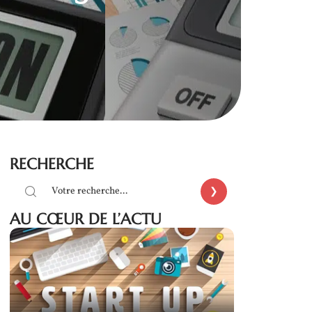
RECHERCHE
AU CŒUR DE L’ACTU