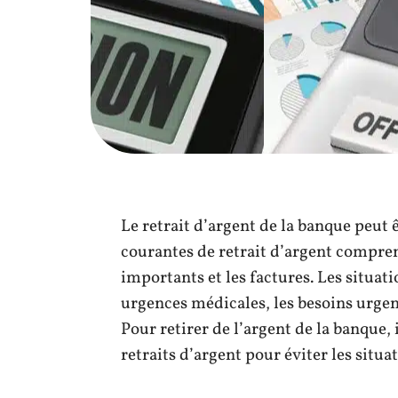
Le retrait d’argent de la banque peut 
courantes de retrait d’argent compren
importants et les factures. Les situat
urgences médicales, les besoins urgent
Pour retirer de l’argent de la banque, 
retraits d’argent pour éviter les situ