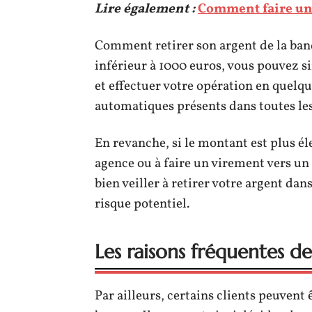
Lire également :
Comment faire un 
Comment retirer son argent de la ban
inférieur à 1000 euros, vous pouvez 
et effectuer votre opération en quelq
automatiques présents dans toutes le
En revanche, si le montant est plus éle
agence ou à faire un virement vers un
bien veiller à retirer votre argent dan
risque potentiel.
Les raisons fréquentes d
Par ailleurs, certains clients peuvent 