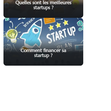
Quelles sont les meilleures
startups ?
Comment financer sa
startup ?