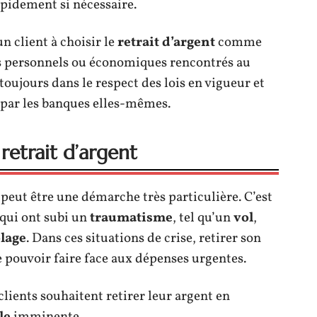
pidement si nécessaire.
n client à choisir le
retrait d’argent
comme
s personnels ou économiques rencontrés au
 toujours dans le respect des lois en vigueur et
par les banques elles-mêmes.
retrait d’argent
peut être une démarche très particulière. C’est
qui ont subi un
traumatisme
, tel qu’un
vol
,
lage
. Dans ces situations de crise, retirer son
e pouvoir faire face aux dépenses urgentes.
clients souhaitent retirer leur argent en