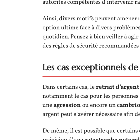
autorités compétentes d’intervenir ra
Ainsi, divers motifs peuvent amener u
option ultime face à divers problème
quotidien. Pensez à bien veiller à agir
des règles de sécurité recommandées 
Les cas exceptionnels de 
Dans certains cas, le
retrait d’argent
notamment le cas pour les personnes 
une
agression
ou encore un
cambrio
argent peut s’avérer nécessaire afin d
De même, il est possible que certains 