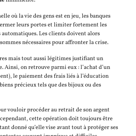
le
imminente.
lle où la vie des gens est en jeu, les banques
rmer leurs portes et limiter fortement les
 automatiques. Les clients doivent alors
sommes nécessaires pour affronter la crise.
res mais tout aussi légitimes justifiant un
. Ainsi, on retrouve parmi eux : l’achat d’un
t), le paiement des frais liés à l’éducation
biens précieux tels que des bijoux ou des
ur vouloir procéder au retrait de son argent
cependant, cette opération doit toujours être
tant donné qu’elle vise avant tout à protéger ses