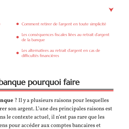
e
Comment retirer de l’argent en toute simplicité
Les conséquences fiscales liées au retrait d’argent
de la banque
Les alternatives au retrait d’argent en cas de
difficultés financières
a banque pourquoi faire
banque
? Il y a plusieurs raisons pour lesquelles
er son argent. L’une des principales raisons est
ns le contexte actuel, il n’est pas rare que les
ens pour accéder aux comptes bancaires et