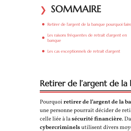
SOMMAIRE
Retirer de l’argent de la banque pourquoi fair
Les raisons fréquentes de retrait d’argent en
banque
Les cas exceptionnels de retrait d’argent
Retirer de l’argent de l
Pourquoi
retirer de l’argent de la 
une personne pourrait décider de retir
celle liée à la
sécurité financière
. Da
cybercriminels
utilisent divers moy