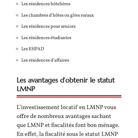
Les résidences hôtelières
Les chambres d’hôtes ou gîtes ruraux
Les résidences pour seniors
Les résidences étudiantes
Les EHPAD
Les résidences d’affaires
Les avantages d’obtenir le statut
LMNP
L’investissement locatif en LMNP vous
offre de nombreux avantages sachant
que LMNP et fiscalités font bon ménage.
En effet, la fiscalité sous le statut LMNP