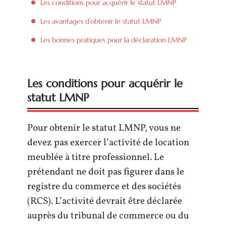
Les conditions pour acquérir le statut LMNP
Les avantages d’obtenir le statut LMNP
Les bonnes pratiques pour la déclaration LMNP
Les conditions pour acquérir le
statut LMNP
Pour obtenir le statut LMNP, vous ne
devez pas exercer l’activité de location
meublée à titre professionnel. Le
prétendant ne doit pas figurer dans le
registre du commerce et des sociétés
(RCS). L’activité devrait être déclarée
auprès du tribunal de commerce ou du