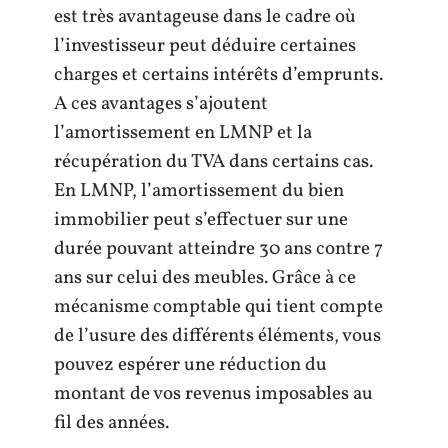
est très avantageuse dans le cadre où
l’investisseur peut déduire certaines
charges et certains intérêts d’emprunts.
A ces avantages s’ajoutent
l’amortissement en LMNP et la
récupération du TVA dans certains cas.
En LMNP, l’amortissement du bien
immobilier peut s’effectuer sur une
durée pouvant atteindre 30 ans contre 7
ans sur celui des meubles. Grâce à ce
mécanisme comptable qui tient compte
de l’usure des différents éléments, vous
pouvez espérer une réduction du
montant de vos revenus imposables au
fil des années.