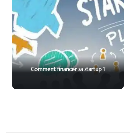
Comment financer sa startup ?