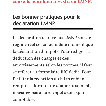
conseils pour bien investir en LMNP
.
Les bonnes pratiques pour la
déclaration LMNP
La déclaration de revenus LMNP sous le
régime réel se fait au même moment que
la déclaration d’impôts. Pour rédiger la
déduction des charges et des
amortissements selon les normes, il faut
se référer au formulaire BIC dédié. Pour
faciliter la rédaction du bilan et bien
remplir le formulaire d’amortissement,
n’hésitez pas à faire appel à un expert-
comptable.