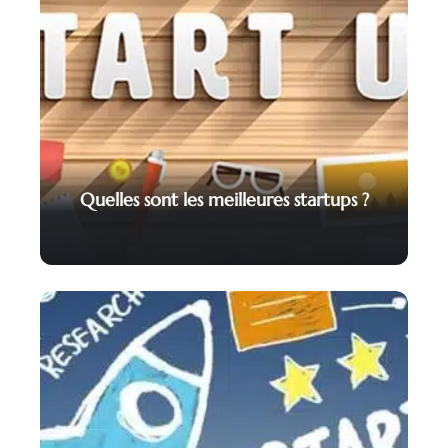
Quelles sont les meilleures startups ?