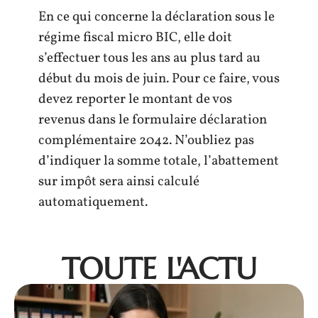
En ce qui concerne la déclaration sous le
régime fiscal micro BIC, elle doit
s’effectuer tous les ans au plus tard au
début du mois de juin. Pour ce faire, vous
devez reporter le montant de vos
revenus dans le formulaire déclaration
complémentaire 2042. N’oubliez pas
d’indiquer la somme totale, l’abattement
sur impôt sera ainsi calculé
automatiquement.
TOUTE L'ACTU