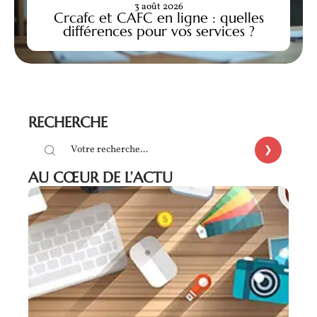
3 août 2026
Crcafc et CAFC en ligne : quelles
différences pour vos services ?
RECHERCHE
AU CŒUR DE L’ACTU