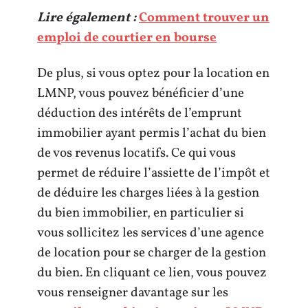
Lire également :
Comment trouver un
emploi de courtier en bourse
De plus, si vous optez pour la location en
LMNP, vous pouvez bénéficier d’une
déduction des intérêts de l’emprunt
immobilier ayant permis l’achat du bien
de vos revenus locatifs. Ce qui vous
permet de réduire l’assiette de l’impôt et
de déduire les charges liées à la gestion
du bien immobilier, en particulier si
vous sollicitez les services d’une agence
de location pour se charger de la gestion
du bien. En cliquant ce lien, vous pouvez
vous renseigner davantage sur les