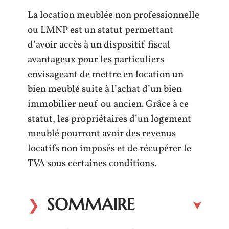
La location meublée non professionnelle
ou LMNP est un statut permettant
d’avoir accès à un dispositif fiscal
avantageux pour les particuliers
envisageant de mettre en location un
bien meublé suite à l’achat d’un bien
immobilier neuf ou ancien. Grâce à ce
statut, les propriétaires d’un logement
meublé pourront avoir des revenus
locatifs non imposés et de récupérer le
TVA sous certaines conditions.
SOMMAIRE