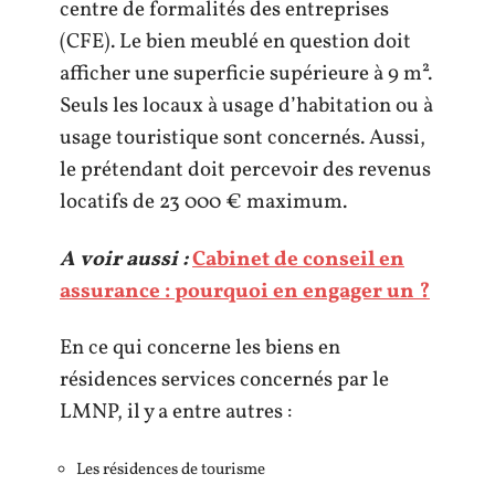
centre de formalités des entreprises
(CFE). Le bien meublé en question doit
afficher une superficie supérieure à 9 m².
Seuls les locaux à usage d’habitation ou à
usage touristique sont concernés. Aussi,
le prétendant doit percevoir des revenus
locatifs de 23 000 € maximum.
A voir aussi :
Cabinet de conseil en
assurance : pourquoi en engager un ?
En ce qui concerne les biens en
résidences services concernés par le
LMNP, il y a entre autres :
Les résidences de tourisme