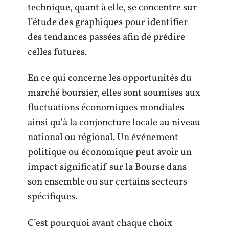
technique, quant à elle, se concentre sur
l’étude des graphiques pour identifier
des tendances passées afin de prédire
celles futures.
En ce qui concerne les opportunités du
marché boursier, elles sont soumises aux
fluctuations économiques mondiales
ainsi qu’à la conjoncture locale au niveau
national ou régional. Un événement
politique ou économique peut avoir un
impact significatif sur la Bourse dans
son ensemble ou sur certains secteurs
spécifiques.
C’est pourquoi avant chaque choix