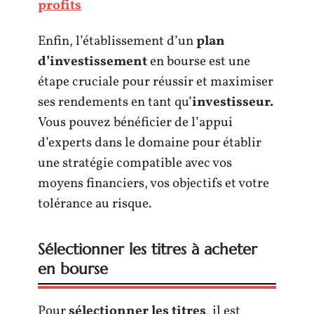
profits
Enfin, l’établissement d’un
plan
d’investissement
en bourse est une
étape cruciale pour réussir et maximiser
ses rendements en tant qu’
investisseur.
Vous pouvez bénéficier de l’appui
d’experts dans le domaine pour établir
une stratégie compatible avec vos
moyens financiers, vos objectifs et votre
tolérance au risque.
Sélectionner les titres à acheter
en bourse
Pour
sélectionner les titres
, il est