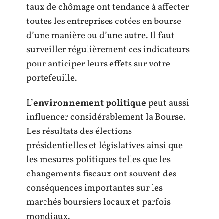
taux de chômage ont tendance à affecter
toutes les entreprises cotées en bourse
d’une manière ou d’une autre. Il faut
surveiller régulièrement ces indicateurs
pour anticiper leurs effets sur votre
portefeuille.
L’
environnement politique
peut aussi
influencer considérablement la Bourse.
Les résultats des élections
présidentielles et législatives ainsi que
les mesures politiques telles que les
changements fiscaux ont souvent des
conséquences importantes sur les
marchés boursiers locaux et parfois
mondiaux.