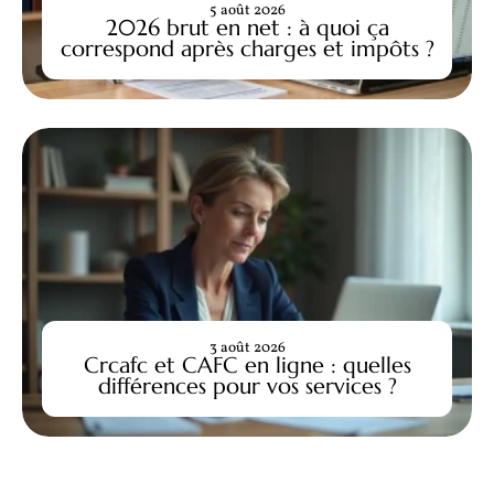
5 août 2026
2026 brut en net : à quoi ça
correspond après charges et impôts ?
3 août 2026
Crcafc et CAFC en ligne : quelles
différences pour vos services ?