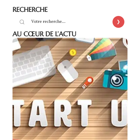
RECHERCHE
AU CŒUR DE L’ACTU