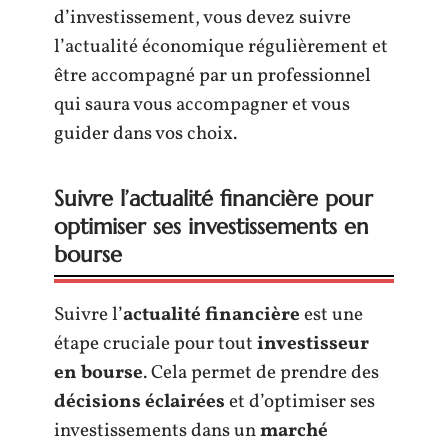
d’investissement, vous devez suivre
l’actualité économique régulièrement et
être accompagné par un professionnel
qui saura vous accompagner et vous
guider dans vos choix.
Suivre l’actualité financière pour
optimiser ses investissements en
bourse
Suivre l’
actualité financière
est une
étape cruciale pour tout
investisseur
en bourse
. Cela permet de prendre des
décisions éclairées
et d’optimiser ses
investissements dans un
marché