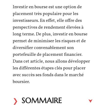
Investir en bourse est une option de
placement très populaire pour les
investisseurs. En effet, elle offre des
perspectives de rendement élevées à
long terme. De plus, investir en bourse
permet de minimiser les risques et de
diversifier convenablement son
portefeuille de placement financier.
Dans cet article, nous allons développer
les différentes étapes clés pour placer
avec succès ses fonds dans le marché
boursier.
SOMMAIRE