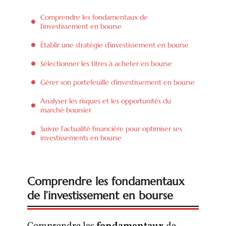
Comprendre les fondamentaux de
l’investissement en bourse
Établir une stratégie d’investissement en bourse
Sélectionner les titres à acheter en bourse
Gérer son portefeuille d’investissement en bourse
Analyser les risques et les opportunités du
marché boursier
Suivre l’actualité financière pour optimiser ses
investissements en bourse
Comprendre les fondamentaux
de l’investissement en bourse