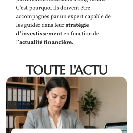
C’est pourquoi ils doivent être
accompagnés par un expert capable de
les guider dans leur
stratégie
d’investissement
en fonction de
l’
actualité financière
.
TOUTE L'ACTU