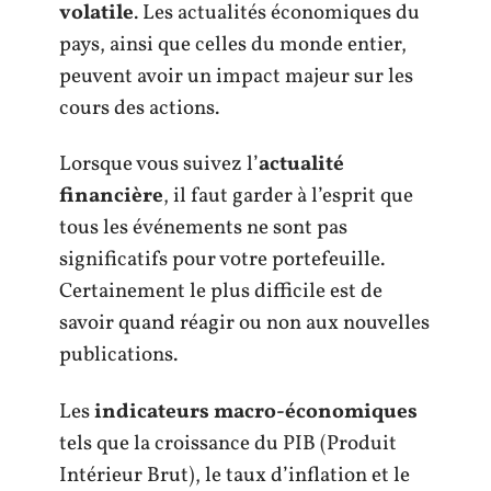
volatile
. Les actualités économiques du
pays, ainsi que celles du monde entier,
peuvent avoir un impact majeur sur les
cours des actions.
Lorsque vous suivez l’
actualité
financière
, il faut garder à l’esprit que
tous les événements ne sont pas
significatifs pour votre portefeuille.
Certainement le plus difficile est de
savoir quand réagir ou non aux nouvelles
publications.
Les
indicateurs macro-économiques
tels que la croissance du PIB (Produit
Intérieur Brut), le taux d’inflation et le