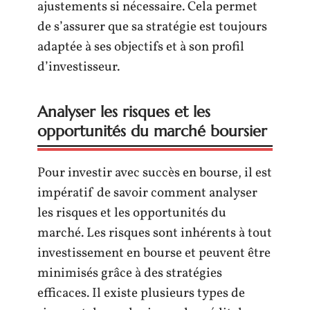
ajustements si nécessaire. Cela permet
de s’assurer que sa stratégie est toujours
adaptée à ses objectifs et à son profil
d’investisseur.
Analyser les risques et les
opportunités du marché boursier
Pour investir avec succès en bourse, il est
impératif de savoir comment analyser
les risques et les opportunités du
marché. Les risques sont inhérents à tout
investissement en bourse et peuvent être
minimisés grâce à des stratégies
efficaces. Il existe plusieurs types de