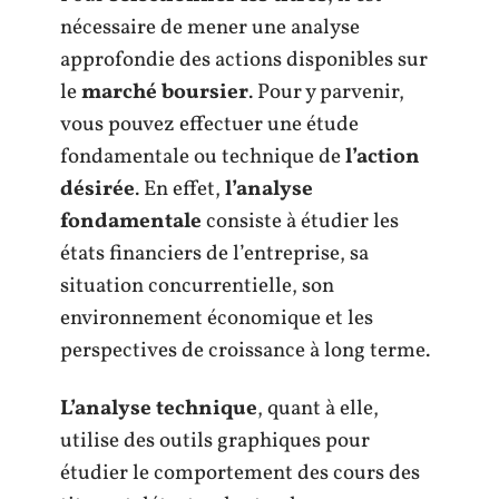
nécessaire de mener une analyse
approfondie des actions disponibles sur
le
marché boursier
. Pour y parvenir,
vous pouvez effectuer une étude
fondamentale ou technique de
l’action
désirée
. En effet,
l’analyse
fondamentale
consiste à étudier les
états financiers de l’entreprise, sa
situation concurrentielle, son
environnement économique et les
perspectives de croissance à long terme.
L’analyse technique
, quant à elle,
utilise des outils graphiques pour
étudier le comportement des cours des