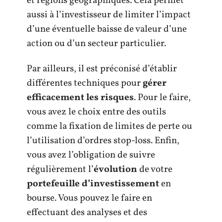
et régions géographiques. Cela permet
aussi à l’investisseur de limiter l’impact
d’une éventuelle baisse de valeur d’une
action ou d’un secteur particulier.
Par ailleurs, il est préconisé d’établir
différentes techniques pour
gérer
efficacement les risques
. Pour le faire,
vous avez le choix entre des outils
comme la fixation de limites de perte ou
l’utilisation d’ordres stop-loss. Enfin,
vous avez l’obligation de suivre
régulièrement l’
évolution
de votre
portefeuille d’investissement
en
bourse. Vous pouvez le faire en
effectuant des analyses et des