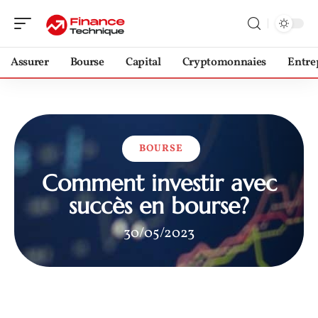
Assurer
Bourse
Capital
Cryptomonnaies
Entre
BOURSE
Comment investir avec
succès en bourse?
30/05/2023