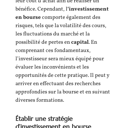
leur coût d’achat afin de réaliser un
bénéfice. Cependant, l
‘investissement
en bourse
comporte également des
risques, tels que la volatilité des cours,
les fluctuations du marché et la
possibilité de pertes en
capital
. En
comprenant ces fondamentaux,
l’investisseur sera mieux équipé pour
évaluer les inconvénients et les
opportunités de cette pratique. Il peut y
arriver en effectuant des recherches
approfondies sur la bourse et en suivant
diverses formations.
Établir une stratégie
d’investissement en bourse