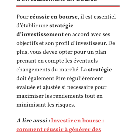
Pour
réussir en bourse
, il est essentiel
d’établir une
stratégie
d’investissement
en accord avec ses
objectifs et son profil d’investisseur. De
plus, vous devez opter pour un plan
prenant en compte les éventuels
changements du marché. La
stratégie
doit également être régulièrement
évaluée et ajustée si nécessaire pour
maximiser les rendements tout en
minimisant les risques.
A lire aussi :
Investir en bourse :
comment réussir à générer des