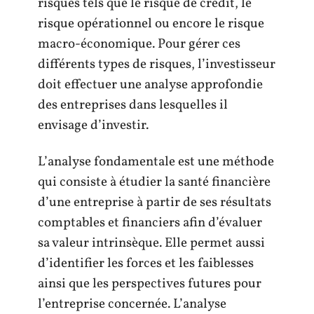
risques tels que le risque de crédit, le
risque opérationnel ou encore le risque
macro-économique. Pour gérer ces
différents types de risques, l’investisseur
doit effectuer une analyse approfondie
des entreprises dans lesquelles il
envisage d’investir.
L’analyse fondamentale est une méthode
qui consiste à étudier la santé financière
d’une entreprise à partir de ses résultats
comptables et financiers afin d’évaluer
sa valeur intrinsèque. Elle permet aussi
d’identifier les forces et les faiblesses
ainsi que les perspectives futures pour
l’entreprise concernée. L’analyse