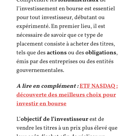
Comprendre les
fondamentaux
de
l’investissement en bourse est essentiel
pour tout investisseur, débutant ou
expérimenté. En premier lieu, il est
nécessaire de savoir que ce type de
placement consiste à acheter des titres,
tels que des
actions
ou des
obligations
,
émis par des entreprises ou des entités
gouvernementales.
A lire en complément :
ETF NASDAQ :
découverte des meilleurs choix pour
investir en bourse
L’
objectif de l’investisseur
est de
vendre les titres à un prix plus élevé que