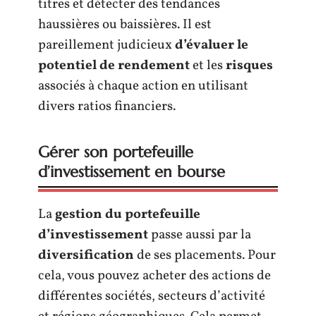
titres et détecter des tendances
haussières ou baissières. Il est
pareillement judicieux
d’évaluer le
potentiel de rendement
et les
risques
associés à chaque action en utilisant
divers ratios financiers.
Gérer son portefeuille
d’investissement en bourse
La
gestion du portefeuille
d’investissement
passe aussi par la
diversification
de ses placements. Pour
cela, vous pouvez acheter des actions de
différentes sociétés, secteurs d’activité