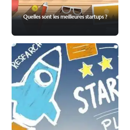
Quelles sont les meilleures startups ?