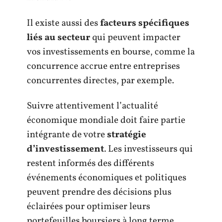
Il existe aussi des
facteurs spécifiques
liés au secteur
qui peuvent impacter
vos investissements en bourse, comme la
concurrence accrue entre entreprises
concurrentes directes, par exemple.
Suivre attentivement l’actualité
économique mondiale doit faire partie
intégrante de votre
stratégie
d’investissement
. Les investisseurs qui
restent informés des différents
événements économiques et politiques
peuvent prendre des décisions plus
éclairées pour optimiser leurs
portefeuilles boursiers à long terme.