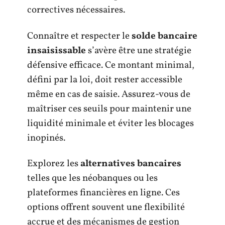
correctives nécessaires.
Connaître et respecter le
solde bancaire
insaisissable
s’avère être une stratégie
défensive efficace. Ce montant minimal,
défini par la loi, doit rester accessible
même en cas de saisie. Assurez-vous de
maîtriser ces seuils pour maintenir une
liquidité minimale et éviter les blocages
inopinés.
Explorez les
alternatives bancaires
telles que les néobanques ou les
plateformes financières en ligne. Ces
options offrent souvent une flexibilité
accrue et des mécanismes de gestion