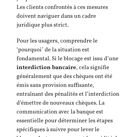
Les clients confrontés à ces mesures
doivent naviguer dans un cadre
juridique plus strict.
Pour les usagers, comprendre le
‘pourquoi’ de la situation est
fondamental. Si le blocage est issu d’une
interdiction bancaire
, cela signifie
généralement que des chèques ont été
émis sans provision suffisante,
entraînant des pénalités et l’interdiction
d’émettre de nouveaux chèques. La
communication avec la banque est
essentielle pour déterminer les étapes
spécifiques à suivre pour lever le