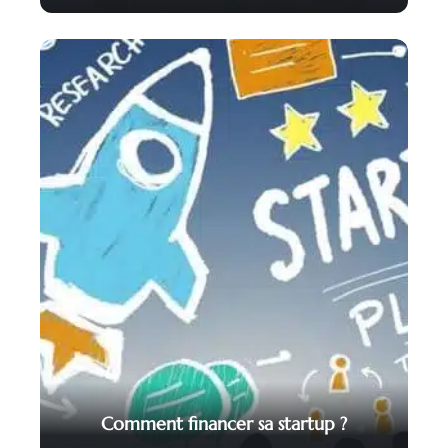
Comment financer sa startup ?