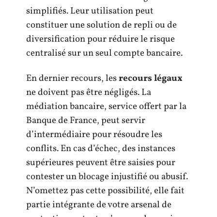
simplifiés. Leur utilisation peut
constituer une solution de repli ou de
diversification pour réduire le risque
centralisé sur un seul compte bancaire.
En dernier recours, les
recours légaux
ne doivent pas être négligés. La
médiation bancaire, service offert par la
Banque de France, peut servir
d’intermédiaire pour résoudre les
conflits. En cas d’échec, des instances
supérieures peuvent être saisies pour
contester un blocage injustifié ou abusif.
N’omettez pas cette possibilité, elle fait
partie intégrante de votre arsenal de