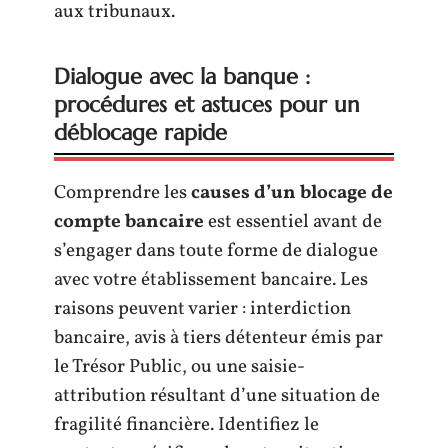
aux tribunaux.
Dialogue avec la banque :
procédures et astuces pour un
déblocage rapide
Comprendre les
causes d’un blocage de
compte bancaire
est essentiel avant de
s’engager dans toute forme de dialogue
avec votre établissement bancaire. Les
raisons peuvent varier : interdiction
bancaire, avis à tiers détenteur émis par
le Trésor Public, ou une saisie-
attribution résultant d’une situation de
fragilité financière. Identifiez le