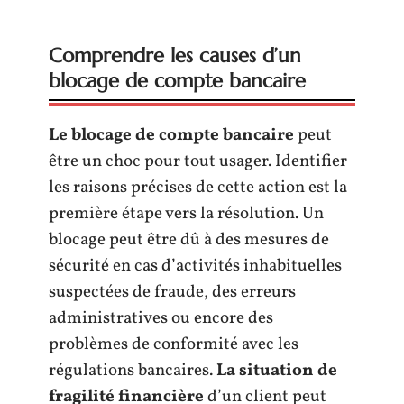
Comprendre les causes d’un
blocage de compte bancaire
Le blocage de compte bancaire
peut
être un choc pour tout usager. Identifier
les raisons précises de cette action est la
première étape vers la résolution. Un
blocage peut être dû à des mesures de
sécurité en cas d’activités inhabituelles
suspectées de fraude, des erreurs
administratives ou encore des
problèmes de conformité avec les
régulations bancaires.
La situation de
fragilité financière
d’un client peut