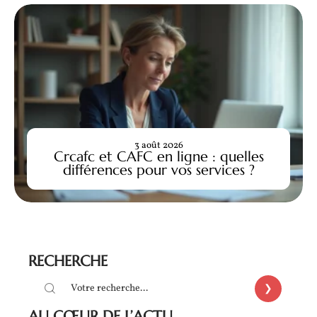
3 août 2026
Crcafc et CAFC en ligne : quelles
différences pour vos services ?
RECHERCHE
AU CŒUR DE L’ACTU