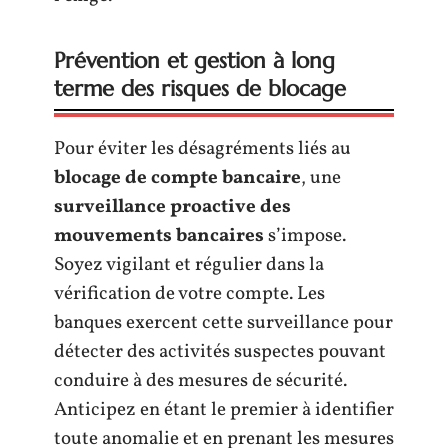
Prévention et gestion à long
terme des risques de blocage
Pour éviter les désagréments liés au
blocage de compte bancaire
, une
surveillance proactive des
mouvements bancaires
s’impose.
Soyez vigilant et régulier dans la
vérification de votre compte. Les
banques exercent cette surveillance pour
détecter des activités suspectes pouvant
conduire à des mesures de sécurité.
Anticipez en étant le premier à identifier
toute anomalie et en prenant les mesures