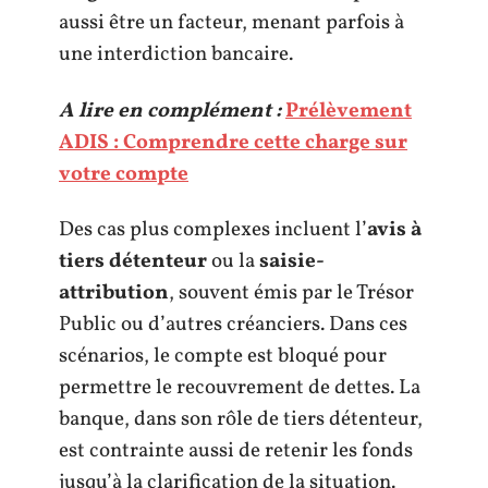
aussi être un facteur, menant parfois à
une interdiction bancaire.
A lire en complément :
Prélèvement
ADIS : Comprendre cette charge sur
votre compte
Des cas plus complexes incluent l’
avis à
tiers détenteur
ou la
saisie-
attribution
, souvent émis par le Trésor
Public ou d’autres créanciers. Dans ces
scénarios, le compte est bloqué pour
permettre le recouvrement de dettes. La
banque, dans son rôle de tiers détenteur,
est contrainte aussi de retenir les fonds
jusqu’à la clarification de la situation.