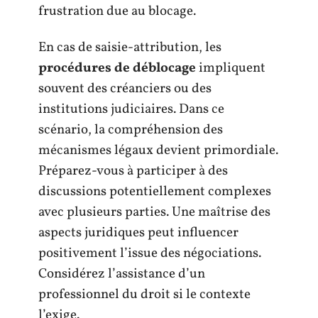
frustration due au blocage.
En cas de saisie-attribution, les
procédures de déblocage
impliquent
souvent des créanciers ou des
institutions judiciaires. Dans ce
scénario, la compréhension des
mécanismes légaux devient primordiale.
Préparez-vous à participer à des
discussions potentiellement complexes
avec plusieurs parties. Une maîtrise des
aspects juridiques peut influencer
positivement l’issue des négociations.
Considérez l’assistance d’un
professionnel du droit si le contexte
l’exige.