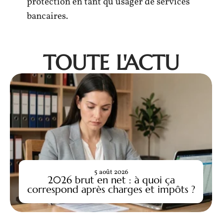
protection en tant qu’usager de services
bancaires.
TOUTE L'ACTU
5 août 2026
2026 brut en net : à quoi ça
correspond après charges et impôts ?