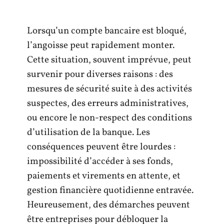
Lorsqu’un compte bancaire est bloqué,
l’angoisse peut rapidement monter.
Cette situation, souvent imprévue, peut
survenir pour diverses raisons : des
mesures de sécurité suite à des activités
suspectes, des erreurs administratives,
ou encore le non-respect des conditions
d’utilisation de la banque. Les
conséquences peuvent être lourdes :
impossibilité d’accéder à ses fonds,
paiements et virements en attente, et
gestion financière quotidienne entravée.
Heureusement, des démarches peuvent
être entreprises pour débloquer la