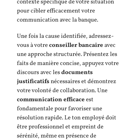
contexte spécifique de votre situation
pour cibler efficacement votre
communication avec la banque.
Une fois la cause identifiée, adressez-
vous à votre
conseiller bancaire
avec
une approche structurée. Présentez les
faits de manière concise, appuyez votre
discours avec les
documents
justificatifs
nécessaires et démontrez
votre volonté de collaboration. Une
communication efficace
est
fondamentale pour favoriser une
résolution rapide. Le ton employé doit
être professionnel et empreint de
sérénité, même en présence de