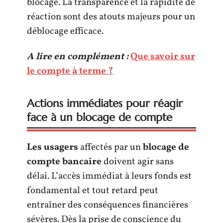
blocage. La transparence et la rapidité de
réaction sont des atouts majeurs pour un
déblocage efficace.
A lire en complément :
Que savoir sur
le compte à terme ?
Actions immédiates pour réagir
face à un blocage de compte
Les usagers
affectés par un
blocage de
compte bancaire
doivent agir sans
délai. L’accès immédiat à leurs fonds est
fondamental et tout retard peut
entraîner des conséquences financières
sévères. Dès la prise de conscience du