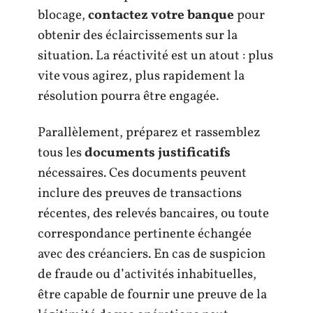
blocage,
contactez votre banque
pour
obtenir des éclaircissements sur la
situation. La réactivité est un atout : plus
vite vous agirez, plus rapidement la
résolution pourra être engagée.
Parallèlement, préparez et rassemblez
tous les
documents justificatifs
nécessaires. Ces documents peuvent
inclure des preuves de transactions
récentes, des relevés bancaires, ou toute
correspondance pertinente échangée
avec des créanciers. En cas de suspicion
de fraude ou d’activités inhabituelles,
être capable de fournir une preuve de la