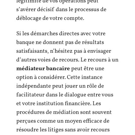
légitimité de vos opérations peut
s’avérer décisif dans le processus de
déblocage de votre compte.
Si les démarches directes avec votre
banque ne donnent pas de résultats
satisfaisants, n’hésitez pas à envisager
d’autres voies de recours. Le recours à un
médiateur bancaire
peut être une
option à considérer. Cette instance
indépendante peut jouer un rôle de
facilitateur dans le dialogue entre vous
et votre institution financière. Les
procédures de médiation sont souvent
perçues comme un moyen efficace de
résoudre les litiges sans avoir recours