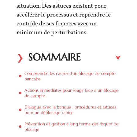
situation. Des astuces existent pour
accélérer le processus et reprendre le
contrôle de ses finances avec un
minimum de perturbations.
SOMMAIRE
Comprendre les causes d’un blocage de compte
bancaire
Actions immédiates pour réagir face à un blocage
de compte
Dialogue avec la banque : procédures et astuces
pour un déblocage rapide
Prévention et gestion à long terme des risques de
blocage