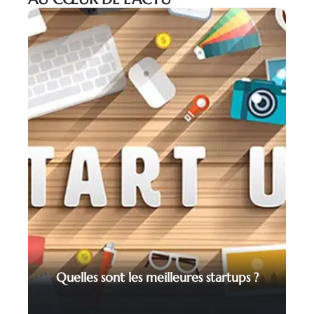
Quelles sont les meilleures startups ?