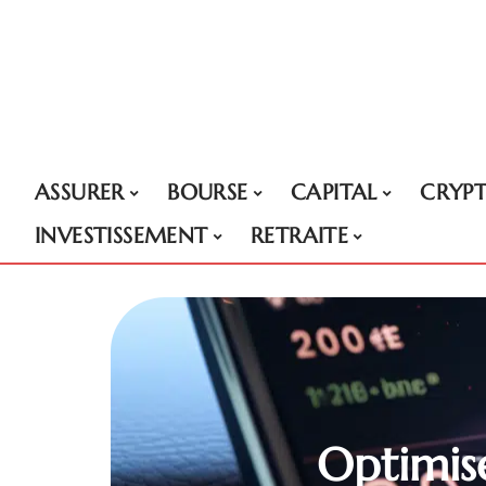
ASSURER
BOURSE
CAPITAL
CRYP
INVESTISSEMENT
RETRAITE
Optimise