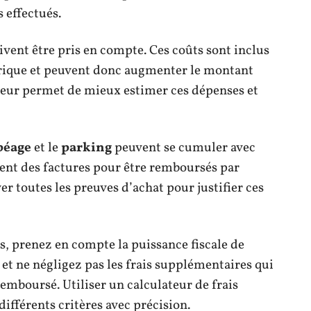
 effectués.
vent être pris en compte. Ces coûts sont inclus
trique et peuvent donc augmenter le montant
ateur permet de mieux estimer ces dépenses et
péage
et le
parking
peuvent se cumuler avec
tent des factures pour être remboursés par
r toutes les preuves d’achat pour justifier ces
s, prenez en compte la puissance fiscale de
 et ne négligez pas les frais supplémentaires qui
mboursé. Utiliser un calculateur de frais
différents critères avec précision.