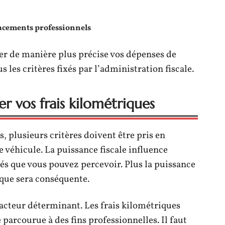
acements professionnels
érer de manière plus précise vos dépenses de
les critères fixés par l’administration fiscale.
er vos frais kilométriques
, plusieurs critères doivent être pris en
e véhicule. La puissance fiscale influence
s que vous pouvez percevoir. Plus la puissance
ique sera conséquente.
facteur déterminant. Les frais kilométriques
e parcourue à des fins professionnelles. Il faut