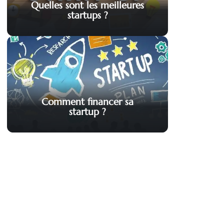
Quelles sont les meilleures
startups ?
Comment financer sa
startup ?