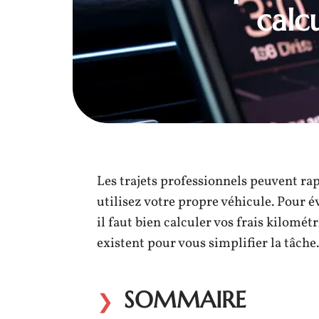
calc
Les trajets professionnels peuvent ra
utilisez votre propre véhicule. Pour é
il faut bien calculer vos frais kilom
existent pour vous simplifier la tâche.
SOMMAIRE