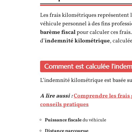
Les frais kilométriques représentent l
véhicule personnel à des fins professi
barème fiscal
pour calculer ces frai
d’
indemnité kilométrique
, calculé
Comment est calculée l’indem
L’indemnité kilométrique est basée su
A lire aussi :
Comprendre les frais 
conseils pratiques
Puissance fiscale
du véhicule
Distance parcourue