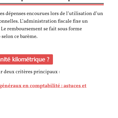
es dépenses encourues lors de l’utilisation d’un
onnelles. L’administration fiscale fixe un
s. Le remboursement se fait sous forme
e selon ce barème.
nité kilométrique ?
r deux critères principaux :
généraux en comptabilité : astuces et