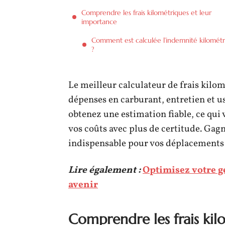
Comprendre les frais kilométriques et leur
importance
Comment est calculée l’indemnité kilomét
?
Le meilleur calculateur de frais kilo
dépenses en carburant, entretien et us
obtenez une estimation fiable, ce qui 
vos coûts avec plus de certitude. Gagn
indispensable pour vos déplacements 
Lire également :
Optimisez votre ge
avenir
Comprendre les frais kil