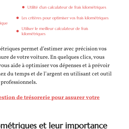
Utilité d’un calculateur de frais kilométriques
Les critères pour optimiser vos frais kilométriques
rique
Utiliser le meilleur calculateur de frais
kilométriques
métriques permet d’estimer avec précision vos
ure de votre voiture. En quelques clics, vous
vous aide à optimiser vos dépenses et à prévoir
ez du temps et de l’argent en utilisant cet outil
professionnels.
stion de trésorerie pour assurer votre
ométriques et leur importance