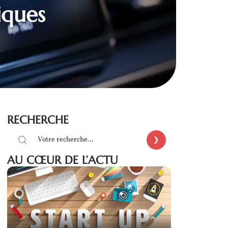
iques
RECHERCHE
AU CŒUR DE L’ACTU