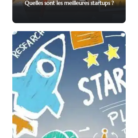
Quelles sont les meilleures startups ?