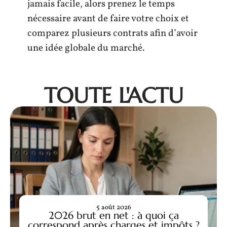
jamais facile, alors prenez le temps
nécessaire avant de faire votre choix et
comparez plusieurs contrats afin d’avoir
une idée globale du marché.
TOUTE L'ACTU
5 août 2026
2026 brut en net : à quoi ça
correspond après charges et impôts ?