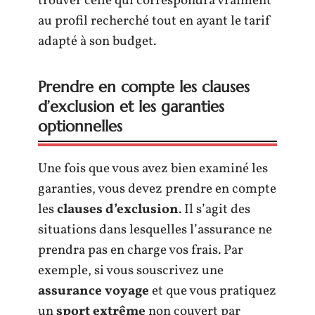
trouver celle qui correspondra vraiment
au profil recherché tout en ayant le tarif
adapté à son budget.
Prendre en compte les clauses
d’exclusion et les garanties
optionnelles
Une fois que vous avez bien examiné les
garanties, vous devez prendre en compte
les
clauses d’exclusion
. Il s’agit des
situations dans lesquelles l’assurance ne
prendra pas en charge vos frais. Par
exemple, si vous souscrivez une
assurance voyage
et que vous pratiquez
un
sport extrême
non couvert par