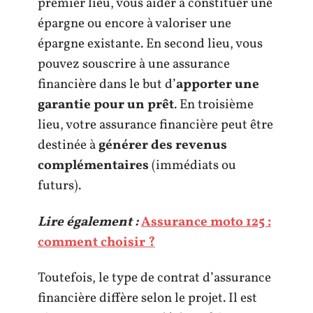
premier lieu, vous aider à constituer une
épargne ou encore à valoriser une
épargne existante. En second lieu, vous
pouvez souscrire à une assurance
financière dans le but d’
apporter une
garantie pour un prêt
. En troisième
lieu, votre assurance financière peut être
destinée à
générer des revenus
complémentaires
(immédiats ou
futurs).
Lire également :
Assurance moto 125 :
comment choisir ?
Toutefois, le type de contrat d’assurance
financière diffère selon le projet. Il est