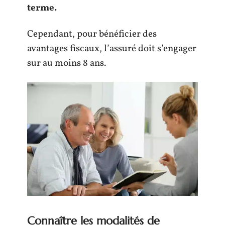
terme.
Cependant, pour bénéficier des
avantages fiscaux, l’assuré doit s’engager
sur au moins 8 ans.
Connaître les modalités de