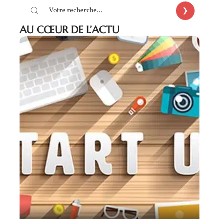
AU CŒUR DE L’ACTU