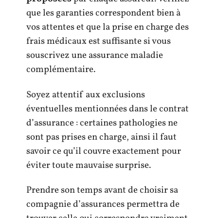
que les garanties correspondent bien à
vos attentes et que la prise en charge des
frais médicaux est suffisante si vous
souscrivez une assurance maladie
complémentaire.
Soyez attentif aux exclusions
éventuelles mentionnées dans le contrat
d’assurance : certaines pathologies ne
sont pas prises en charge, ainsi il faut
savoir ce qu’il couvre exactement pour
éviter toute mauvaise surprise.
Prendre son temps avant de choisir sa
compagnie d’assurances permettra de