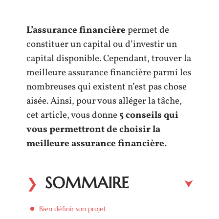
L’assurance financière
permet de
constituer un capital ou d’investir un
capital disponible. Cependant, trouver la
meilleure assurance financière parmi les
nombreuses qui existent n’est pas chose
aisée. Ainsi, pour vous alléger la tâche,
cet article, vous donne
5 conseils qui
vous permettront de choisir la
meilleure assurance financière.
SOMMAIRE
Bien définir son projet