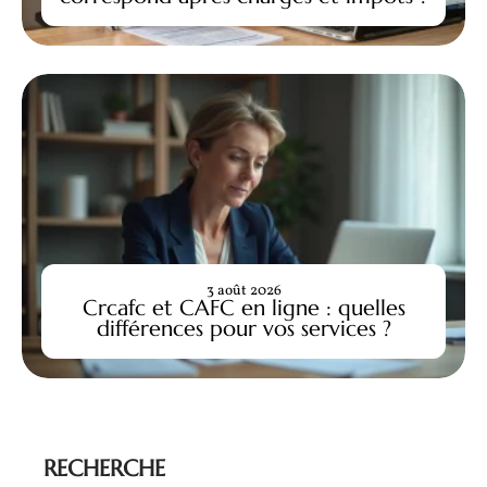
3 août 2026
Crcafc et CAFC en ligne : quelles
différences pour vos services ?
RECHERCHE