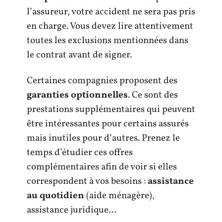
l’assureur, votre accident ne sera pas pris
en charge. Vous devez lire attentivement
toutes les exclusions mentionnées dans
le contrat avant de signer.
Certaines compagnies proposent des
garanties optionnelles
. Ce sont des
prestations supplémentaires qui peuvent
être intéressantes pour certains assurés
mais inutiles pour d’autres. Prenez le
temps d’étudier ces offres
complémentaires afin de voir si elles
correspondent à vos besoins :
assistance
au quotidien
(aide ménagère),
assistance juridique…