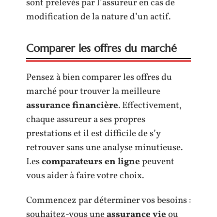
sont prélevés par l’assureur en cas de
modification de la nature d’un actif.
Comparer les offres du marché
Pensez à bien comparer les offres du
marché pour trouver la meilleure
assurance financière
. Effectivement,
chaque assureur a ses propres
prestations et il est difficile de s’y
retrouver sans une analyse minutieuse.
Les
comparateurs en ligne
peuvent
vous aider à faire votre choix.
Commencez par déterminer vos besoins :
souhaitez-vous une
assurance vie
ou