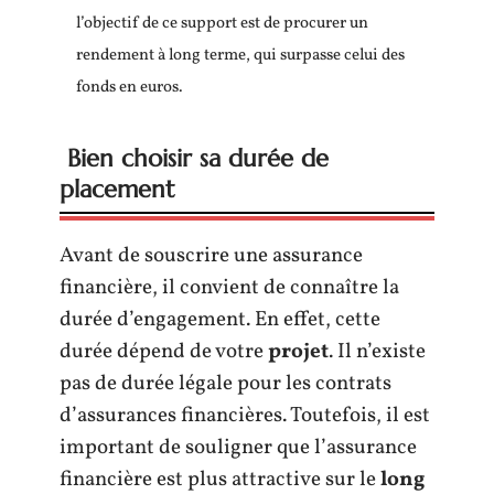
l’objectif de ce support est de procurer un
rendement à long terme, qui surpasse celui des
fonds en euros.
Bien choisir sa durée de
placement
Avant de souscrire une assurance
financière, il convient de connaître la
durée d’engagement. En effet, cette
durée dépend de votre
projet
. Il n’existe
pas de durée légale pour les contrats
d’assurances financières. Toutefois, il est
important de souligner que l’assurance
financière est plus attractive sur le
long