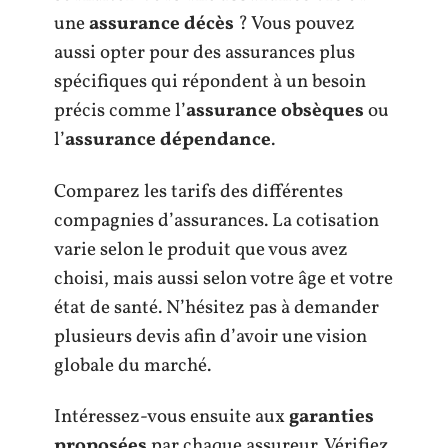
une
assurance décès
? Vous pouvez
aussi opter pour des assurances plus
spécifiques qui répondent à un besoin
précis comme l’
assurance obsèques
ou
l’
assurance dépendance
.
Comparez les tarifs des différentes
compagnies d’assurances. La cotisation
varie selon le produit que vous avez
choisi, mais aussi selon votre âge et votre
état de santé. N’hésitez pas à demander
plusieurs devis afin d’avoir une vision
globale du marché.
Intéressez-vous ensuite aux
garanties
proposées
par chaque assureur. Vérifiez