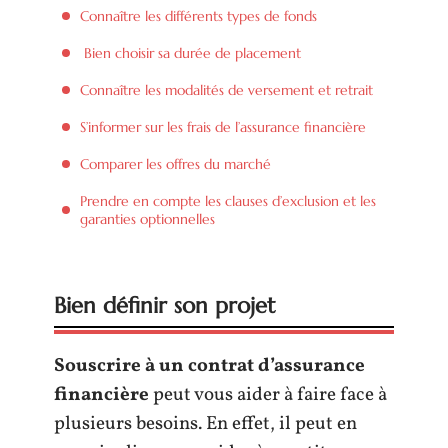
Connaître les différents types de fonds
Bien choisir sa durée de placement
Connaître les modalités de versement et retrait
S’informer sur les frais de l’assurance financière
Comparer les offres du marché
Prendre en compte les clauses d’exclusion et les
garanties optionnelles
Bien définir son projet
Souscrire à un contrat d’assurance
financière
peut vous aider à faire face à
plusieurs besoins. En effet, il peut en