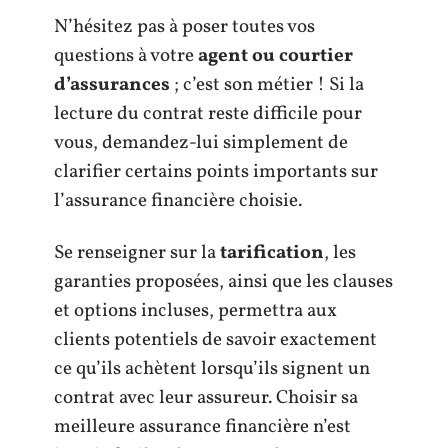
N’hésitez pas à poser toutes vos
questions à votre
agent ou courtier
d’assurances
; c’est son métier ! Si la
lecture du contrat reste difficile pour
vous, demandez-lui simplement de
clarifier certains points importants sur
l’assurance financière choisie.
Se renseigner sur la
tarification
, les
garanties proposées, ainsi que les clauses
et options incluses, permettra aux
clients potentiels de savoir exactement
ce qu’ils achètent lorsqu’ils signent un
contrat avec leur assureur. Choisir sa
meilleure assurance financière n’est