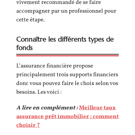
vivement recommandé de se faire
accompagner par un professionnel pour
cette étape.
Connaître les différents types de
fonds
L’assurance financière propose
principalement trois supports financiers
donc vous pouvez faire le choix selon vos
besoins. Les voici :
A lire en complément :
Meilleur taux
assurance prêt immobilier : comment
choisir ?