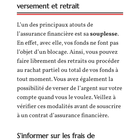
versement et retrait
L’un des principaux atouts de
l’assurance financière est sa
souplesse
.
En effet, avec elle, vos fonds ne font pas
l’objet d’un blocage. Ainsi, vous pouvez
faire librement des retraits ou procéder
au rachat partiel ou total de vos fonds à
tout moment. Vous avez également la
possibilité de verser de l’argent sur votre
compte quand vous le voulez. Veillez à
vérifier ces modalités avant de souscrire
à un contrat d’assurance financière.
S’informer sur les frais de