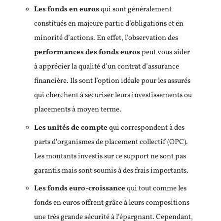
Les fonds en euros
qui sont généralement
constitués en majeure partie d’obligations et en
minorité d’actions. En effet, l’observation des
performances des fonds euros
peut vous aider
à apprécier la qualité d’un contrat d’assurance
financière. Ils sont l’option idéale pour les assurés
qui cherchent à sécuriser leurs investissements ou
placements à moyen terme.
Les unités de compte
qui correspondent à des
parts d’organismes de placement collectif (OPC).
Les montants investis sur ce support ne sont pas
garantis mais sont soumis à des frais importants.
Les fonds euro-croissance
qui tout comme les
fonds en euros offrent grâce à leurs compositions
une très grande sécurité à l’épargnant. Cependant,