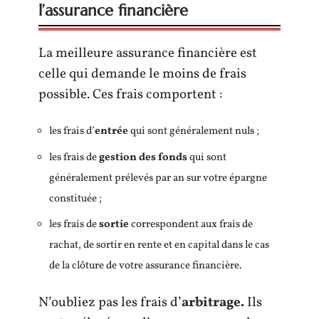
l’assurance financière
La meilleure assurance financière est
celle qui demande le moins de frais
possible. Ces frais comportent :
les frais d’
entrée
qui sont généralement nuls ;
les frais de
gestion des fonds
qui sont
généralement prélevés par an sur votre épargne
constituée ;
les frais de
sortie
correspondent aux frais de
rachat, de sortir en rente et en capital dans le cas
de la clôture de votre assurance financière.
N’oubliez pas les frais d’
arbitrage.
Ils