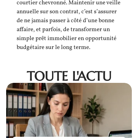
courtier chevronné. Maintenir une veille
annuelle sur son contrat, c’est s’assurer
de ne jamais passer à côté d’une bonne
affaire, et parfois, de transformer un
simple prêt immobilier en opportunité
budgétaire sur le long terme.
TOUTE L'ACTU