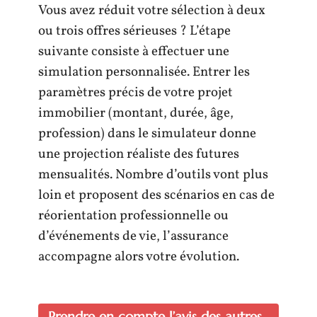
Vous avez réduit votre sélection à deux
ou trois offres sérieuses ? L’étape
suivante consiste à effectuer une
simulation personnalisée. Entrer les
paramètres précis de votre projet
immobilier (montant, durée, âge,
profession) dans le simulateur donne
une projection réaliste des futures
mensualités. Nombre d’outils vont plus
loin et proposent des scénarios en cas de
réorientation professionnelle ou
d’événements de vie, l’assurance
accompagne alors votre évolution.
Prendre en compte l’avis des autres