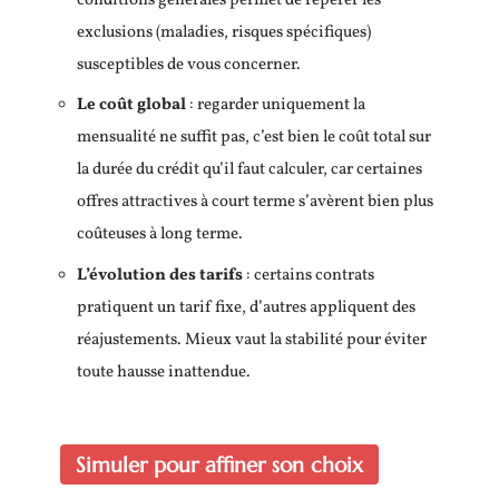
conditions générales permet de repérer les
exclusions (maladies, risques spécifiques)
susceptibles de vous concerner.
Le coût global
: regarder uniquement la
mensualité ne suffit pas, c’est bien le coût total sur
la durée du crédit qu’il faut calculer, car certaines
offres attractives à court terme s’avèrent bien plus
coûteuses à long terme.
L’évolution des tarifs
: certains contrats
pratiquent un tarif fixe, d’autres appliquent des
réajustements. Mieux vaut la stabilité pour éviter
toute hausse inattendue.
Simuler pour affiner son choix