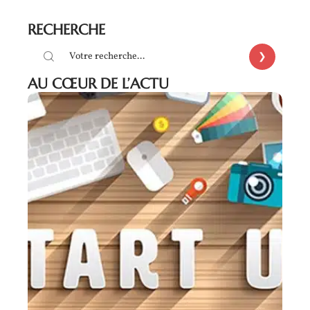
RECHERCHE
AU CŒUR DE L’ACTU