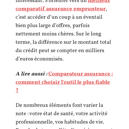
intéressant. S’orienter vers un
meilleur
comparatif assurance emprunteur
,
c’est accéder d’un coup à un éventail
bien plus large d’offres, parfois
nettement moins chères. Sur le long
terme, la différence sur le montant total
du crédit peut se compter en milliers
d’euros économisés.
A lire aussi :
Comparateur assurance :
comment choisir l'outil le plus fiable
?
De nombreux éléments font varier la
note : votre état de santé, votre activité
professionnelle, vos habitudes de vie.