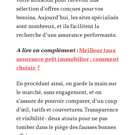
votre situation pour recevoir une
sélection d’offres conçues pour vos
besoins. Aujourd’hui, les sites spécialisés
sont nombreux, et ils facilitent la
recherche d’une assurance performante.
A lire en complément :
Meilleur taux
assurance prêt immobilier : comment
choisir ?
En procédant ainsi, on garde la main sur
le marché, sans engagement, et on
s’assure de pouvoir comparer, d’un coup
d’œil, tarifs et couvertures. Transparence
et visibilité : deux atouts pour ne pas
tomber dans le piège des fausses bonnes