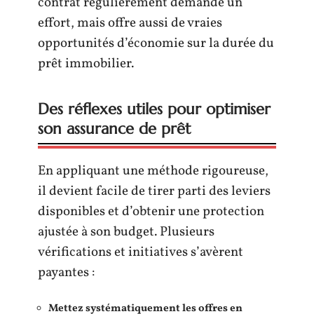
contrat régulièrement demande un
effort, mais offre aussi de vraies
opportunités d’économie sur la durée du
prêt immobilier.
Des réflexes utiles pour optimiser
son assurance de prêt
En appliquant une méthode rigoureuse,
il devient facile de tirer parti des leviers
disponibles et d’obtenir une protection
ajustée à son budget. Plusieurs
vérifications et initiatives s’avèrent
payantes :
Mettez systématiquement les offres en