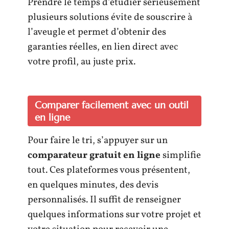
Prendre le temps d’étudier sérieusement
plusieurs solutions évite de souscrire à
l’aveugle et permet d’obtenir des
garanties réelles, en lien direct avec
votre profil, au juste prix.
Comparer facilement avec un outil
en ligne
Pour faire le tri, s’appuyer sur un
comparateur gratuit en ligne
simplifie
tout. Ces plateformes vous présentent,
en quelques minutes, des devis
personnalisés. Il suffit de renseigner
quelques informations sur votre projet et