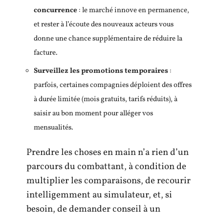
concurrence
: le marché innove en permanence,
et rester à l’écoute des nouveaux acteurs vous
donne une chance supplémentaire de réduire la
facture.
Surveillez les promotions temporaires
:
parfois, certaines compagnies déploient des offres
à durée limitée (mois gratuits, tarifs réduits), à
saisir au bon moment pour alléger vos
mensualités.
Prendre les choses en main n’a rien d’un
parcours du combattant, à condition de
multiplier les comparaisons, de recourir
intelligemment au simulateur, et, si
besoin, de demander conseil à un