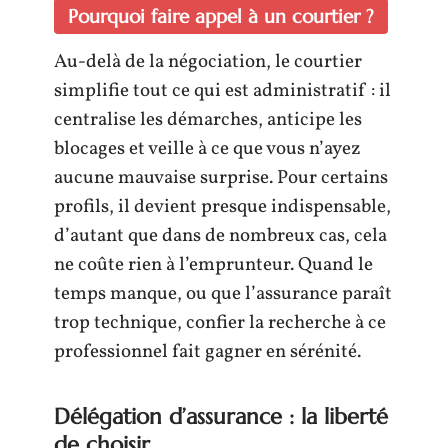
Pourquoi faire appel à un courtier ?
Au-delà de la négociation, le courtier
simplifie tout ce qui est administratif : il
centralise les démarches, anticipe les
blocages et veille à ce que vous n’ayez
aucune mauvaise surprise. Pour certains
profils, il devient presque indispensable,
d’autant que dans de nombreux cas, cela
ne coûte rien à l’emprunteur. Quand le
temps manque, ou que l’assurance paraît
trop technique, confier la recherche à ce
professionnel fait gagner en sérénité.
Délégation d’assurance : la liberté
de choisir