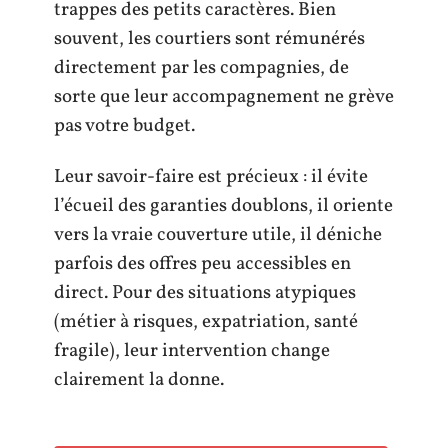
trappes des petits caractères. Bien
souvent, les courtiers sont rémunérés
directement par les compagnies, de
sorte que leur accompagnement ne grève
pas votre budget.
Leur savoir-faire est précieux : il évite
l’écueil des garanties doublons, il oriente
vers la vraie couverture utile, il déniche
parfois des offres peu accessibles en
direct. Pour des situations atypiques
(métier à risques, expatriation, santé
fragile), leur intervention change
clairement la donne.