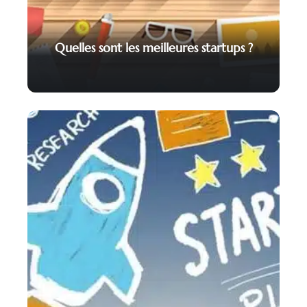
Quelles sont les meilleures startups ?