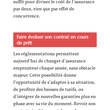
suffit pour diviser le coût de l’assurance
par deux, rien que par effet de
concurrence.
Faire évoluer son contrat en cours
de prêt
Les réglementations permettent
aujourd’hui de changer d’assurance
emprunteur chaque année, sans obstacle
majeur. Cette possibilité donne
l’opportunité de s’adapter à sa situation,
de profiter des baisses de tarifs, ou
d’intégrer de nouvelles garanties plus en
phase avec sa vie du moment. Revoir son