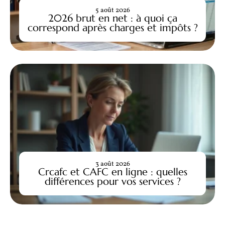
5 août 2026
2026 brut en net : à quoi ça
correspond après charges et impôts ?
3 août 2026
Crcafc et CAFC en ligne : quelles
différences pour vos services ?