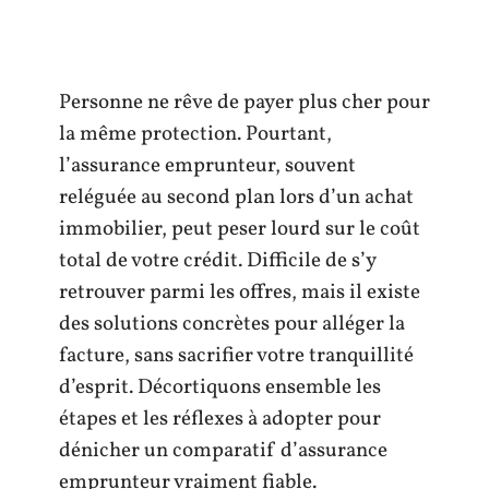
Personne ne rêve de payer plus cher pour
la même protection. Pourtant,
l’assurance emprunteur, souvent
reléguée au second plan lors d’un achat
immobilier, peut peser lourd sur le coût
total de votre crédit. Difficile de s’y
retrouver parmi les offres, mais il existe
des solutions concrètes pour alléger la
facture, sans sacrifier votre tranquillité
d’esprit. Décortiquons ensemble les
étapes et les réflexes à adopter pour
dénicher un comparatif d’assurance
emprunteur vraiment fiable.