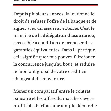
Depuis plusieurs années, la loi donne le
droit de refuser l’offre de la banque et de
signer avec un assureur externe. C’est le
principe de la
délégation d’assurance
,
accessible à condition de proposer des
garanties équivalentes. Dans la pratique,
cela signifie que vous pouvez faire jouer
la concurrence jusqu’au bout, et réduire
le montant global de votre crédit en
changeant de couverture.
Mener un comparatif entre le contrat
bancaire et les offres du marché s’avère
profitable. Parfois, une simple démarche