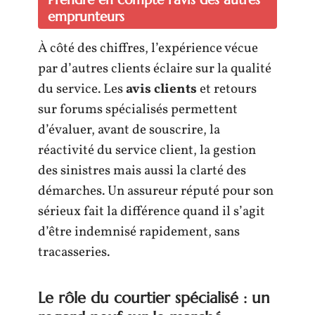
emprunteurs
À côté des chiffres, l’expérience vécue
par d’autres clients éclaire sur la qualité
du service. Les
avis clients
et retours
sur forums spécialisés permettent
d’évaluer, avant de souscrire, la
réactivité du service client, la gestion
des sinistres mais aussi la clarté des
démarches. Un assureur réputé pour son
sérieux fait la différence quand il s’agit
d’être indemnisé rapidement, sans
tracasseries.
Le rôle du courtier spécialisé : un