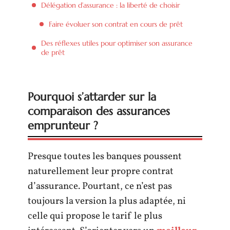
Délégation d’assurance : la liberté de choisir
Faire évoluer son contrat en cours de prêt
Des réflexes utiles pour optimiser son assurance
de prêt
Pourquoi s’attarder sur la
comparaison des assurances
emprunteur ?
Presque toutes les banques poussent
naturellement leur propre contrat
d’assurance. Pourtant, ce n’est pas
toujours la version la plus adaptée, ni
celle qui propose le tarif le plus