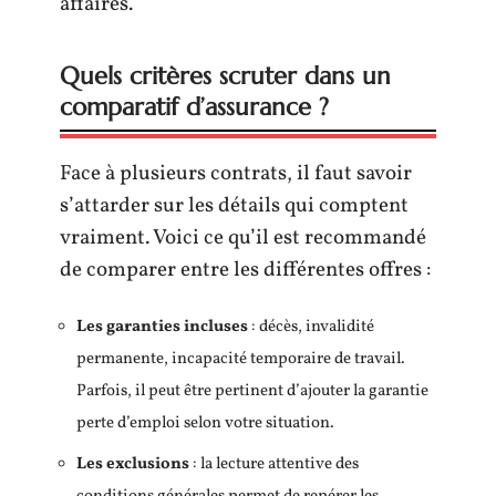
affaires.
Quels critères scruter dans un
comparatif d’assurance ?
Face à plusieurs contrats, il faut savoir
s’attarder sur les détails qui comptent
vraiment. Voici ce qu’il est recommandé
de comparer entre les différentes offres :
Les garanties incluses
: décès, invalidité
permanente, incapacité temporaire de travail.
Parfois, il peut être pertinent d’ajouter la garantie
perte d’emploi selon votre situation.
Les exclusions
: la lecture attentive des