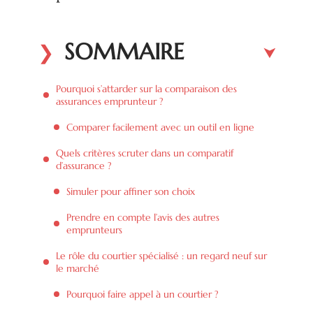
SOMMAIRE
Pourquoi s’attarder sur la comparaison des
assurances emprunteur ?
Comparer facilement avec un outil en ligne
Quels critères scruter dans un comparatif
d’assurance ?
Simuler pour affiner son choix
Prendre en compte l’avis des autres
emprunteurs
Le rôle du courtier spécialisé : un regard neuf sur
le marché
Pourquoi faire appel à un courtier ?