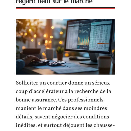
regard neuf sur le marché
Solliciter un courtier donne un sérieux
coup d’accélérateur à la recherche de la
bonne assurance. Ces professionnels
manient le marché dans ses moindres
détails, savent négocier des conditions
inédites, et surtout déjouent les chausse-