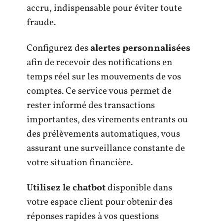
accru, indispensable pour éviter toute
fraude.
Configurez des
alertes personnalisées
afin de recevoir des notifications en
temps réel sur les mouvements de vos
comptes. Ce service vous permet de
rester informé des transactions
importantes, des virements entrants ou
des prélèvements automatiques, vous
assurant une surveillance constante de
votre situation financière.
Utilisez le chatbot
disponible dans
votre espace client pour obtenir des
réponses rapides à vos questions