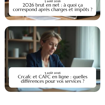
5 août 2026
2026 brut en net : à quoi ça
correspond après charges et impôts ?
3 août 2026
Crcafc et CAFC en ligne : quelles
différences pour vos services ?