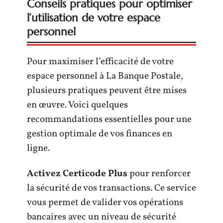
Conseils pratiques pour optimiser
l’utilisation de votre espace
personnel
Pour maximiser l’efficacité de votre
espace personnel à La Banque Postale,
plusieurs pratiques peuvent être mises
en œuvre. Voici quelques
recommandations essentielles pour une
gestion optimale de vos finances en
ligne.
Activez Certicode Plus
pour renforcer
la sécurité de vos transactions. Ce service
vous permet de valider vos opérations
bancaires avec un niveau de sécurité