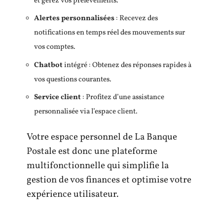
et gérez vos prélèvements.
Alertes personnalisées
: Recevez des
notifications en temps réel des mouvements sur
vos comptes.
Chatbot
intégré : Obtenez des réponses rapides à
vos questions courantes.
Service client
: Profitez d’une assistance
personnalisée via l’espace client.
Votre espace personnel de La Banque
Postale est donc une plateforme
multifonctionnelle qui simplifie la
gestion de vos finances et optimise votre
expérience utilisateur.