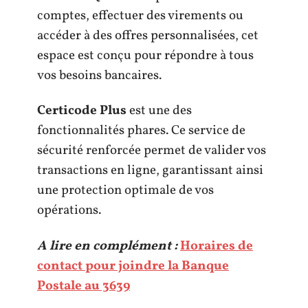
comptes, effectuer des virements ou
accéder à des offres personnalisées, cet
espace est conçu pour répondre à tous
vos besoins bancaires.
Certicode Plus
est une des
fonctionnalités phares. Ce service de
sécurité renforcée permet de valider vos
transactions en ligne, garantissant ainsi
une protection optimale de vos
opérations.
A lire en complément :
Horaires de
contact pour joindre la Banque
Postale au 3639