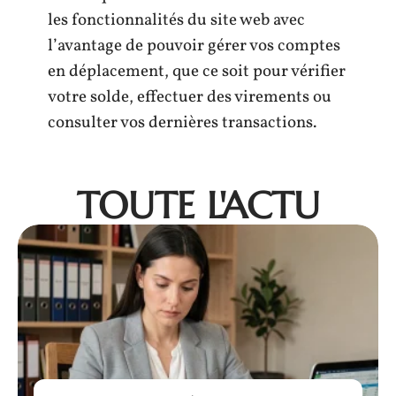
les fonctionnalités du site web avec
l’avantage de pouvoir gérer vos comptes
en déplacement, que ce soit pour vérifier
votre solde, effectuer des virements ou
consulter vos dernières transactions.
TOUTE L'ACTU