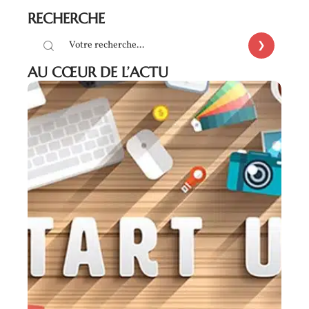
RECHERCHE
AU CŒUR DE L’ACTU