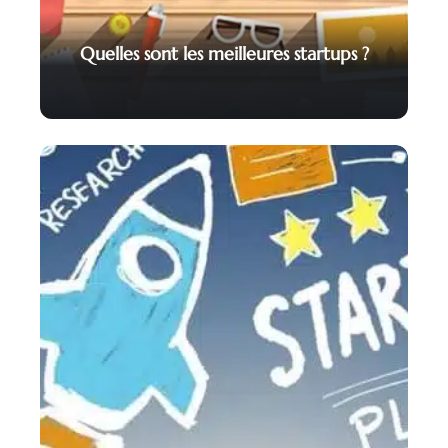
Quelles sont les meilleures startups ?