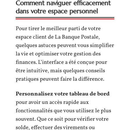
Comment naviguer efficacement
dans votre espace personnel
Pour tirer le meilleur parti de votre
espace client de La Banque Postale,
quelques astuces peuvent vous simplifier
la vie et optimiser votre gestion des
finances. L’interface a été conçue pour
être intuitive, mais quelques conseils
pratiques peuvent faire la différence.
Personnalisez votre tableau de bord
pour avoir un accès rapide aux
fonctionnalités que vous utilisez le plus
souvent. Que ce soit pour vérifier votre
solde, effectuer des virements ou