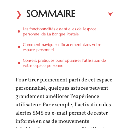
SOMMAIRE
Les fonctionnalités essentielles de l’espace
personnel de La Banque Postale
Comment naviguer efficacement dans votre
espace personnel
Conseils pratiques pour optimiser l’utilisation de
votre espace personnel
Pour tirer pleinement parti de cet espace
personnalisé, quelques astuces peuvent
grandement améliorer l’expérience
utilisateur. Par exemple, l’activation des
alertes SMS ou e-mail permet de rester
informé en cas de mouvements