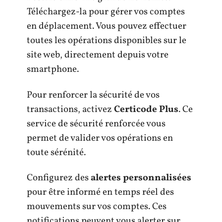
Téléchargez-la pour gérer vos comptes
en déplacement. Vous pouvez effectuer
toutes les opérations disponibles sur le
site web, directement depuis votre
smartphone.
Pour renforcer la sécurité de vos
transactions, activez
Certicode Plus
. Ce
service de sécurité renforcée vous
permet de valider vos opérations en
toute sérénité.
Configurez des
alertes personnalisées
pour être informé en temps réel des
mouvements sur vos comptes. Ces
notifications peuvent vous alerter sur