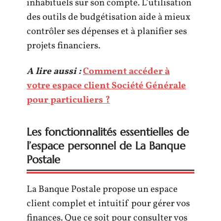
inhabituels sur son compte. L’utilisation
des outils de budgétisation aide à mieux
contrôler ses dépenses et à planifier ses
projets financiers.
A lire aussi :
Comment accéder à
votre espace client Société Générale
pour particuliers ?
Les fonctionnalités essentielles de
l’espace personnel de La Banque
Postale
La Banque Postale propose un espace
client complet et intuitif pour gérer vos
finances. Que ce soit pour consulter vos