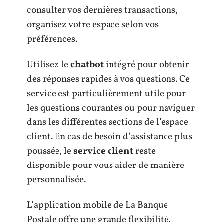
consulter vos dernières transactions,
organisez votre espace selon vos
préférences.
Utilisez le
chatbot
intégré pour obtenir
des réponses rapides à vos questions. Ce
service est particulièrement utile pour
les questions courantes ou pour naviguer
dans les différentes sections de l’espace
client. En cas de besoin d’assistance plus
poussée, le
service client
reste
disponible pour vous aider de manière
personnalisée.
L’application mobile de La Banque
Postale offre une grande flexibilité.