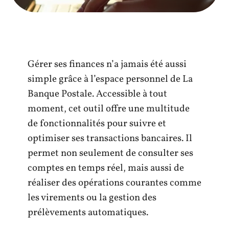
Gérer ses finances n’a jamais été aussi
simple grâce à l’espace personnel de La
Banque Postale. Accessible à tout
moment, cet outil offre une multitude
de fonctionnalités pour suivre et
optimiser ses transactions bancaires. Il
permet non seulement de consulter ses
comptes en temps réel, mais aussi de
réaliser des opérations courantes comme
les virements ou la gestion des
prélèvements automatiques.