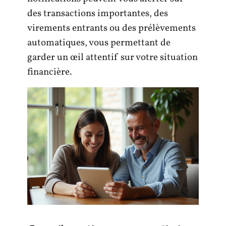
des transactions importantes, des
virements entrants ou des prélèvements
automatiques, vous permettant de
garder un œil attentif sur votre situation
financière.