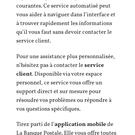
courantes. Ce service automatisé peut
vous aider à naviguer dans l’interface et
à trouver rapidement les informations
qu’il vous faut sans devoir contacter le
service client.
Pour une assistance plus personnalisée,
n’hésitez pas à contacter le
service
client
. Disponible via votre espace
personnel, ce service vous offre un
support direct et sur mesure pour
résoudre vos problèmes ou répondre à
vos questions spécifiques.
Tirez parti de l’
application mobile
de
La Banque Postale. Elle vous offre toutes