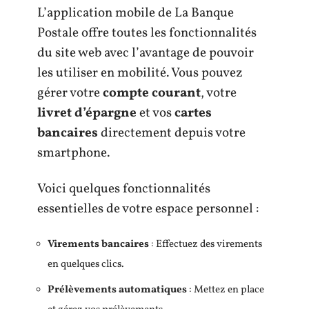
L’application mobile de La Banque
Postale offre toutes les fonctionnalités
du site web avec l’avantage de pouvoir
les utiliser en mobilité. Vous pouvez
gérer votre
compte courant
, votre
livret d’épargne
et vos
cartes
bancaires
directement depuis votre
smartphone.
Voici quelques fonctionnalités
essentielles de votre espace personnel :
Virements bancaires
: Effectuez des virements
en quelques clics.
Prélèvements automatiques
: Mettez en place