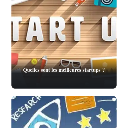
Quelles sont les meilleures startups ?