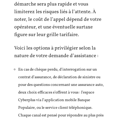
démarche sera plus rapide et vous
limiterez les risques liés à l’attente. À
noter, le coût de l’appel dépend de votre
opérateur, et une éventuelle surtaxe
figure sur leur grille tarifaire.
Voici les options à privilégier selon la
nature de votre demande d’assistance :
En cas de chèque perdu, d’interrogation sur un
contrat d’assurance, de déclaration de sinistre ou
pour des questions concernant une assurance auto,
deux choix efficaces s’offrent à vous : l’espace
Cyberplus via l’application mobile Banque
Populaire, ou le service client téléphonique.
Chaque canal est pensé pour répondre au plus près