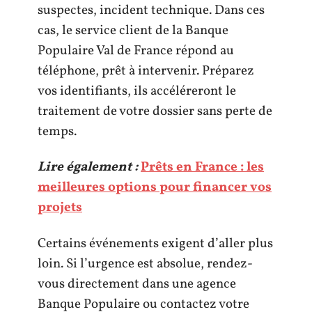
suspectes, incident technique. Dans ces
cas, le service client de la Banque
Populaire Val de France répond au
téléphone, prêt à intervenir. Préparez
vos identifiants, ils accéléreront le
traitement de votre dossier sans perte de
temps.
Lire également :
Prêts en France : les
meilleures options pour financer vos
projets
Certains événements exigent d’aller plus
loin. Si l’urgence est absolue, rendez-
vous directement dans une agence
Banque Populaire ou contactez votre