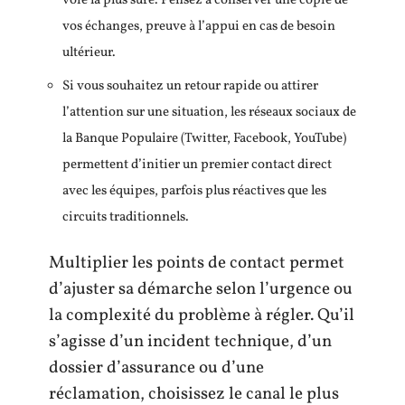
voie la plus sûre. Pensez à conserver une copie de
vos échanges, preuve à l’appui en cas de besoin
ultérieur.
Si vous souhaitez un retour rapide ou attirer
l’attention sur une situation, les réseaux sociaux de
la Banque Populaire (Twitter, Facebook, YouTube)
permettent d’initier un premier contact direct
avec les équipes, parfois plus réactives que les
circuits traditionnels.
Multiplier les points de contact permet
d’ajuster sa démarche selon l’urgence ou
la complexité du problème à régler. Qu’il
s’agisse d’un incident technique, d’un
dossier d’assurance ou d’une
réclamation, choisissez le canal le plus