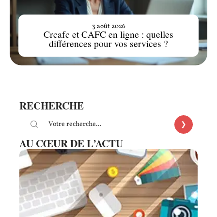
3 août 2026
Crcafc et CAFC en ligne : quelles
différences pour vos services ?
RECHERCHE
AU CŒUR DE L’ACTU