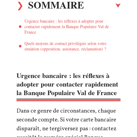
SOMMAIRE
Urgence bancaire : les réflexes à adopter pour
contacter rapidement la Banque Populaire Val de
France
Quels moyens de contact privilégier selon votre
situation (opposition, assistance, réclamation) ?
Urgence bancaire : les réflexes à
adopter pour contacter rapidement
la Banque Populaire Val de France
Dans ce genre de circonstances, chaque
seconde compte. Si votre carte bancaire
disparaît, ne tergiversez pas : contactez