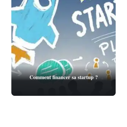
Comment financer sa startup ?