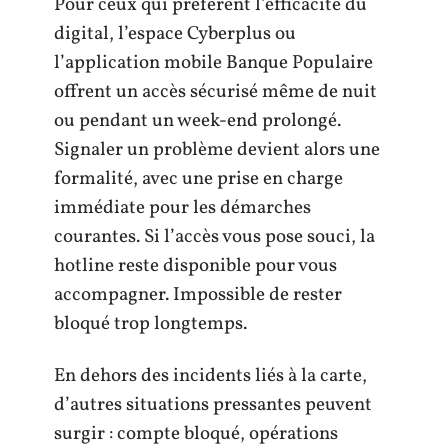
Pour ceux qui préfèrent l’efficacité du
digital, l’espace Cyberplus ou
l’application mobile Banque Populaire
offrent un accès sécurisé même de nuit
ou pendant un week-end prolongé.
Signaler un problème devient alors une
formalité, avec une prise en charge
immédiate pour les démarches
courantes. Si l’accès vous pose souci, la
hotline reste disponible pour vous
accompagner. Impossible de rester
bloqué trop longtemps.
En dehors des incidents liés à la carte,
d’autres situations pressantes peuvent
surgir : compte bloqué, opérations