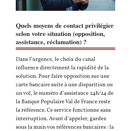
Quels moyens de contact privilégier
selon votre situation (opposition,
assistance, réclamation) ?
Dans l’urgence, le choix du canal
influence directement la rapidité de la
solution. Pour faire opposition sur une
carte bancaire suite à une disparition ou
un vol, le numéro d’assistance 24h/24 de
la Banque Populaire Val de France reste
la référence. Ce service fonctionne sans
interruption. Avant d’appeler, gardez
sous la main vos références bancaires : la