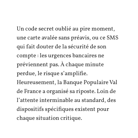
Un code secret oublié au pire moment,
une carte avalée sans préavis, ou ce SMS
qui fait douter de la sécurité de son
compte : les urgences bancaires ne
préviennent pas. À chaque minute
perdue, le risque s’amplifie.
Heureusement, la Banque Populaire Val
de France a organisé sa riposte. Loin de
l’attente interminable au standard, des
dispositifs spécifiques existent pour
chaque situation critique.