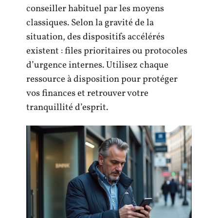
conseiller habituel par les moyens
classiques. Selon la gravité de la
situation, des dispositifs accélérés
existent : files prioritaires ou protocoles
d’urgence internes. Utilisez chaque
ressource à disposition pour protéger
vos finances et retrouver votre
tranquillité d’esprit.