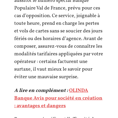
aussitôt le numéro spécial Banque
Populaire Val de France, prévu pour ces
cas d’opposition. Ce service, joignable à
toute heure, prend en charge les pertes
et vols de cartes sans se soucier des jours
fériés ou des horaires d’agence. Avant de
composer, assurez-vous de connaître les
modalités tarifaires appliquées par votre
opérateur : certains facturent une
surtaxe, il vaut mieux le savoir pour
éviter une mauvaise surprise.
A lire en complément :
OLINDA
Banque Avis pour société en création
: avantages et dangers