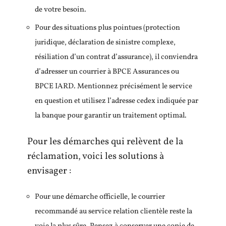
de votre besoin.
Pour des situations plus pointues (protection
juridique, déclaration de sinistre complexe,
résiliation d’un contrat d’assurance), il conviendra
d’adresser un courrier à BPCE Assurances ou
BPCE IARD. Mentionnez précisément le service
en question et utilisez l’adresse cedex indiquée par
la banque pour garantir un traitement optimal.
Pour les démarches qui relèvent de la
réclamation, voici les solutions à
envisager :
Pour une démarche officielle, le courrier
recommandé au service relation clientèle reste la