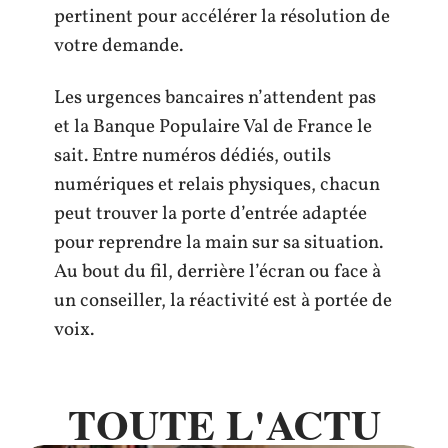
pertinent pour accélérer la résolution de
votre demande.
Les urgences bancaires n’attendent pas
et la Banque Populaire Val de France le
sait. Entre numéros dédiés, outils
numériques et relais physiques, chacun
peut trouver la porte d’entrée adaptée
pour reprendre la main sur sa situation.
Au bout du fil, derrière l’écran ou face à
un conseiller, la réactivité est à portée de
voix.
TOUTE L'ACTU