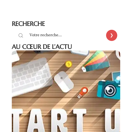
RECHERCHE
AU CŒUR DE L’ACTU