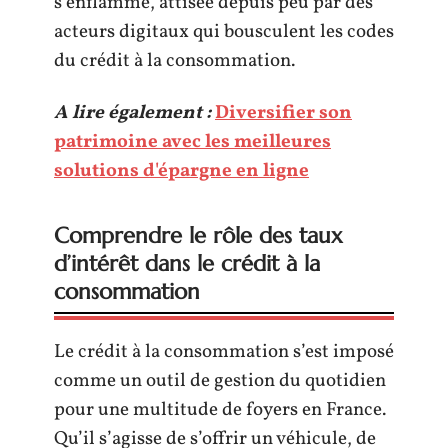
s’enflamme, attisée depuis peu par des
acteurs digitaux qui bousculent les codes
du crédit à la consommation.
A lire également :
Diversifier son
patrimoine avec les meilleures
solutions d'épargne en ligne
Comprendre le rôle des taux
d’intérêt dans le crédit à la
consommation
Le crédit à la consommation s’est imposé
comme un outil de gestion du quotidien
pour une multitude de foyers en France.
Qu’il s’agisse de s’offrir un véhicule, de