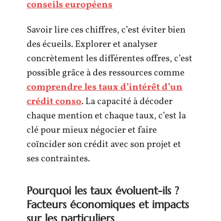
conseils européens
Savoir lire ces chiffres, c’est éviter bien
des écueils. Explorer et analyser
concrètement les différentes offres, c’est
possible grâce à des ressources comme
comprendre les taux d’intérêt d’un
crédit conso
. La capacité à décoder
chaque mention et chaque taux, c’est la
clé pour mieux négocier et faire
coïncider son crédit avec son projet et
ses contraintes.
Pourquoi les taux évoluent-ils ?
Facteurs économiques et impacts
sur les particuliers