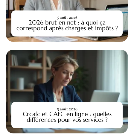
5 août 2026
2026 brut en net : à quoi ça
correspond après charges et impôts ?
3 août 2026
Crcafc et CAFC en ligne : quelles
différences pour vos services ?