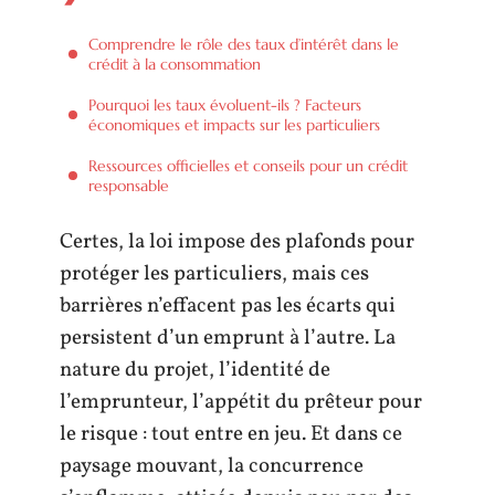
Comprendre le rôle des taux d’intérêt dans le
crédit à la consommation
Pourquoi les taux évoluent-ils ? Facteurs
économiques et impacts sur les particuliers
Ressources officielles et conseils pour un crédit
responsable
Certes, la loi impose des plafonds pour
protéger les particuliers, mais ces
barrières n’effacent pas les écarts qui
persistent d’un emprunt à l’autre. La
nature du projet, l’identité de
l’emprunteur, l’appétit du prêteur pour
le risque : tout entre en jeu. Et dans ce
paysage mouvant, la concurrence