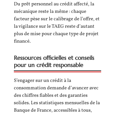
Du prêt personnel au crédit affecté, la
mécanique reste la même : chaque
facteur pèse sur le calibrage de l’offre, et
la vigilance sur le TAEG reste d’autant
plus de mise pour chaque type de projet
financé.
Ressources officielles et conseils
pour un crédit responsable
S’engager sur un crédit à la
consommation demande d’avancer avec
des chiffres fiables et des garanties
solides. Les statistiques mensuelles de la
Banque de France, accessibles à tous,