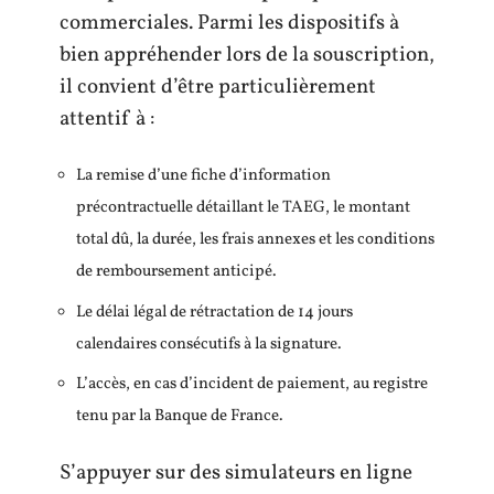
commerciales. Parmi les dispositifs à
bien appréhender lors de la souscription,
il convient d’être particulièrement
attentif à :
La remise d’une fiche d’information
précontractuelle détaillant le TAEG, le montant
total dû, la durée, les frais annexes et les conditions
de remboursement anticipé.
Le délai légal de rétractation de 14 jours
calendaires consécutifs à la signature.
L’accès, en cas d’incident de paiement, au registre
tenu par la Banque de France.
S’appuyer sur des simulateurs en ligne