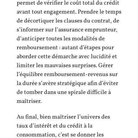
permet de vérifier le coût total du crédit
avant tout engagement. Prendre le temps
de décortiquer les clauses du contrat, de
s’informer sur l’assurance emprunteur,
d’anticiper toutes les modalités de
remboursement : autant d’étapes pour
aborder cette démarche avec lucidité et
limiter les mauvaises surprises. Gérer
l’équilibre remboursement-revenus sur
la durée s’avère stratégique afin d’éviter
de tomber dans une spirale difficile à
maîtriser.
Au final, bien maîtriser l’univers des
taux d’intérêt et du crédit à la
consommation, c’est se donner les