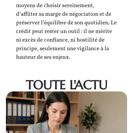
moyens de choisir sereinement,
d’affûter sa marge de négociation et de
préserver l’équilibre de son quotidien. Le
crédit peut rester un outil : il ne mérite
ni excès de confiance, ni hostilité de
principe, seulement une vigilance à la
hauteur de ses enjeux.
TOUTE L'ACTU