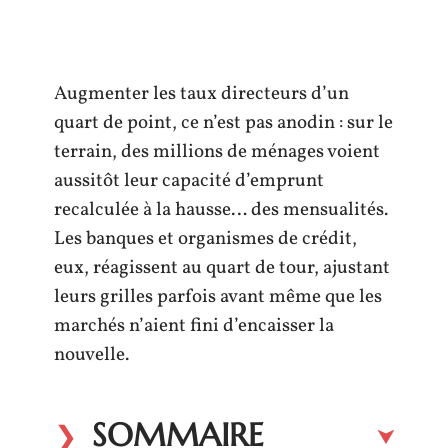
Augmenter les taux directeurs d’un
quart de point, ce n’est pas anodin : sur le
terrain, des millions de ménages voient
aussitôt leur capacité d’emprunt
recalculée à la hausse… des mensualités.
Les banques et organismes de crédit,
eux, réagissent au quart de tour, ajustant
leurs grilles parfois avant même que les
marchés n’aient fini d’encaisser la
nouvelle.
SOMMAIRE