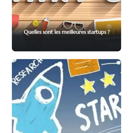
Quelles sont les meilleures startups ?