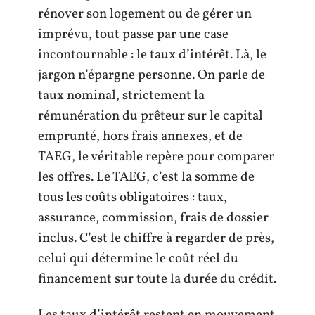
rénover son logement ou de gérer un
imprévu, tout passe par une case
incontournable : le taux d’intérêt. Là, le
jargon n’épargne personne. On parle de
taux nominal, strictement la
rémunération du prêteur sur le capital
emprunté, hors frais annexes, et de
TAEG, le véritable repère pour comparer
les offres. Le TAEG, c’est la somme de
tous les coûts obligatoires : taux,
assurance, commission, frais de dossier
inclus. C’est le chiffre à regarder de près,
celui qui détermine le coût réel du
financement sur toute la durée du crédit.