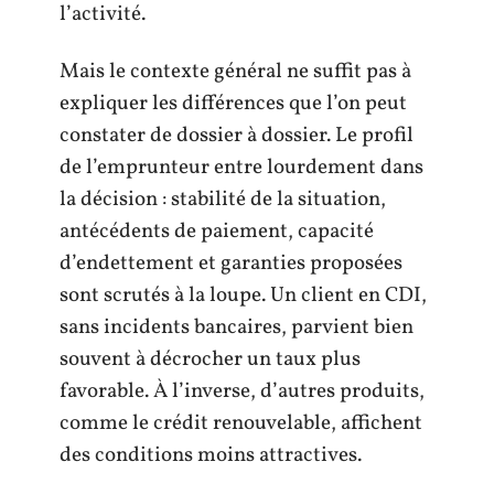
l’activité.
Mais le contexte général ne suffit pas à
expliquer les différences que l’on peut
constater de dossier à dossier. Le profil
de l’emprunteur entre lourdement dans
la décision : stabilité de la situation,
antécédents de paiement, capacité
d’endettement et garanties proposées
sont scrutés à la loupe. Un client en CDI,
sans incidents bancaires, parvient bien
souvent à décrocher un taux plus
favorable. À l’inverse, d’autres produits,
comme le crédit renouvelable, affichent
des conditions moins attractives.