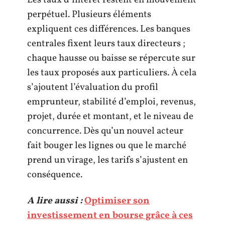
Les taux d’intérêt restent en mouvement
perpétuel. Plusieurs éléments
expliquent ces différences. Les banques
centrales fixent leurs taux directeurs ;
chaque hausse ou baisse se répercute sur
les taux proposés aux particuliers. À cela
s’ajoutent l’évaluation du profil
emprunteur, stabilité d’emploi, revenus,
projet, durée et montant, et le niveau de
concurrence. Dès qu’un nouvel acteur
fait bouger les lignes ou que le marché
prend un virage, les tarifs s’ajustent en
conséquence.
A lire aussi :
Optimiser son
investissement en bourse grâce à ces