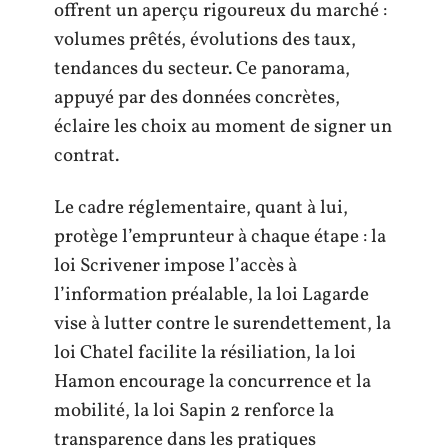
offrent un aperçu rigoureux du marché :
volumes prêtés, évolutions des taux,
tendances du secteur. Ce panorama,
appuyé par des données concrètes,
éclaire les choix au moment de signer un
contrat.
Le cadre réglementaire, quant à lui,
protège l’emprunteur à chaque étape : la
loi Scrivener impose l’accès à
l’information préalable, la loi Lagarde
vise à lutter contre le surendettement, la
loi Chatel facilite la résiliation, la loi
Hamon encourage la concurrence et la
mobilité, la loi Sapin 2 renforce la
transparence dans les pratiques