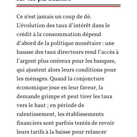
Ce n’est jamais un coup de dé.
L’évolution des taux d’intérêt dans le
crédit à la consommation dépend
d’abord de la politique monétaire : une
hausse des taux directeurs rend l’accès à
l’argent plus onéreux pour les banques,
qui ajustent alors leurs conditions pour
les ménages. Quand la conjoncture
économique joue en leur faveur, la
demande grimpe et peut tirer les taux
vers le haut ; en période de
ralentissement, les établissements
financiers sont parfois tentés de revoir
leurs tarifs à la baisse pour relancer