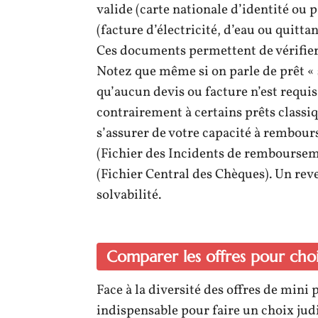
valide (carte nationale d’identité ou p
(facture d’électricité, d’eau ou quitta
Ces documents permettent de vérifier v
Notez que même si on parle de prêt « s
qu’aucun devis ou facture n’est requis 
contrairement à certains prêts class
s’assurer de votre capacité à rembours
(Fichier des Incidents de remboursem
(Fichier Central des Chèques). Un reve
solvabilité.
Comparer les offres pour chois
Face à la diversité des offres de mini
indispensable pour faire un choix ju