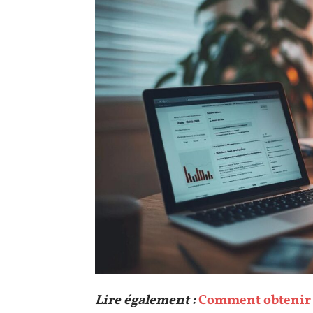
Lire également :
Comment obtenir 