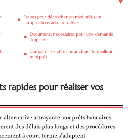
r
Étapes pour décrocher un mini prêt sans
complications administratives
i
Documents nécessaires pour une demande
simplifiée
t
Comparer les offres pour choisir le meilleur
mini prêt
ts rapides pour réaliser vos
e alternative attrayante aux prêts bancaires
ement des délais plus longs et des procédures
ncement à court terme s’adaptent