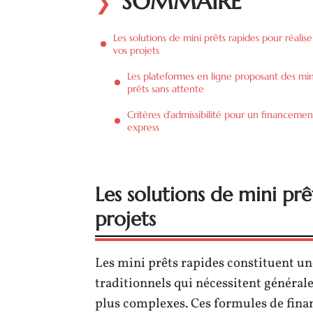
SOMMAIRE
Les solutions de mini prêts rapides pour réalise
vos projets
Les plateformes en ligne proposant des min
prêts sans attente
Critères d’admissibilité pour un financemen
express
Les solutions de mini prê
projets
Les mini prêts rapides constituent un
traditionnels qui nécessitent général
plus complexes. Ces formules de fina