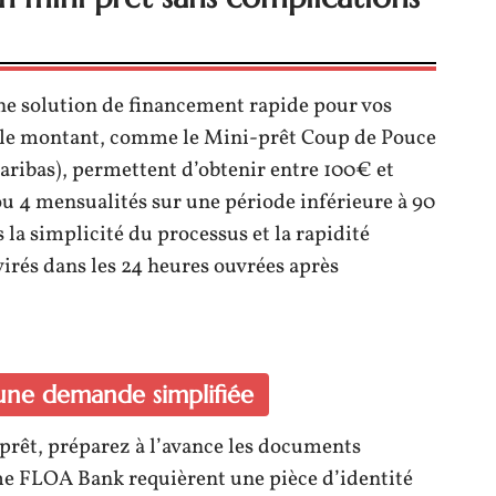
ne solution de financement rapide pour vos
ible montant, comme le Mini-prêt Coup de Pouce
aribas), permettent d’obtenir entre 100€ et
 4 mensualités sur une période inférieure à 90
 la simplicité du processus et la rapidité
irés dans les 24 heures ouvrées après
une demande simplifiée
prêt, préparez à l’avance les documents
e FLOA Bank requièrent une pièce d’identité