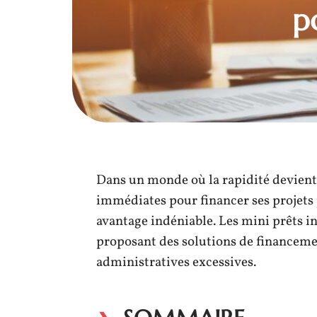
p
Dans un monde où la rapidité devient 
immédiates pour financer ses projets
avantage indéniable. Les mini prêts in
proposant des solutions de financeme
administratives excessives.