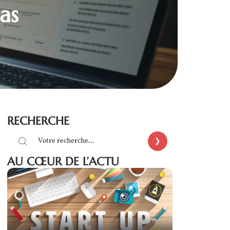
as
RECHERCHE
AU CŒUR DE L’ACTU