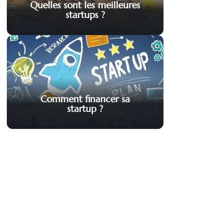
Quelles sont les meilleures
startups ?
Comment financer sa
startup ?