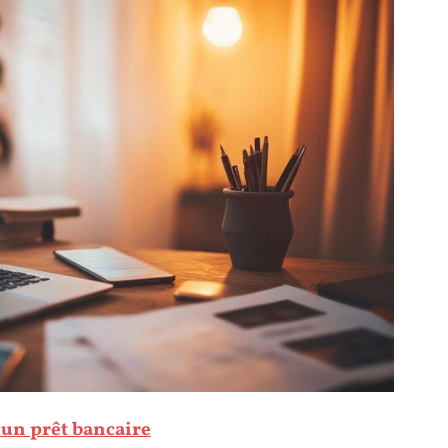
un prêt bancaire