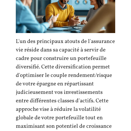
L'un des principaux atouts de l'assurance
vie réside dans sa capacité à servir de
cadre pour construire un portefeuille
diversifié. Cette diversification permet
d'optimiser le couple rendement/risque
de votre épargne en répartissant
judicieusement vos investissements
entre différentes classes d'actifs. Cette
approche vise à réduire la volatilité
globale de votre portefeuille tout en
maximisant son potentiel de croissance