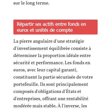
sur le long terme.
Répartir ses actifs entre fonds en
euros et unités de compte
La pierre angulaire d'une stratégie
d'investissement équilibrée consiste à
déterminer la proportion idéale entre
sécurité et performance. Les fonds en
euros, avec leur capital garanti,
constituent la partie sécurisée de votre
portefeuille. Ils sont principalement
composés d'obligations d'États et
d'entreprises, offrant une rentabilité
modérée mais stable. À l'inverse, les