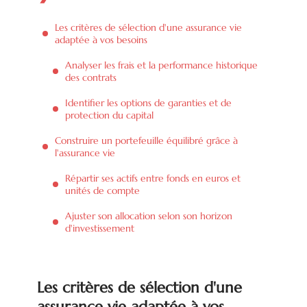
Les critères de sélection d'une assurance vie
adaptée à vos besoins
Analyser les frais et la performance historique
des contrats
Identifier les options de garanties et de
protection du capital
Construire un portefeuille équilibré grâce à
l'assurance vie
Répartir ses actifs entre fonds en euros et
unités de compte
Ajuster son allocation selon son horizon
d'investissement
Les critères de sélection d'une
assurance vie adaptée à vos