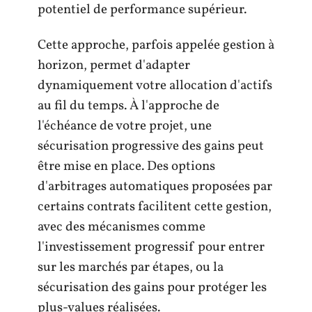
potentiel de performance supérieur.
Cette approche, parfois appelée gestion à
horizon, permet d'adapter
dynamiquement votre allocation d'actifs
au fil du temps. À l'approche de
l'échéance de votre projet, une
sécurisation progressive des gains peut
être mise en place. Des options
d'arbitrages automatiques proposées par
certains contrats facilitent cette gestion,
avec des mécanismes comme
l'investissement progressif pour entrer
sur les marchés par étapes, ou la
sécurisation des gains pour protéger les
plus-values réalisées.