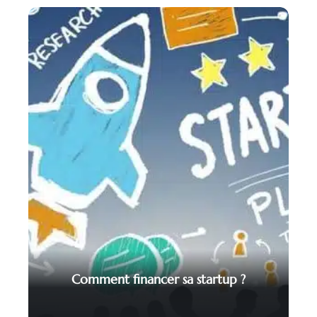
Comment financer sa startup ?