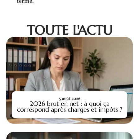
terme.
TOUTE L'ACTU
5 août 2026
2026 brut en net : à quoi ça
correspond après charges et impôts ?