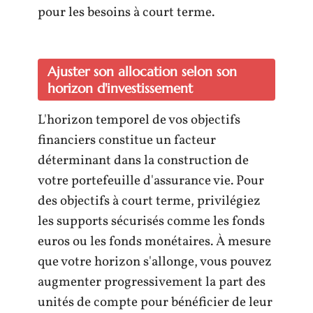
pour les besoins à court terme.
Ajuster son allocation selon son
horizon d'investissement
L'horizon temporel de vos objectifs
financiers constitue un facteur
déterminant dans la construction de
votre portefeuille d'assurance vie. Pour
des objectifs à court terme, privilégiez
les supports sécurisés comme les fonds
euros ou les fonds monétaires. À mesure
que votre horizon s'allonge, vous pouvez
augmenter progressivement la part des
unités de compte pour bénéficier de leur