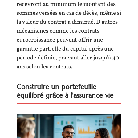
recevront au minimum le montant des
sommes versées en cas de décès, même si
la valeur du contrat a diminué. D'autres
mécanismes comme les contrats
eurocroissance peuvent offrir une
garantie partielle du capital après une
période définie, pouvant aller jusqu'à 40
ans selon les contrats.
Construire un portefeuille
équilibré grâce à l'assurance vie