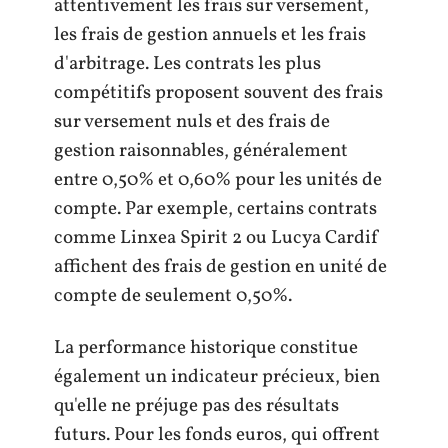
attentivement les frais sur versement,
les frais de gestion annuels et les frais
d'arbitrage. Les contrats les plus
compétitifs proposent souvent des frais
sur versement nuls et des frais de
gestion raisonnables, généralement
entre 0,50% et 0,60% pour les unités de
compte. Par exemple, certains contrats
comme Linxea Spirit 2 ou Lucya Cardif
affichent des frais de gestion en unité de
compte de seulement 0,50%.
La performance historique constitue
également un indicateur précieux, bien
qu'elle ne préjuge pas des résultats
futurs. Pour les fonds euros, qui offrent