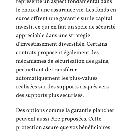
représente un aspect fondamental dans
le choix d'une assurance vie. Les fonds en
euros offrent une garantie sur le capital
investi, ce qui en fait un socle de sécurité
appréciable dans une stratégie
d'investissement diversifiée. Certains
contrats proposent également des
mécanismes de sécurisation des gains,
permettant de transférer
automatiquement les plus-values
réalisées sur des supports risqués vers
des supports plus sécurisés.
Des options comme la garantie plancher
peuvent aussi être proposées. Cette
protection assure que vos bénéficiaires