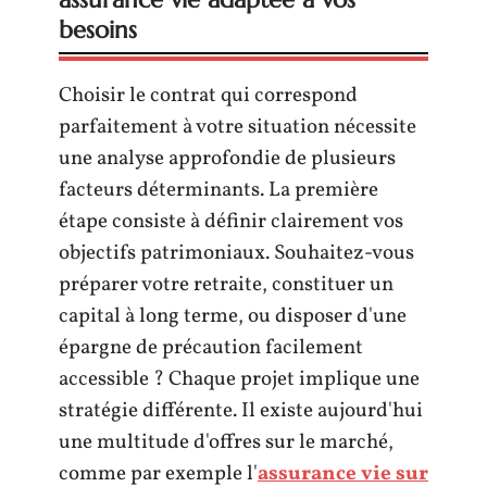
besoins
Choisir le contrat qui correspond
parfaitement à votre situation nécessite
une analyse approfondie de plusieurs
facteurs déterminants. La première
étape consiste à définir clairement vos
objectifs patrimoniaux. Souhaitez-vous
préparer votre retraite, constituer un
capital à long terme, ou disposer d'une
épargne de précaution facilement
accessible ? Chaque projet implique une
stratégie différente. Il existe aujourd'hui
une multitude d'offres sur le marché,
comme par exemple l'
assurance vie sur