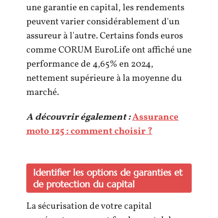
une garantie en capital, les rendements
peuvent varier considérablement d'un
assureur à l'autre. Certains fonds euros
comme CORUM EuroLife ont affiché une
performance de 4,65% en 2024,
nettement supérieure à la moyenne du
marché.
A découvrir également :
Assurance
moto 125 : comment choisir ?
Identifier les options de garanties et
de protection du capital
La sécurisation de votre capital