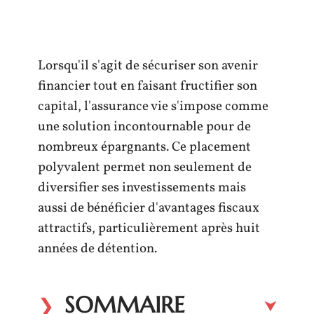
Lorsqu'il s'agit de sécuriser son avenir
financier tout en faisant fructifier son
capital, l'assurance vie s'impose comme
une solution incontournable pour de
nombreux épargnants. Ce placement
polyvalent permet non seulement de
diversifier ses investissements mais
aussi de bénéficier d'avantages fiscaux
attractifs, particulièrement après huit
années de détention.
SOMMAIRE