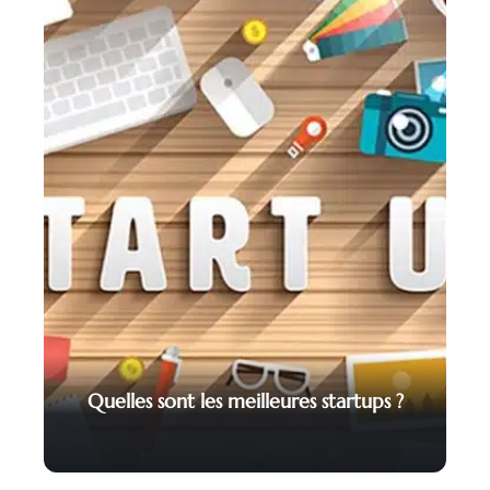
Quelles sont les meilleures startups ?