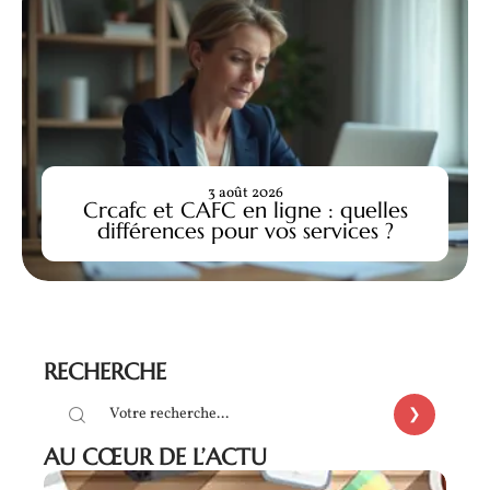
3 août 2026
Crcafc et CAFC en ligne : quelles
différences pour vos services ?
RECHERCHE
AU CŒUR DE L’ACTU