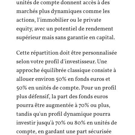
unités de compte donnent accès à des
marchés plus dynamiques comme les
actions, l'immobilier ou le private
equity, avec un potentiel de rendement
supérieur mais sans garantie en capital.
Cette répartition doit être personnalisée
selon votre profil d'investisseur. Une
approche équilibrée classique consiste à
allouer environ 50% en fonds euros et
50% en unités de compte. Pour un profil
plus défensif, la part des fonds euros
pourra être augmentée à 70% ou plus,
tandis qu'un profil dynamique pourra
investir jusqu'à 70% ou 80% en unités de
compte, en gardant une part sécurisée