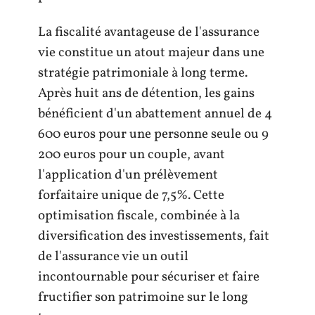
La fiscalité avantageuse de l'assurance
vie constitue un atout majeur dans une
stratégie patrimoniale à long terme.
Après huit ans de détention, les gains
bénéficient d'un abattement annuel de 4
600 euros pour une personne seule ou 9
200 euros pour un couple, avant
l'application d'un prélèvement
forfaitaire unique de 7,5%. Cette
optimisation fiscale, combinée à la
diversification des investissements, fait
de l'assurance vie un outil
incontournable pour sécuriser et faire
fructifier son patrimoine sur le long