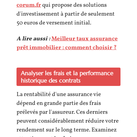
corum.fr
qui propose des solutions
d'investissement à partir de seulement
50 euros de versement initial.
A lire aussi :
Meilleur taux assurance
prêt immobilier : comment choisir ?
Analyser les frais et la performance
historique des contrats
La rentabilité d'une assurance vie
dépend en grande partie des frais
prélevés par l'assureur. Ces derniers
peuvent considérablement réduire votre
rendement sur le long terme. Examinez