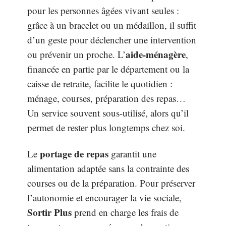
pour les personnes âgées vivant seules :
grâce à un bracelet ou un médaillon, il suffit
d’un geste pour déclencher une intervention
aide-ménagère
ou prévenir un proche. L’
,
financée en partie par le département ou la
caisse de retraite, facilite le quotidien :
ménage, courses, préparation des repas…
Un service souvent sous-utilisé, alors qu’il
permet de rester plus longtemps chez soi.
portage de repas
Le
garantit une
alimentation adaptée sans la contrainte des
courses ou de la préparation. Pour préserver
l’autonomie et encourager la vie sociale,
Sortir Plus
prend en charge les frais de