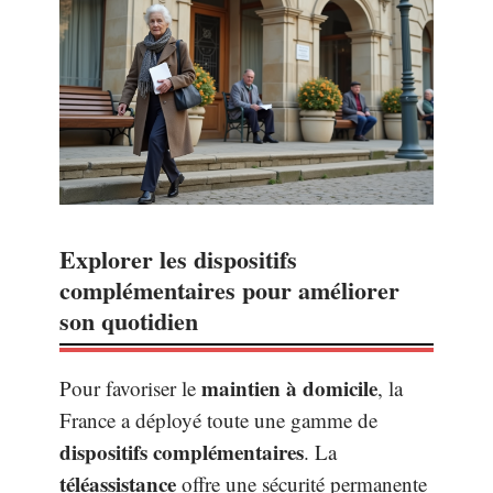
Explorer les dispositifs
complémentaires pour améliorer
son quotidien
maintien à domicile
Pour favoriser le
, la
France a déployé toute une gamme de
dispositifs complémentaires
. La
téléassistance
offre une sécurité permanente