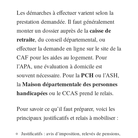
Les démarches à effectuer varient selon la
prestation demandée. Il faut généralement
caisse de
monter un dossier auprès de la
retraite
, du conseil départemental, ou
effectuer la demande en ligne sur le site de la
CAF pour les aides au logement. Pour
l’APA, une évaluation à domicile est
PCH
souvent nécessaire. Pour la
ou l’ASH,
Maison départementale des personnes
la
handicapées
ou le CCAS prend le relais.
Pour savoir ce qu’il faut préparer, voici les
principaux justificatifs et relais à mobiliser :
Justificatifs : avis d’imposition, relevés de pensions,