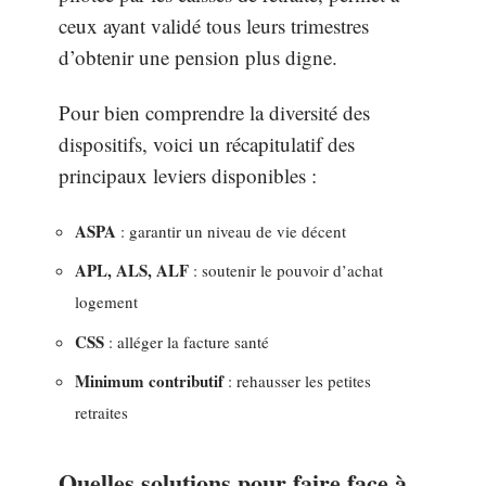
ceux ayant validé tous leurs trimestres
d’obtenir une pension plus digne.
Pour bien comprendre la diversité des
dispositifs, voici un récapitulatif des
principaux leviers disponibles :
ASPA
: garantir un niveau de vie décent
APL, ALS, ALF
: soutenir le pouvoir d’achat
logement
CSS
: alléger la facture santé
Minimum contributif
: rehausser les petites
retraites
Quelles solutions pour faire face à