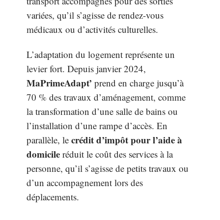
transport accompagnés pour des sorties
variées, qu’il s’agisse de rendez-vous
médicaux ou d’activités culturelles.
L’adaptation du logement représente un
levier fort. Depuis janvier 2024,
MaPrimeAdapt’
prend en charge jusqu’à
70 % des travaux d’aménagement, comme
la transformation d’une salle de bains ou
l’installation d’une rampe d’accès. En
crédit d’impôt pour l’aide à
parallèle, le
domicile
réduit le coût des services à la
personne, qu’il s’agisse de petits travaux ou
d’un accompagnement lors des
déplacements.