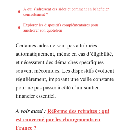
À qui s’adressent ces aides et comment en bénéficier
concrètement ?
Explorer les dispositifs complémentaires pour
améliorer son quotidien
Certaines aides ne sont pas attribuées
automatiquement, même en cas d’éligibilité,
et nécessitent des démarches spécifiques
souvent méconnues. Les dispositifs évoluent
régulièrement, imposant une veille constante
pour ne pas passer à côté d’un soutien
financier essentiel.
A voir aussi :
Réforme des retraites : qui
est concerné par les changements en
France ?