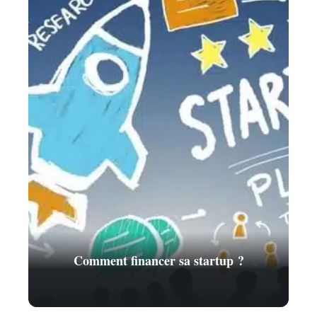
Comment financer sa startup ?