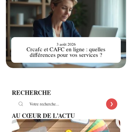
3 août 2026
Crcafc et CAFC en ligne : quelles
différences pour vos services ?
RECHERCHE
AU CŒUR DE L’ACTU