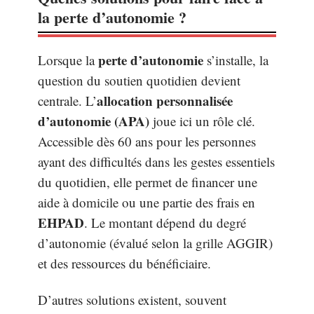
la perte d’autonomie ?
perte d’autonomie
Lorsque la
s’installe, la
question du soutien quotidien devient
allocation personnalisée
centrale. L’
d’autonomie (APA)
joue ici un rôle clé.
Accessible dès 60 ans pour les personnes
ayant des difficultés dans les gestes essentiels
du quotidien, elle permet de financer une
aide à domicile ou une partie des frais en
EHPAD
. Le montant dépend du degré
d’autonomie (évalué selon la grille AGGIR)
et des ressources du bénéficiaire.
D’autres solutions existent, souvent