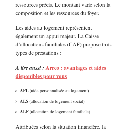
ressources précis. Le montant varie selon la
composition et les ressources du foyer.
Les aides au logement représentent
également un appui majeur. La Caisse
d’allocations familiales (CAF) propose trois
types de prestations :
A lire aussi :
Arrco : avantages et aides
disponibles pour vous
APL
(aide personnalisée au logement)
ALS
(allocation de logement social)
ALF
(allocation de logement familiale)
Attribuées selon la situation financière, la