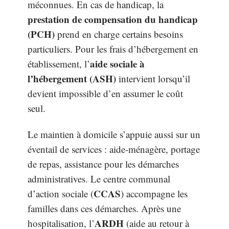
méconnues. En cas de handicap, la
prestation de compensation du handicap
(PCH)
prend en charge certains besoins
particuliers. Pour les frais d’hébergement en
aide sociale à
établissement, l’
l’hébergement (ASH)
intervient lorsqu’il
devient impossible d’en assumer le coût
seul.
Le maintien à domicile s’appuie aussi sur un
éventail de services : aide-ménagère, portage
de repas, assistance pour les démarches
administratives. Le centre communal
CCAS
d’action sociale (
) accompagne les
familles dans ces démarches. Après une
ARDH
hospitalisation, l’
(aide au retour à