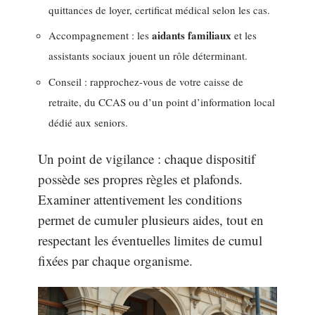
quittances de loyer, certificat médical selon les cas.
aidants familiaux
Accompagnement : les
et les
assistants sociaux jouent un rôle déterminant.
Conseil : rapprochez-vous de votre caisse de
retraite, du CCAS ou d’un point d’information local
dédié aux seniors.
Un point de vigilance : chaque dispositif
possède ses propres règles et plafonds.
Examiner attentivement les conditions
permet de cumuler plusieurs aides, tout en
respectant les éventuelles limites de cumul
fixées par chaque organisme.