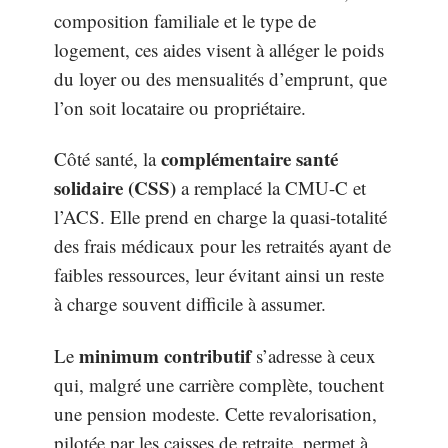
composition familiale et le type de
logement, ces aides visent à alléger le poids
du loyer ou des mensualités d’emprunt, que
l’on soit locataire ou propriétaire.
complémentaire santé
Côté santé, la
solidaire (CSS)
a remplacé la CMU-C et
l’ACS. Elle prend en charge la quasi-totalité
des frais médicaux pour les retraités ayant de
faibles ressources, leur évitant ainsi un reste
à charge souvent difficile à assumer.
minimum contributif
Le
s’adresse à ceux
qui, malgré une carrière complète, touchent
une pension modeste. Cette revalorisation,
pilotée par les caisses de retraite, permet à