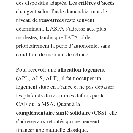
critères d’accès
des dispositifs adaptés. Les
changent selon l’aide demandée, mais le
ressources
niveau de
reste souvent
déterminant. L’ASPA s’adresse aux plus
modestes, tandis que l’APA cible
prioritairement la perte d’autonomie, sans
condition de montant de retraite.
allocation logement
Pour recevoir une
(APL, ALS, ALF), il faut occuper un
logement situé en France et ne pas dépasser
les plafonds de ressources définis par la
CAF ou la MSA. Quant à la
complémentaire santé solidaire (CSS)
, elle
s’adresse aux retraités qui ne peuvent
financer une mutuelle classique.