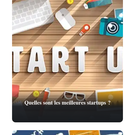
Quelles sont les meilleures startups ?