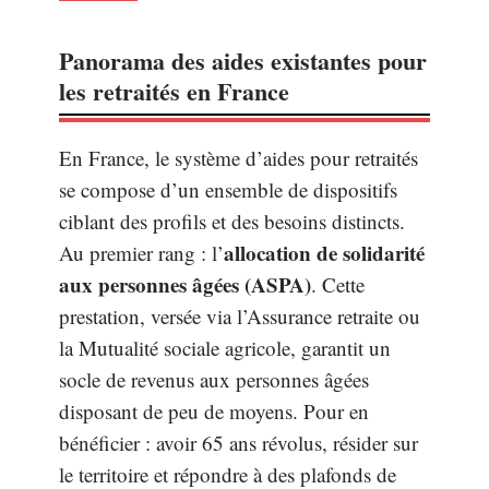
Panorama des aides existantes pour
les retraités en France
En France, le système d’aides pour retraités
se compose d’un ensemble de dispositifs
ciblant des profils et des besoins distincts.
allocation de solidarité
Au premier rang : l’
aux personnes âgées (ASPA)
. Cette
prestation, versée via l’Assurance retraite ou
la Mutualité sociale agricole, garantit un
socle de revenus aux personnes âgées
disposant de peu de moyens. Pour en
bénéficier : avoir 65 ans révolus, résider sur
le territoire et répondre à des plafonds de