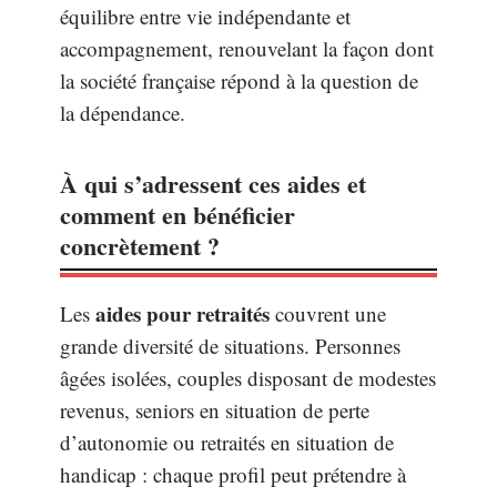
équilibre entre vie indépendante et
accompagnement, renouvelant la façon dont
la société française répond à la question de
la dépendance.
À qui s’adressent ces aides et
comment en bénéficier
concrètement ?
aides pour retraités
Les
couvrent une
grande diversité de situations. Personnes
âgées isolées, couples disposant de modestes
revenus, seniors en situation de perte
d’autonomie ou retraités en situation de
handicap : chaque profil peut prétendre à