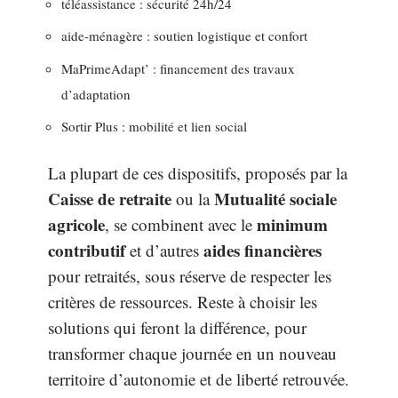
téléassistance : sécurité 24h/24
aide-ménagère : soutien logistique et confort
MaPrimeAdapt’ : financement des travaux
d’adaptation
Sortir Plus : mobilité et lien social
La plupart de ces dispositifs, proposés par la
Caisse de retraite
Mutualité sociale
ou la
agricole
minimum
, se combinent avec le
contributif
aides financières
et d’autres
pour retraités, sous réserve de respecter les
critères de ressources. Reste à choisir les
solutions qui feront la différence, pour
transformer chaque journée en un nouveau
territoire d’autonomie et de liberté retrouvée.