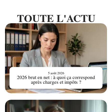
TOUTE L'ACTU
5 août 2026
2026 brut en net : à quoi ça correspond
après charges et impôts ?