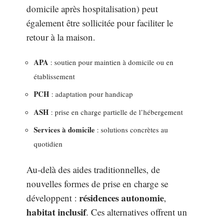
domicile après hospitalisation) peut
également être sollicitée pour faciliter le
retour à la maison.
APA
: soutien pour maintien à domicile ou en
établissement
PCH
: adaptation pour handicap
ASH
: prise en charge partielle de l’hébergement
Services à domicile
: solutions concrètes au
quotidien
Au-delà des aides traditionnelles, de
nouvelles formes de prise en charge se
résidences autonomie
développent :
,
habitat inclusif
. Ces alternatives offrent un