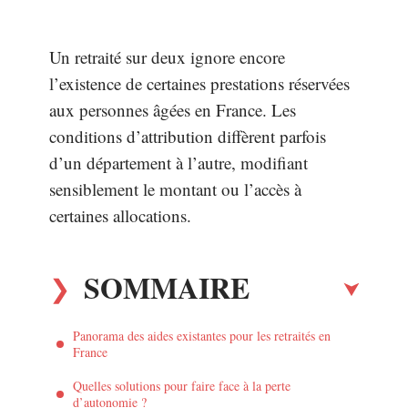
Un retraité sur deux ignore encore
l’existence de certaines prestations réservées
aux personnes âgées en France. Les
conditions d’attribution diffèrent parfois
d’un département à l’autre, modifiant
sensiblement le montant ou l’accès à
certaines allocations.
SOMMAIRE
Panorama des aides existantes pour les retraités en
France
Quelles solutions pour faire face à la perte
d’autonomie ?