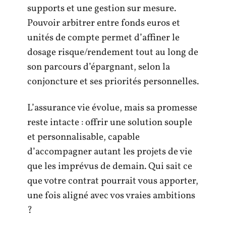
supports et une gestion sur mesure.
Pouvoir arbitrer entre fonds euros et
unités de compte permet d’affiner le
dosage risque/rendement tout au long de
son parcours d’épargnant, selon la
conjoncture et ses priorités personnelles.
L’assurance vie évolue, mais sa promesse
reste intacte : offrir une solution souple
et personnalisable, capable
d’accompagner autant les projets de vie
que les imprévus de demain. Qui sait ce
que votre contrat pourrait vous apporter,
une fois aligné avec vos vraies ambitions
?