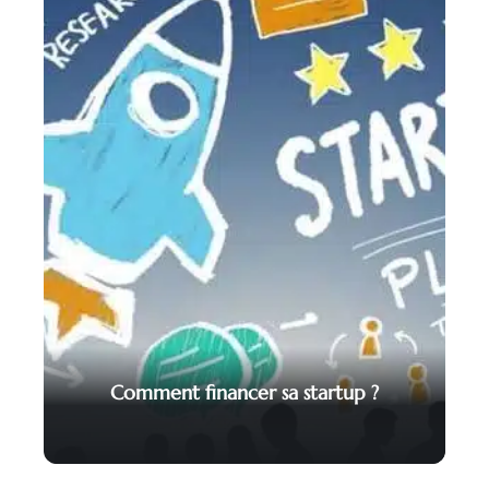
Comment financer sa startup ?