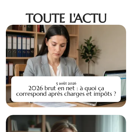
TOUTE L'ACTU
5 août 2026
2026 brut en net : à quoi ça
correspond après charges et impôts ?