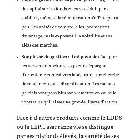
Capital garanti ou risque de perte
: la garantie
du capital sur les fonds en euros séduit par sa
stabilité, même si la rémunération s’effrite peu à
peu. Les unités de compte, elles, promettent
davantage, mais exposent à la volatilité et aux
aléas des marchés.
Souplesse de gestion
: il est possible d’adapter
les versements selon sa capacité d’épargne,
d’orienter le contrat vers la sécurité, la recherche
de rendement ou la diversification. Les rachats
partiels sont possibles sans remettre en cause le
contrat, ce qui laisse une grande liberté d’action.
Face à d’autres produits comme le LDDS
ou le LEP, l’assurance vie se distingue
par ses plafonds élevés, la variété de ses