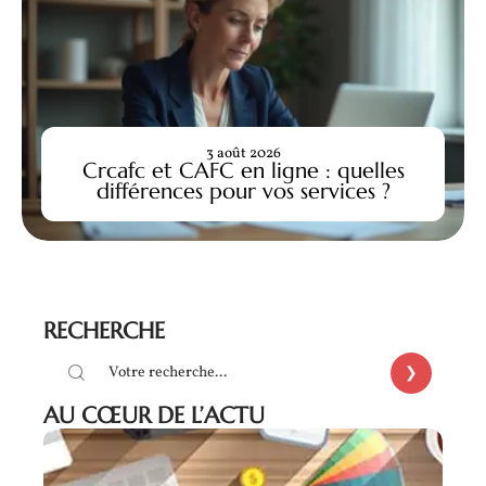
3 août 2026
Crcafc et CAFC en ligne : quelles
différences pour vos services ?
RECHERCHE
AU CŒUR DE L’ACTU