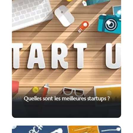
Quelles sont les meilleures startups ?