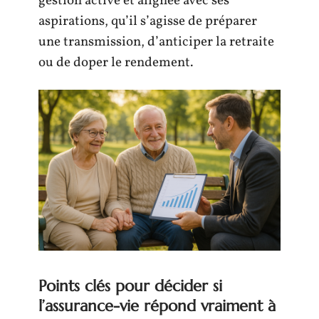
gestion active et alignée avec ses
aspirations, qu’il s’agisse de préparer
une transmission, d’anticiper la retraite
ou de doper le rendement.
Points clés pour décider si
l’assurance-vie répond vraiment à