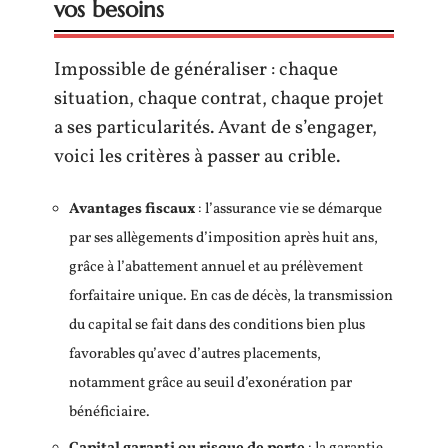
vos besoins
Impossible de généraliser : chaque
situation, chaque contrat, chaque projet
a ses particularités. Avant de s’engager,
voici les critères à passer au crible.
Avantages fiscaux
: l’assurance vie se démarque
par ses allègements d’imposition après huit ans,
grâce à l’abattement annuel et au prélèvement
forfaitaire unique. En cas de décès, la transmission
du capital se fait dans des conditions bien plus
favorables qu’avec d’autres placements,
notamment grâce au seuil d’exonération par
bénéficiaire.