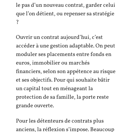
le pas d’un nouveau contrat, garder celui
que l’on détient, ou repenser sa stratégie
?
Ouvrir un contrat aujourd’hui, c’est
accéder à une gestion adaptable. On peut
moduler ses placements entre fonds en
euros, immobilier ou marchés
financiers, selon son appétence au risque
et ses objectifs. Pour qui souhaite bâtir
un capital tout en ménageant la
protection de sa famille, la porte reste
grande ouverte.
Pour les détenteurs de contrats plus
anciens, la réflexion s’impose. Beaucoup