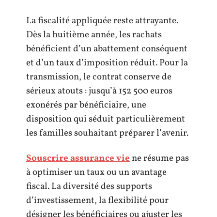
La fiscalité appliquée reste attrayante.
Dès la huitième année, les rachats
bénéficient d’un abattement conséquent
et d’un taux d’imposition réduit. Pour la
transmission, le contrat conserve de
sérieux atouts : jusqu’à 152 500 euros
exonérés par bénéficiaire, une
disposition qui séduit particulièrement
les familles souhaitant préparer l’avenir.
Souscrire assurance vie
ne résume pas
à optimiser un taux ou un avantage
fiscal. La diversité des supports
d’investissement, la flexibilité pour
désigner les bénéficiaires ou ajuster les