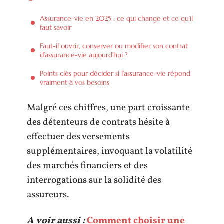
Assurance-vie en 2025 : ce qui change et ce qu’il
faut savoir
Faut-il ouvrir, conserver ou modifier son contrat
d’assurance-vie aujourd’hui ?
Points clés pour décider si l’assurance-vie répond
vraiment à vos besoins
Malgré ces chiffres, une part croissante
des détenteurs de contrats hésite à
effectuer des versements
supplémentaires, invoquant la volatilité
des marchés financiers et des
interrogations sur la solidité des
assureurs.
A voir aussi :
Comment choisir une