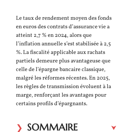
Le taux de rendement moyen des fonds
en euros des contrats d’assurance vie a
atteint 2,7 % en 2024, alors que
l’inflation annuelle s’est stabilisée à 2,5
%. La fiscalité applicable aux rachats
partiels demeure plus avantageuse que
celle de l’épargne bancaire classique,
malgré les réformes récentes. En 2025,
les règles de transmission évoluent à la
marge, renforçant les avantages pour
certains profils d’épargnants.
SOMMAIRE