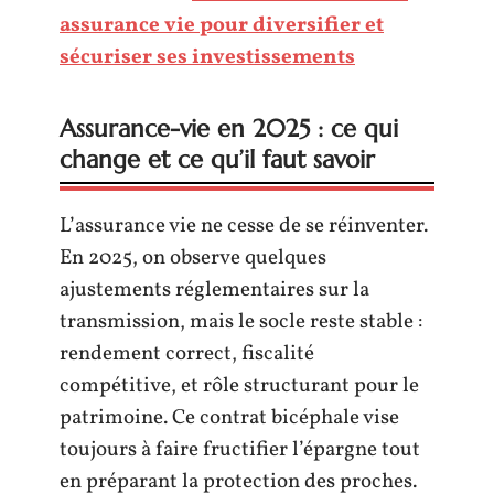
assurance vie pour diversifier et
sécuriser ses investissements
Assurance-vie en 2025 : ce qui
change et ce qu’il faut savoir
L’assurance vie ne cesse de se réinventer.
En 2025, on observe quelques
ajustements réglementaires sur la
transmission, mais le socle reste stable :
rendement correct, fiscalité
compétitive, et rôle structurant pour le
patrimoine. Ce contrat bicéphale vise
toujours à faire fructifier l’épargne tout
en préparant la protection des proches.