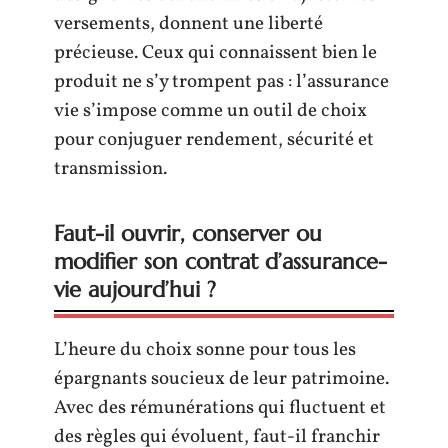
versements, donnent une liberté
précieuse. Ceux qui connaissent bien le
produit ne s’y trompent pas : l’assurance
vie s’impose comme un outil de choix
pour conjuguer rendement, sécurité et
transmission.
Faut-il ouvrir, conserver ou
modifier son contrat d’assurance-
vie aujourd’hui ?
L’heure du choix sonne pour tous les
épargnants soucieux de leur patrimoine.
Avec des rémunérations qui fluctuent et
des règles qui évoluent, faut-il franchir