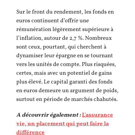
Sur le front du rendement, les fonds en
euros continuent d’offrir une
rémunération légèrement supérieure à
l’inflation, autour de 2,7 %. Nombreux
sont ceux, pourtant, qui cherchent à
dynamiser leur épargne en se tournant
vers les unités de compte. Plus risquées,
certes, mais avec un potentiel de gains
plus élevé. Le capital garanti des fonds
en euros demeure un argument de poids,
surtout en période de marchés chahutés.
A découvrir également :
L'assurance
vie, un placement qui peut faire la
différence