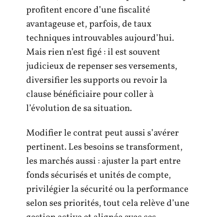
profitent encore d’une fiscalité
avantageuse et, parfois, de taux
techniques introuvables aujourd’hui.
Mais rien n’est figé : il est souvent
judicieux de repenser ses versements,
diversifier les supports ou revoir la
clause bénéficiaire pour coller à
l’évolution de sa situation.
Modifier le contrat peut aussi s’avérer
pertinent. Les besoins se transforment,
les marchés aussi : ajuster la part entre
fonds sécurisés et unités de compte,
privilégier la sécurité ou la performance
selon ses priorités, tout cela relève d’une