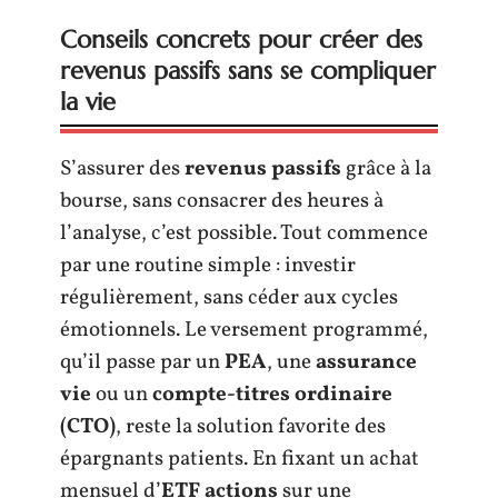
Conseils concrets pour créer des
revenus passifs sans se compliquer
la vie
S’assurer des
revenus passifs
grâce à la
bourse, sans consacrer des heures à
l’analyse, c’est possible. Tout commence
par une routine simple : investir
régulièrement, sans céder aux cycles
émotionnels. Le versement programmé,
qu’il passe par un
PEA
, une
assurance
vie
ou un
compte-titres ordinaire
(CTO)
, reste la solution favorite des
épargnants patients. En fixant un achat
mensuel d’
ETF actions
sur une