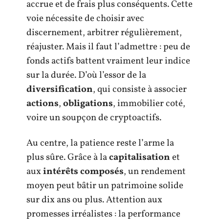
accrue et de frais plus conséquents. Cette
voie nécessite de choisir avec
discernement, arbitrer régulièrement,
réajuster. Mais il faut l’admettre : peu de
fonds actifs battent vraiment leur indice
sur la durée. D’où l’essor de la
diversification
, qui consiste à associer
actions
,
obligations
, immobilier coté,
voire un soupçon de cryptoactifs.
Au centre, la patience reste l’arme la
plus sûre. Grâce à la
capitalisation
et
aux
intérêts composés
, un rendement
moyen peut bâtir un patrimoine solide
sur dix ans ou plus. Attention aux
promesses irréalistes : la performance