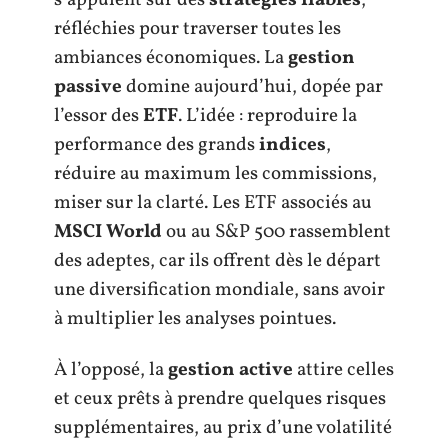
réfléchies pour traverser toutes les
ambiances économiques. La
gestion
passive
domine aujourd’hui, dopée par
l’essor des
ETF
. L’idée : reproduire la
performance des grands
indices
,
réduire au maximum les commissions,
miser sur la clarté. Les ETF associés au
MSCI World
ou au S&P 500 rassemblent
des adeptes, car ils offrent dès le départ
une diversification mondiale, sans avoir
à multiplier les analyses pointues.
À l’opposé, la
gestion active
attire celles
et ceux prêts à prendre quelques risques
supplémentaires, au prix d’une volatilité