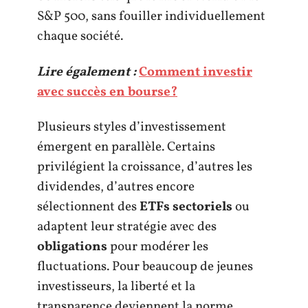
S&P 500, sans fouiller individuellement
chaque société.
Lire également :
Comment investir
avec succès en bourse?
Plusieurs styles d’investissement
émergent en parallèle. Certains
privilégient la croissance, d’autres les
dividendes, d’autres encore
sélectionnent des
ETFs sectoriels
ou
adaptent leur stratégie avec des
obligations
pour modérer les
fluctuations. Pour beaucoup de jeunes
investisseurs, la liberté et la
transparence deviennent la norme.