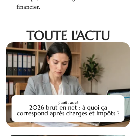
financier.
TOUTE L'ACTU
5 août 2026
2026 brut en net : à quoi ça
correspond après charges et impôts ?