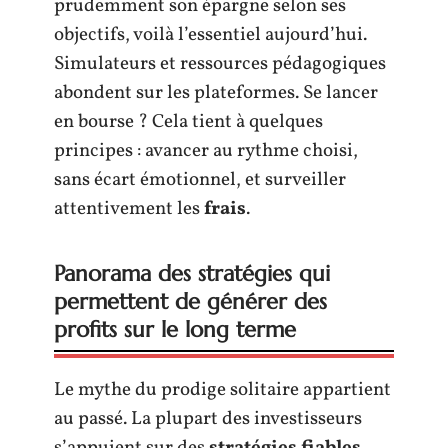
prudemment son épargne selon ses
objectifs, voilà l’essentiel aujourd’hui.
Simulateurs et ressources pédagogiques
abondent sur les plateformes. Se lancer
en bourse ? Cela tient à quelques
principes : avancer au rythme choisi,
sans écart émotionnel, et surveiller
attentivement les
frais
.
Panorama des stratégies qui
permettent de générer des
profits sur le long terme
Le mythe du prodige solitaire appartient
au passé. La plupart des investisseurs
s’appuient sur des
stratégies fiables
,