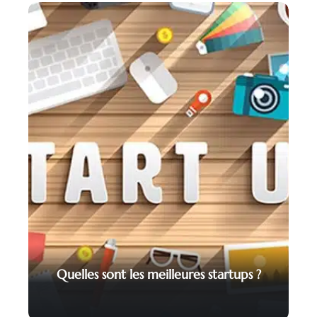
Quelles sont les meilleures startups ?