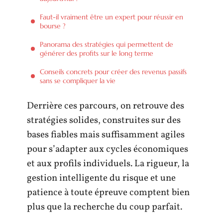
Faut-il vraiment être un expert pour réussir en
bourse ?
Panorama des stratégies qui permettent de
générer des profits sur le long terme
Conseils concrets pour créer des revenus passifs
sans se compliquer la vie
Derrière ces parcours, on retrouve des
stratégies solides, construites sur des
bases fiables mais suffisamment agiles
pour s’adapter aux cycles économiques
et aux profils individuels. La rigueur, la
gestion intelligente du risque et une
patience à toute épreuve comptent bien
plus que la recherche du coup parfait.