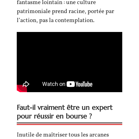
fantasme lointain : une culture
patrimoniale prend racine, portée par
l’action, pas la contemplation.
Faut-il vraiment être un expert
pour réussir en bourse ?
Inutile de maîtriser tous les arcanes