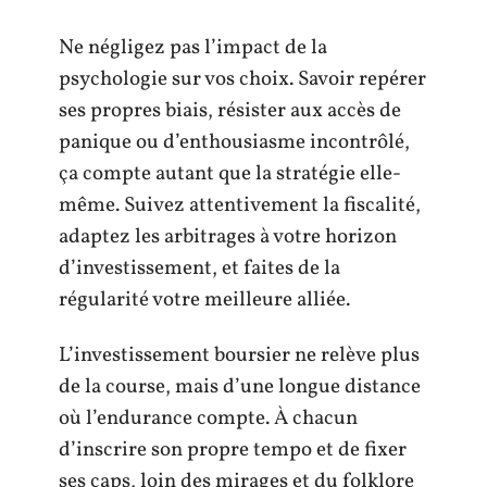
Ne négligez pas l’impact de la
psychologie sur vos choix. Savoir repérer
ses propres biais, résister aux accès de
panique ou d’enthousiasme incontrôlé,
ça compte autant que la stratégie elle-
même. Suivez attentivement la fiscalité,
adaptez les arbitrages à votre horizon
d’investissement, et faites de la
régularité votre meilleure alliée.
L’investissement boursier ne relève plus
de la course, mais d’une longue distance
où l’endurance compte. À chacun
d’inscrire son propre tempo et de fixer
ses caps, loin des mirages et du folklore