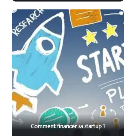
Comment financer sa startup ?