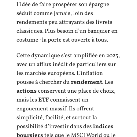
l’idée de faire prospérer son épargne
séduit comme jamais, loin des
rendements peu attrayants des livrets
classiques. Plus besoin d’un banquier en
costume : la porte est ouverte à tous.
Cette dynamique s’est amplifiée en 2023,
avec un afflux inédit de particuliers sur
les marchés européens. L’inflation
pousse à chercher du
rendement
. Les
actions
conservent une place de choix,
mais les
ETF
connaissent un
engouement massif. Ils offrent
simplicité, facilité, et surtout la
possibilité d’investir dans des
indices
boursiers
tels que le MSCI World ou le