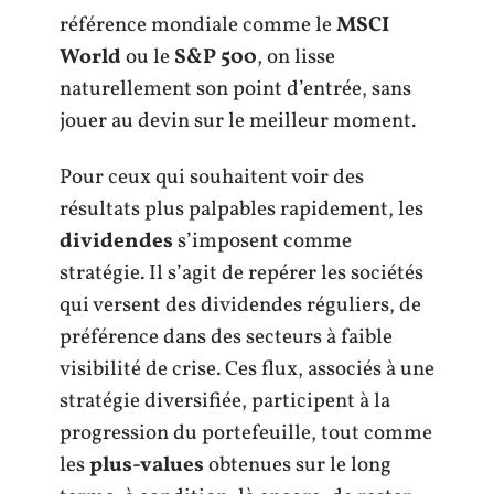
référence mondiale comme le
MSCI
World
ou le
S&P 500
, on lisse
naturellement son point d’entrée, sans
jouer au devin sur le meilleur moment.
Pour ceux qui souhaitent voir des
résultats plus palpables rapidement, les
dividendes
s’imposent comme
stratégie. Il s’agit de repérer les sociétés
qui versent des dividendes réguliers, de
préférence dans des secteurs à faible
visibilité de crise. Ces flux, associés à une
stratégie diversifiée, participent à la
progression du portefeuille, tout comme
les
plus-values
obtenues sur le long