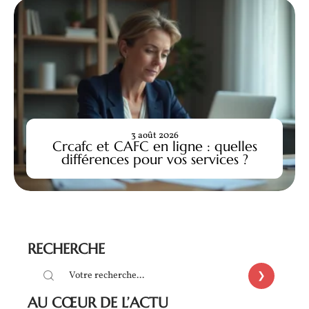
3 août 2026
Crcafc et CAFC en ligne : quelles
différences pour vos services ?
RECHERCHE
AU CŒUR DE L’ACTU