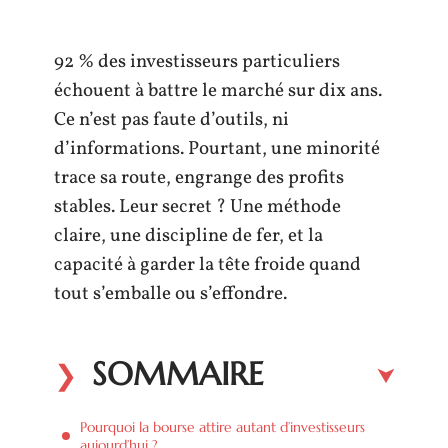
92 % des investisseurs particuliers
échouent à battre le marché sur dix ans.
Ce n’est pas faute d’outils, ni
d’informations. Pourtant, une minorité
trace sa route, engrange des profits
stables. Leur secret ? Une méthode
claire, une discipline de fer, et la
capacité à garder la tête froide quand
tout s’emballe ou s’effondre.
SOMMAIRE
Pourquoi la bourse attire autant d’investisseurs
aujourd’hui ?