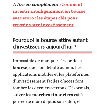
A lire en complément :
Comment
investir intelligemment en bourse
avec etoro : les étapes clés pour
réussir votre investissement
Pourquoi la bourse attire autant
d’investisseurs aujourd’hui ?
Impossible de manquer l’essor de la
bourse
, que l’on débute ou non. Les
applications mobiles et les plateformes
d’investissement faciles d’accès font
tomber les derniers verrous. Désormais,
suivre les
marchés financiers
est à
portée de main depuis son salon, et