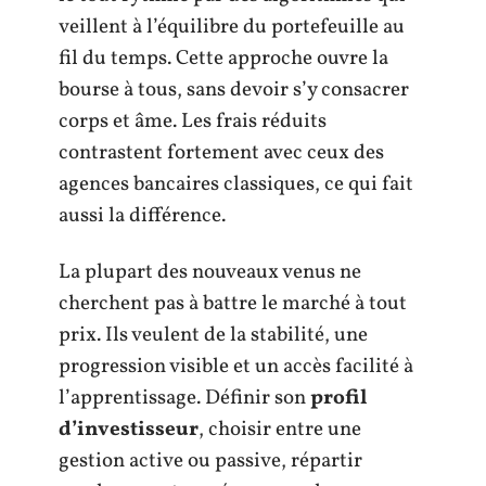
veillent à l’équilibre du portefeuille au
fil du temps. Cette approche ouvre la
bourse à tous, sans devoir s’y consacrer
corps et âme. Les frais réduits
contrastent fortement avec ceux des
agences bancaires classiques, ce qui fait
aussi la différence.
La plupart des nouveaux venus ne
cherchent pas à battre le marché à tout
prix. Ils veulent de la stabilité, une
progression visible et un accès facilité à
l’apprentissage. Définir son
profil
d’investisseur
, choisir entre une
gestion active ou passive, répartir