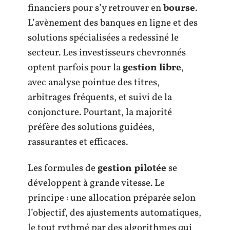
financiers pour s’y retrouver en
bourse
.
L’avènement des banques en ligne et des
solutions spécialisées a redessiné le
secteur. Les investisseurs chevronnés
optent parfois pour la
gestion libre
,
avec analyse pointue des titres,
arbitrages fréquents, et suivi de la
conjoncture. Pourtant, la majorité
préfère des solutions guidées,
rassurantes et efficaces.
Les formules de
gestion pilotée
se
développent à grande vitesse. Le
principe : une allocation préparée selon
l’objectif, des ajustements automatiques,
le tout rythmé par des algorithmes qui