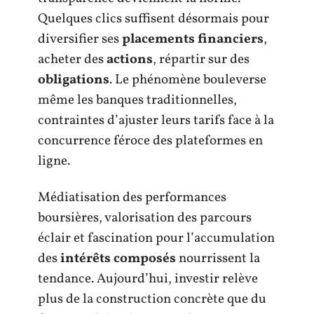
Quelques clics suffisent désormais pour
diversifier ses
placements financiers
,
acheter des
actions
, répartir sur des
obligations
. Le phénomène bouleverse
même les banques traditionnelles,
contraintes d’ajuster leurs tarifs face à la
concurrence féroce des plateformes en
ligne.
Médiatisation des performances
boursières, valorisation des parcours
éclair et fascination pour l’accumulation
des
intérêts composés
nourrissent la
tendance. Aujourd’hui, investir relève
plus de la construction concrète que du