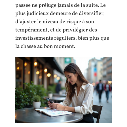
passée ne préjuge jamais de la suite. Le
plus judicieux demeure de diversifier,
d’ajuster le niveau de risque à son
tempérament, et de privilégier des
investissements réguliers, bien plus que
la chasse au bon moment.