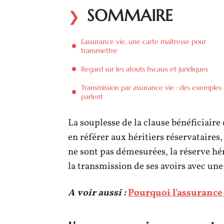
SOMMAIRE
L’assurance vie, une carte maîtresse pour
transmettre
Regard sur les atouts fiscaux et juridiques
Transmission par assurance vie : des exemples 
parlent
La souplesse de la clause bénéficiaire
en référer aux héritiers réservataires
ne sont pas démesurées, la réserve hé
la transmission de ses avoirs avec une 
A voir aussi :
Pourquoi l'assurance 