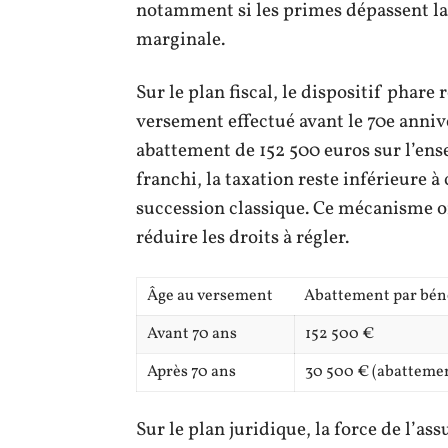
notamment si les primes dépassent la 
marginale.
Sur le plan fiscal, le dispositif phare
versement effectué avant le 70e annive
abattement de 152 500 euros sur l’ense
franchi, la taxation reste inférieure à
succession classique. Ce mécanisme of
réduire les droits à régler.
Âge au versement
Abattement par béné
Avant 70 ans
152 500 €
Après 70 ans
30 500 € (abattemen
Sur le plan juridique, la force de l’ass