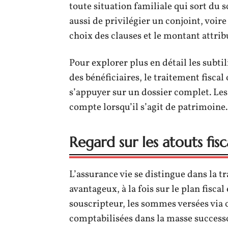
toute situation familiale qui sort du 
aussi de privilégier un conjoint, voi
choix des clauses et le montant attrib
Pour explorer plus en détail les subtil
des bénéficiaires, le traitement fisc
s’appuyer sur un dossier complet. Les 
compte lorsqu’il s’agit de patrimoine.
Regard sur les atouts fis
L’assurance vie se distingue dans la t
avantageux, à la fois sur le plan fiscal
souscripteur, les sommes versées via c
comptabilisées dans la masse successo