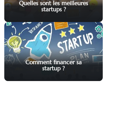
Quelles sont les meilleures
startups ?
Comment financer sa
startup ?