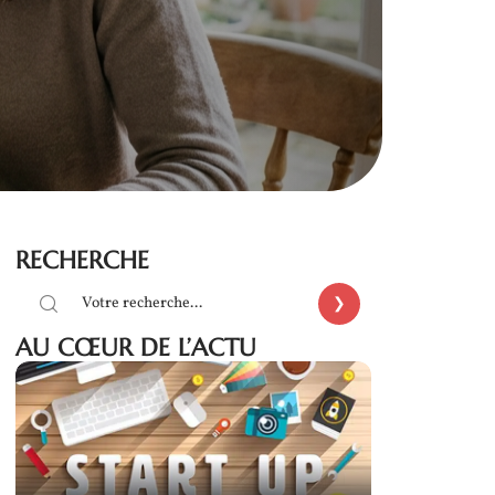
RECHERCHE
AU CŒUR DE L’ACTU