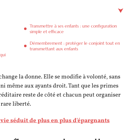
Transmettre à ses enfants : une configuration
simple et efficace
Démembrement : protéger le conjoint tout en
transmettant aux enfants
qui
 change la donne. Elle se modifie à volonté, sans
, ni même aux ayants droit. Tant que les primes
réditaire reste de côté et chacun peut organiser
rare liberté.
vie séduit de plus en plus d'épargnants