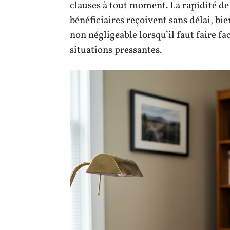
clauses à tout moment. La rapidité de 
bénéficiaires reçoivent sans délai, bie
non négligeable lorsqu’il faut faire f
situations pressantes.