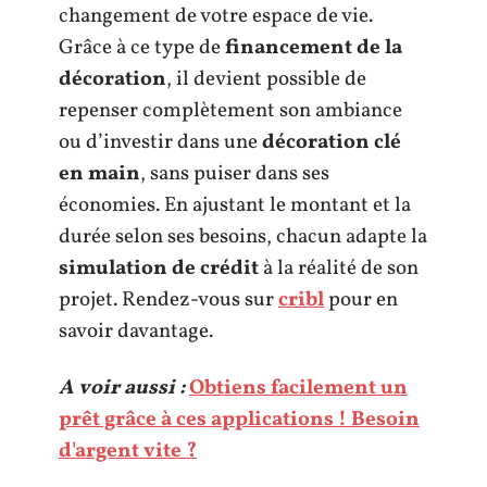
changement de votre espace de vie.
Grâce à ce type de
financement de la
décoration
, il devient possible de
repenser complètement son ambiance
ou d’investir dans une
décoration clé
en main
, sans puiser dans ses
économies. En ajustant le montant et la
durée selon ses besoins, chacun adapte la
simulation de crédit
à la réalité de son
projet. Rendez-vous sur
cribl
pour en
savoir davantage.
A voir aussi :
Obtiens facilement un
prêt grâce à ces applications ! Besoin
d'argent vite ?