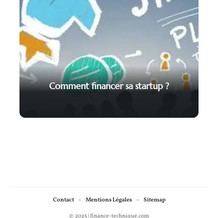
Comment financer sa startup ?
Contact
Mentions Légales
Sitemap
© 2025 | finance-technique.com