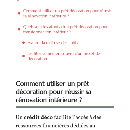
Comment utiliser un prêt décoration pour réussir
sa rénovation intérieure ?
Quels sont les atouts d’un prêt décoration pour
transformer son intérieur ?
Assurer la maîtrise des coûts
Faciliter la mise en œuvre d’un projet de
décoration
Comment utiliser un prêt
décoration pour réussir sa
rénovation intérieure ?
Un
crédit déco
facilite l’accès à des
ressources financières dédiées au