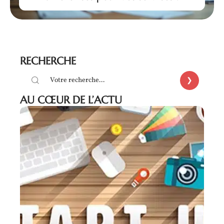
RECHERCHE
AU CŒUR DE L’ACTU