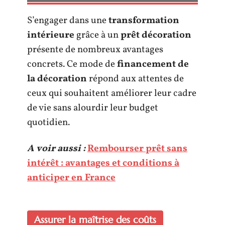
S’engager dans une
transformation
intérieure
grâce à un
prêt décoration
présente de nombreux avantages
concrets. Ce mode de
financement de
la décoration
répond aux attentes de
ceux qui souhaitent améliorer leur cadre
de vie sans alourdir leur budget
quotidien.
A voir aussi :
Rembourser prêt sans
intérêt : avantages et conditions à
anticiper en France
Assurer la maîtrise des coûts