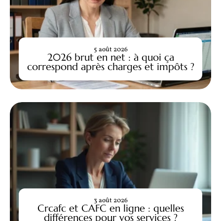
5 août 2026
2026 brut en net : à quoi ça
correspond après charges et impôts ?
3 août 2026
Crcafc et CAFC en ligne : quelles
différences pour vos services ?