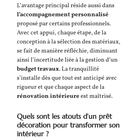
L’avantage principal réside aussi dans
l’accompagnement personnalisé
proposé par certains professionnels.
Avec cet appui, chaque étape, de la
conception à la sélection des matériaux,
se fait de manière réfléchie, diminuant
ainsi l’incertitude liée à la gestion d’un
budget travaux
. La tranquillité
s’installe dès que tout est anticipé avec
rigueur et que chaque aspect de la
rénovation intérieure
est maîtrisé.
Quels sont les atouts d’un prêt
décoration pour transformer son
intérieur ?