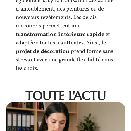
également la synchronisation des achats
d’ameublement, des peintures ou de
nouveaux revêtements. Les délais
raccourcis permettent une
transformation intérieure rapide
et
adaptée à toutes les attentes. Ainsi, le
projet de décoration
prend forme sans
stress et avec une grande flexibilité dans
les choix.
TOUTE L'ACTU