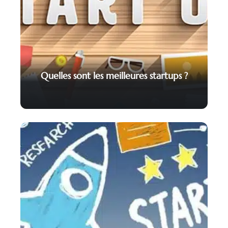
Quelles sont les meilleures startups ?