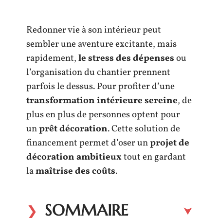
Redonner vie à son intérieur peut
sembler une aventure excitante, mais
rapidement,
le stress des dépenses
ou
l’organisation du chantier prennent
parfois le dessus. Pour profiter d’une
transformation intérieure sereine
, de
plus en plus de personnes optent pour
un
prêt décoration
. Cette solution de
financement permet d’oser un
projet de
décoration ambitieux
tout en gardant
la
maîtrise des coûts
.
SOMMAIRE