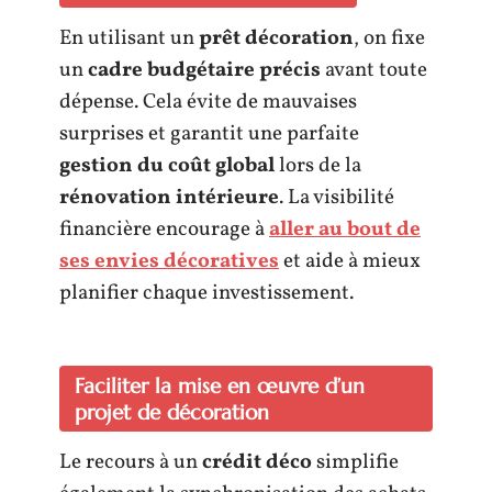
En utilisant un
prêt décoration
, on fixe
un
cadre budgétaire précis
avant toute
dépense. Cela évite de mauvaises
surprises et garantit une parfaite
gestion du coût global
lors de la
rénovation intérieure
. La visibilité
financière encourage à
aller au bout de
ses envies décoratives
et aide à mieux
planifier chaque investissement.
Faciliter la mise en œuvre d’un
projet de décoration
Le recours à un
crédit déco
simplifie