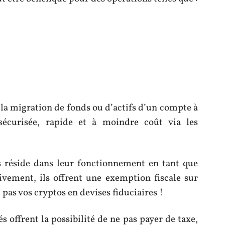
à la migration de fonds ou d’actifs d’un compte à
écurisée, rapide et à moindre coût via les
s réside dans leur fonctionnement en tant que
ivement, ils offrent une exemption fiscale sur
 pas vos cryptos en devises fiduciaires !
s offrent la possibilité de ne pas payer de taxe,