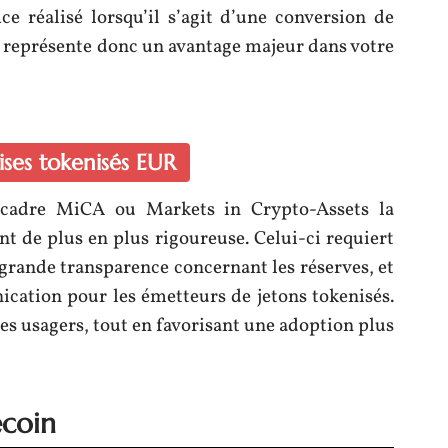
ce réalisé lorsqu’il s’agit d’une conversion de
la représente donc un avantage majeur dans votre
vises tokenisés EUR
 cadre MiCA ou Markets in Crypto-Assets la
t de plus en plus rigoureuse. Celui-ci requiert
 grande transparence concernant les réserves, et
cation pour les émetteurs de jetons tokenisés.
es usagers, tout en favorisant une adoption plus
ecoin