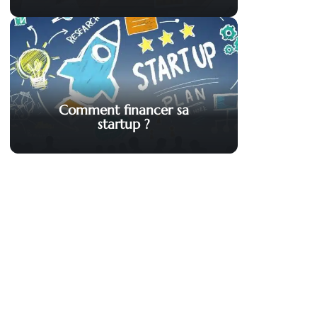
Comment financer sa
startup ?