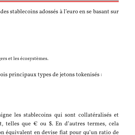
s des stablecoins adossés à l’euro en se basant sur
gers et les écosystèmes.
trois principaux types de jetons tokenisés :
igne les stablecoins qui sont collatéralisés et
, telles que € ou $. En d’autres termes, cela
n équivalent en devise fiat pour qu’un ratio de