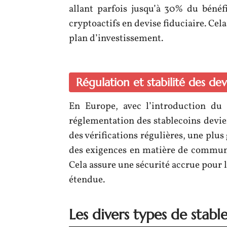
allant parfois jusqu’à 30% du bénéfi
cryptoactifs en devise fiduciaire. Ce
plan d’investissement.
Régulation et stabilité des de
En Europe, avec l’introduction du
réglementation des stablecoins devien
des vérifications régulières, une plus
des exigences en matière de communi
Cela assure une sécurité accrue pour l
étendue.
Les divers types de stabl