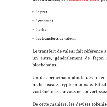
le prêt
l’emprunt
l’achat
les transferts de valeur.
Le transfert de valeur fait référence 
un autre, généralement de façon s
blockchains.
Un des principaux atouts des token
niche fiscale crypto-monnaie. Effect
vos bénéfices car vous ne convertissez
De cette manière, les devises tokenisé