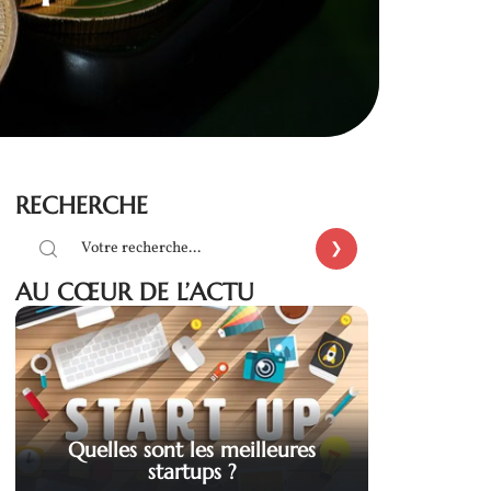
RECHERCHE
AU CŒUR DE L’ACTU
Quelles sont les meilleures
startups ?