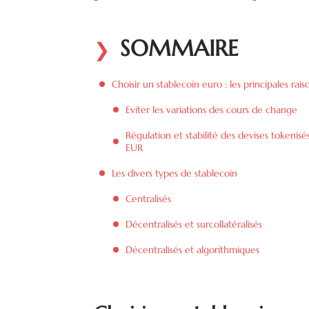
SOMMAIRE
Choisir un stablecoin euro : les principales rais
Eviter les variations des cours de change
Régulation et stabilité des devises tokenisé
EUR
Les divers types de stablecoin
Centralisés
Décentralisés et surcollatéralisés
Décentralisés et algorithmiques