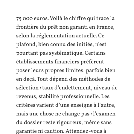
75 000 euros. Voilà le chiffre qui trace la
frontière du prêt non garanti en France,
selon la réglementation actuelle. Ce
plafond, bien connu des initiés, n’est
pourtant pas systématique. Certains
établissements financiers préfèrent
poser leurs propres limites, parfois bien
en deçà. Tout dépend des méthodes de
sélection : taux d’endettement, niveau de
revenus, stabilité professionnelle. Les
critères varient d’une enseigne à l’autre,
mais une chose ne change pas : l’examen
du dossier reste rigoureux, même sans
garantie ni caution. Attendez-vous à