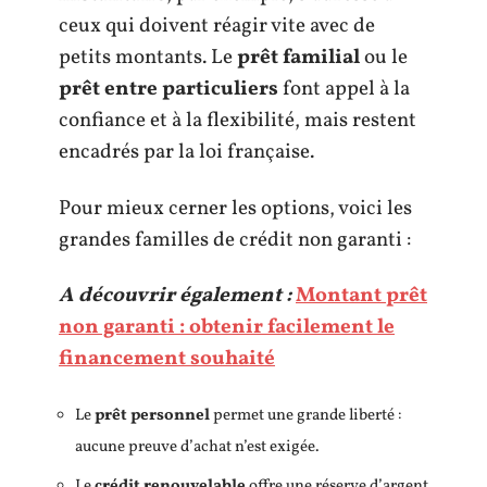
ceux qui doivent réagir vite avec de
petits montants. Le
prêt familial
ou le
prêt entre particuliers
font appel à la
confiance et à la flexibilité, mais restent
encadrés par la loi française.
Pour mieux cerner les options, voici les
grandes familles de crédit non garanti :
A découvrir également :
Montant prêt
non garanti : obtenir facilement le
financement souhaité
Le
prêt personnel
permet une grande liberté :
aucune preuve d’achat n’est exigée.
Le
crédit renouvelable
offre une réserve d’argent