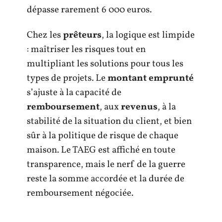
dépasse rarement 6 000 euros.
Chez les
prêteurs
, la logique est limpide
: maîtriser les risques tout en
multipliant les solutions pour tous les
types de projets. Le
montant emprunté
s’ajuste à la capacité de
remboursement
, aux
revenus
, à la
stabilité de la situation du client, et bien
sûr à la politique de risque de chaque
maison. Le TAEG est affiché en toute
transparence, mais le nerf de la guerre
reste la somme accordée et la durée de
remboursement négociée.