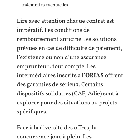
indemnités éventuelles
Lire avec attention chaque contrat est
impératif. Les conditions de
remboursement anticipé, les solutions
prévues en cas de difficulté de paiement,
l’existence ou non d’une assurance
emprunteur : tout compte. Les
intermédiaires inscrits à l’
ORIAS
offrent
des garanties de sérieux. Certains
dispositifs solidaires (CAF, Adie) sont à
explorer pour des situations ou projets
spécifiques.
Face à la diversité des offres, la
concurrence joue à plein. Les