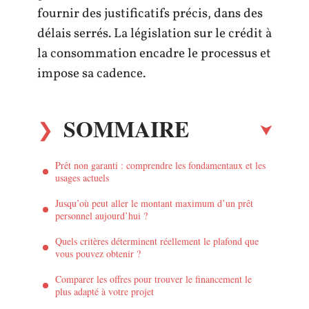
fournir des justificatifs précis, dans des
délais serrés. La législation sur le crédit à
la consommation encadre le processus et
impose sa cadence.
SOMMAIRE
Prêt non garanti : comprendre les fondamentaux et les
usages actuels
Jusqu’où peut aller le montant maximum d’un prêt
personnel aujourd’hui ?
Quels critères déterminent réellement le plafond que
vous pouvez obtenir ?
Comparer les offres pour trouver le financement le
plus adapté à votre projet