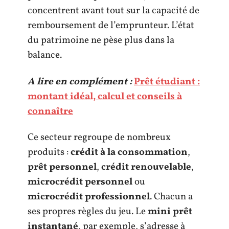
concentrent avant tout sur la capacité de
remboursement de l’emprunteur. L’état
du patrimoine ne pèse plus dans la
balance.
A lire en complément :
Prêt étudiant :
montant idéal, calcul et conseils à
connaître
Ce secteur regroupe de nombreux
produits :
crédit à la consommation
,
prêt personnel
,
crédit renouvelable
,
microcrédit personnel
ou
microcrédit professionnel
. Chacun a
ses propres règles du jeu. Le
mini prêt
instantané
, par exemple, s’adresse à