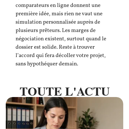
comparateurs en ligne donnent une
première idée, mais rien ne vaut une
simulation personnalisée auprès de
plusieurs prêteurs. Les marges de
négociation existent, surtout quand le
dossier est solide. Reste à trouver
l’accord qui fera décoller votre projet,
sans hypothéquer demain.
TOUTE L'ACTU