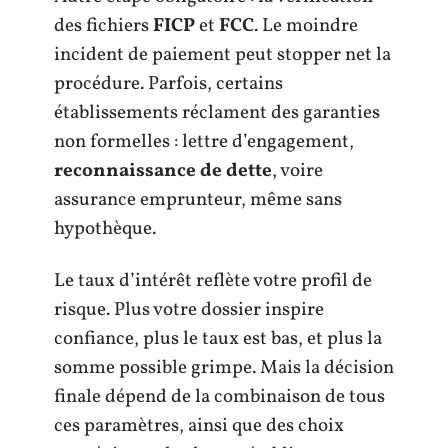
des fichiers
FICP
et
FCC
. Le moindre
incident de paiement peut stopper net la
procédure. Parfois, certains
établissements réclament des garanties
non formelles : lettre d’engagement,
reconnaissance de dette
, voire
assurance emprunteur, même sans
hypothèque.
Le taux d’intérêt reflète votre profil de
risque. Plus votre dossier inspire
confiance, plus le taux est bas, et plus la
somme possible grimpe. Mais la décision
finale dépend de la combinaison de tous
ces paramètres, ainsi que des choix