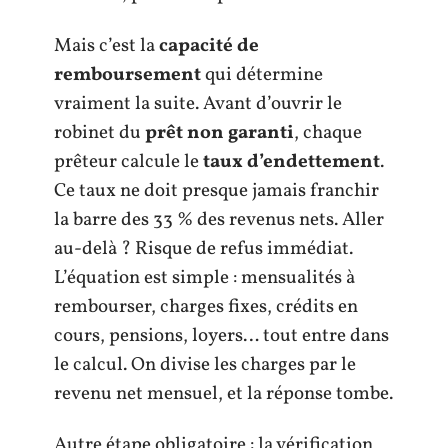
Mais c’est la
capacité de
remboursement
qui détermine
vraiment la suite. Avant d’ouvrir le
robinet du
prêt non garanti
, chaque
prêteur calcule le
taux d’endettement
.
Ce taux ne doit presque jamais franchir
la barre des 33 % des revenus nets. Aller
au-delà ? Risque de refus immédiat.
L’équation est simple : mensualités à
rembourser, charges fixes, crédits en
cours, pensions, loyers… tout entre dans
le calcul. On divise les charges par le
revenu net mensuel, et la réponse tombe.
Autre étape obligatoire : la vérification