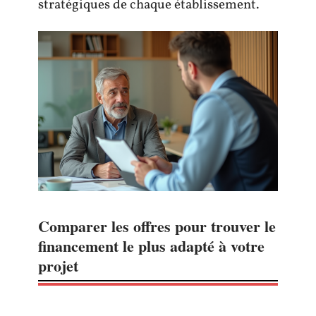
stratégiques de chaque établissement.
Comparer les offres pour trouver le
financement le plus adapté à votre
projet