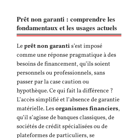
Prêt non garanti : comprendre les
fondamentaux et les usages actuels
Le
prêt non garanti
s’est imposé
comme une réponse pragmatique à des
besoins de financement, qu’ils soient
personnels ou professionnels, sans
passer par la case caution ou
hypothèque. Ce qui fait la différence ?
L’accès simplifié et l’absence de garantie
matérielle. Les
organismes financiers
,
qu’il s’agisse de banques classiques, de
sociétés de crédit spécialisées ou de
plateformes de particuliers, se