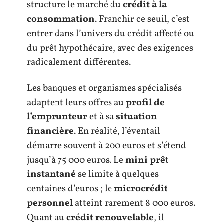
structure le marché du
crédit à la
consommation
. Franchir ce seuil, c’est
entrer dans l’univers du crédit affecté ou
du prêt hypothécaire, avec des exigences
radicalement différentes.
Les banques et organismes spécialisés
adaptent leurs offres au
profil de
l’emprunteur
et à sa
situation
financière
. En réalité, l’éventail
démarre souvent à 200 euros et s’étend
jusqu’à 75 000 euros. Le
mini prêt
instantané
se limite à quelques
centaines d’euros ; le
microcrédit
personnel
atteint rarement 8 000 euros.
Quant au
crédit renouvelable
, il