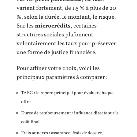
varient fortement, de 1,5 % à plus de 20
%, selon la durée, le montant, le risque.
Sur les
microcrédits
, certaines
structures sociales plafonnent
volontairement les taux pour préserver
une forme de justice financière.
Pour affiner votre choix, voici les
principaux paramètres à comparer :
TAEG : le repère principal pour évaluer chaque
offre
Durée de remboursement : influence directe sur le
coût final
Frais annexes : assurance, frais de dossier,