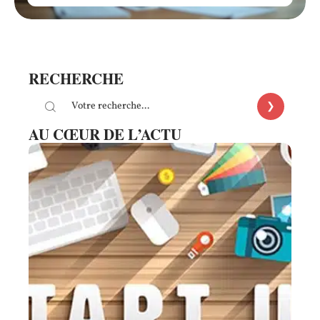
RECHERCHE
AU CŒUR DE L’ACTU