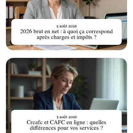
5 août 2026
2026 brut en net : à quoi ça correspond
après charges et impôts ?
3 août 2026
Crcafc et CAFC en ligne : quelles
différences pour vos services ?