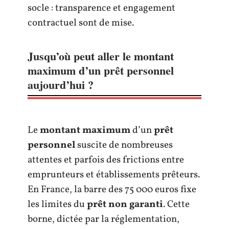
socle : transparence et engagement
contractuel sont de mise.
Jusqu’où peut aller le montant
maximum d’un prêt personnel
aujourd’hui ?
Le
montant maximum
d’un
prêt
personnel
suscite de nombreuses
attentes et parfois des frictions entre
emprunteurs et établissements prêteurs.
En France, la barre des 75 000 euros fixe
les limites du
prêt non garanti
. Cette
borne, dictée par la réglementation,