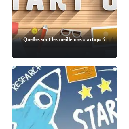
Quelles sont les meilleures startups ?