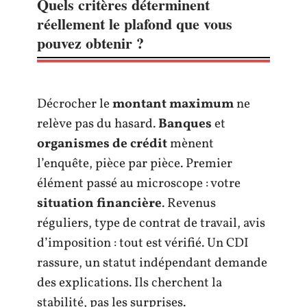
Quels critères déterminent
réellement le plafond que vous
pouvez obtenir ?
Décrocher le
montant maximum
ne
relève pas du hasard.
Banques
et
organismes de crédit
mènent
l’enquête, pièce par pièce. Premier
élément passé au microscope : votre
situation financière
. Revenus
réguliers, type de contrat de travail, avis
d’imposition : tout est vérifié. Un CDI
rassure, un statut indépendant demande
des explications. Ils cherchent la
stabilité, pas les surprises.