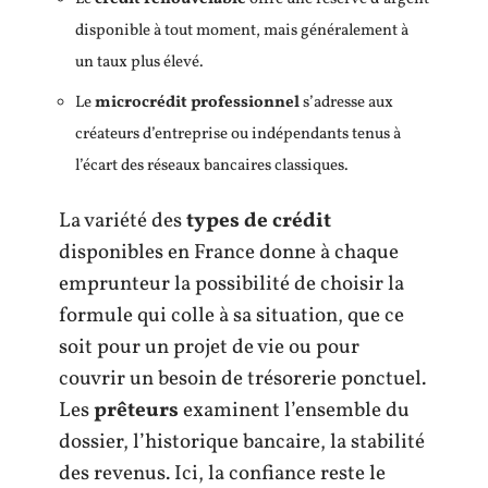
disponible à tout moment, mais généralement à
un taux plus élevé.
Le
microcrédit professionnel
s’adresse aux
créateurs d’entreprise ou indépendants tenus à
l’écart des réseaux bancaires classiques.
La variété des
types de crédit
disponibles en France donne à chaque
emprunteur la possibilité de choisir la
formule qui colle à sa situation, que ce
soit pour un projet de vie ou pour
couvrir un besoin de trésorerie ponctuel.
Les
prêteurs
examinent l’ensemble du
dossier, l’historique bancaire, la stabilité
des revenus. Ici, la confiance reste le