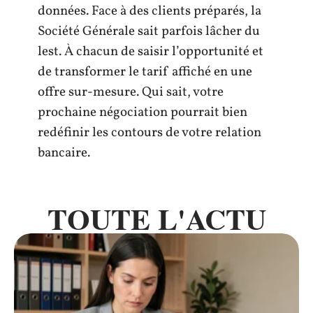
données. Face à des clients préparés, la
Société Générale sait parfois lâcher du
lest. À chacun de saisir l’opportunité et
de transformer le tarif affiché en une
offre sur-mesure. Qui sait, votre
prochaine négociation pourrait bien
redéfinir les contours de votre relation
bancaire.
TOUTE L'ACTU