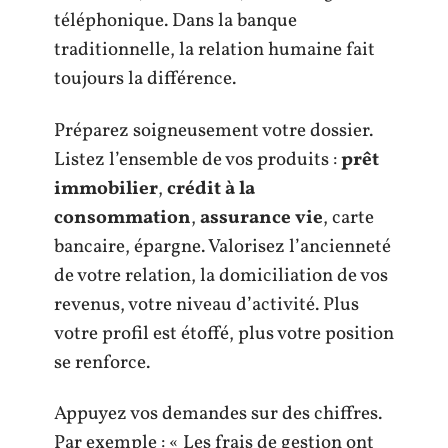
téléphonique. Dans la banque
traditionnelle, la relation humaine fait
toujours la différence.
Préparez soigneusement votre dossier.
Listez l’ensemble de vos produits :
prêt
immobilier
,
crédit à la
consommation
,
assurance vie
, carte
bancaire, épargne. Valorisez l’ancienneté
de votre relation, la domiciliation de vos
revenus, votre niveau d’activité. Plus
votre profil est étoffé, plus votre position
se renforce.
Appuyez vos demandes sur des chiffres.
Par exemple : « Les frais de gestion ont