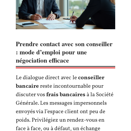
Prendre contact avec son conseiller
: mode d’emploi pour une
négociation efficace
Le dialogue direct avec le
conseiller
bancaire
reste incontournable pour
discuter vos
frais bancaires
à la Société
Générale. Les messages impersonnels
envoyés via l’espace client ont peu de
poids. Privilégiez un rendez-vous en
face à face, ou à défaut, un échange