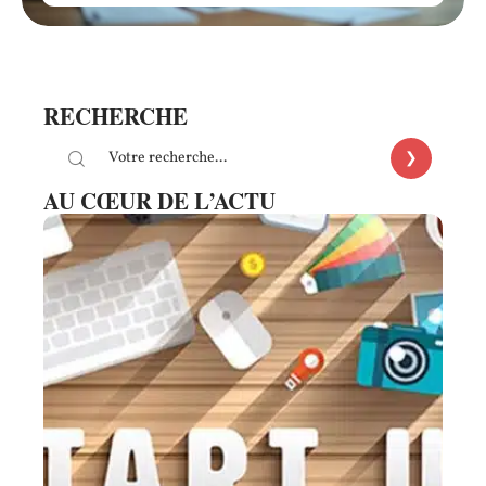
RECHERCHE
AU CŒUR DE L’ACTU