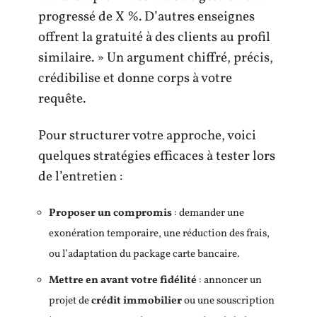
progressé de X %. D’autres enseignes
offrent la gratuité à des clients au profil
similaire. » Un argument chiffré, précis,
crédibilise et donne corps à votre
requête.
Pour structurer votre approche, voici
quelques stratégies efficaces à tester lors
de l’entretien :
Proposer un compromis
: demander une
exonération temporaire, une réduction des frais,
ou l’adaptation du package carte bancaire.
Mettre en avant votre fidélité
: annoncer un
projet de
crédit immobilier
ou une souscription