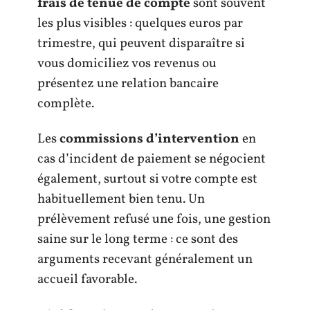
frais de tenue de compte
sont souvent
les plus visibles : quelques euros par
trimestre, qui peuvent disparaître si
vous domiciliez vos revenus ou
présentez une relation bancaire
complète.
Les
commissions d’intervention
en
cas d’incident de paiement se négocient
également, surtout si votre compte est
habituellement bien tenu. Un
prélèvement refusé une fois, une gestion
saine sur le long terme : ce sont des
arguments recevant généralement un
accueil favorable.