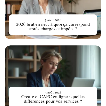
5 août 2026
2026 brut en net : à quoi ça correspond
après charges et impôts ?
3 août 2026
Crcafc et CAFC en ligne : quelles
différences pour vos services ?