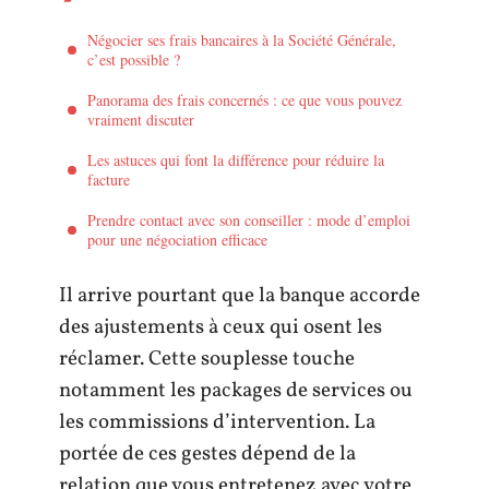
Négocier ses frais bancaires à la Société Générale,
c’est possible ?
Panorama des frais concernés : ce que vous pouvez
vraiment discuter
Les astuces qui font la différence pour réduire la
facture
Prendre contact avec son conseiller : mode d’emploi
pour une négociation efficace
Il arrive pourtant que la banque accorde
des ajustements à ceux qui osent les
réclamer. Cette souplesse touche
notamment les packages de services ou
les commissions d’intervention. La
portée de ces gestes dépend de la
relation que vous entretenez avec votre