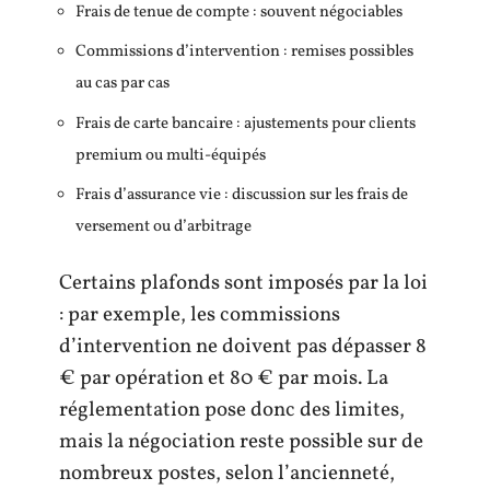
Frais de tenue de compte : souvent négociables
Commissions d’intervention : remises possibles
au cas par cas
Frais de carte bancaire : ajustements pour clients
premium ou multi-équipés
Frais d’assurance vie : discussion sur les frais de
versement ou d’arbitrage
Certains plafonds sont imposés par la loi
: par exemple, les commissions
d’intervention ne doivent pas dépasser 8
€ par opération et 80 € par mois. La
réglementation pose donc des limites,
mais la négociation reste possible sur de
nombreux postes, selon l’ancienneté,