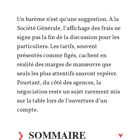
Un barème n’est qu’une suggestion. À la
Société Générale, l’affichage des frais ne
signe pas la fin de la discussion pour les
particuliers. Les tarifs, souvent
présentés comme figés, cachent en
réalité des marges de manœuvre que
seuls les plus attentifs sauront repérer.
Pourtant, du côté des agences, la
négociation reste un sujet rarement mis
sur la table lors de l’ouverture d’un
compte.
SOMMAIRE