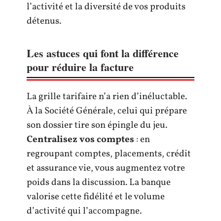
l’activité et la diversité de vos produits
détenus.
Les astuces qui font la différence
pour réduire la facture
La grille tarifaire n’a rien d’inéluctable.
À la Société Générale, celui qui prépare
son dossier tire son épingle du jeu.
Centralisez vos comptes
: en
regroupant comptes, placements, crédit
et assurance vie, vous augmentez votre
poids dans la discussion. La banque
valorise cette fidélité et le volume
d’activité qui l’accompagne.