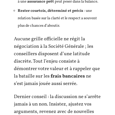
à une
assurance prêt
peut peser dans la balance.
Rester courtois, déterminé et précis
: une
relation basée sur la clarté et le respect a souvent
plus de chances d’aboutir.
Aucune grille officielle ne régit la
négociation à la Société Générale ; les
conseillers disposent d’une latitude
discrète. Tout l’enjeu consiste à
démontrer votre valeur et à rappeler que
la bataille sur les
frais bancaires
ne
s’est jamais jouée aussi serrée.
Dernier conseil : la discussion ne s’arrête
jamais à un non. Insistez, ajustez vos
arguments, revenez avec de nouvelles