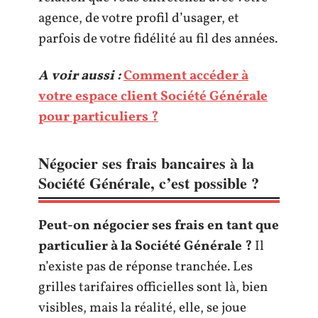
agence, de votre profil d’usager, et
parfois de votre fidélité au fil des années.
A voir aussi :
Comment accéder à
votre espace client Société Générale
pour particuliers ?
Négocier ses frais bancaires à la
Société Générale, c’est possible ?
Peut-on négocier ses frais en tant que
particulier à la Société Générale ?
Il
n’existe pas de réponse tranchée. Les
grilles tarifaires officielles sont là, bien
visibles, mais la réalité, elle, se joue