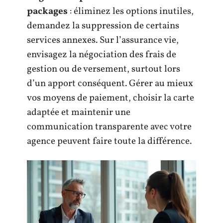
packages
: éliminez les options inutiles,
demandez la suppression de certains
services annexes. Sur l’assurance vie,
envisagez la négociation des frais de
gestion ou de versement, surtout lors
d’un apport conséquent. Gérer au mieux
vos moyens de paiement, choisir la carte
adaptée et maintenir une
communication transparente avec votre
agence peuvent faire toute la différence.