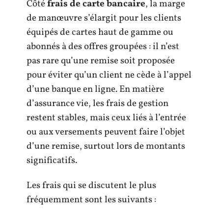
Côté
frais de carte bancaire
, la marge
de manœuvre s’élargit pour les clients
équipés de cartes haut de gamme ou
abonnés à des offres groupées : il n’est
pas rare qu’une remise soit proposée
pour éviter qu’un client ne cède à l’appel
d’une banque en ligne. En matière
d’assurance vie, les frais de gestion
restent stables, mais ceux liés à l’entrée
ou aux versements peuvent faire l’objet
d’une remise, surtout lors de montants
significatifs.
Les frais qui se discutent le plus
fréquemment sont les suivants :