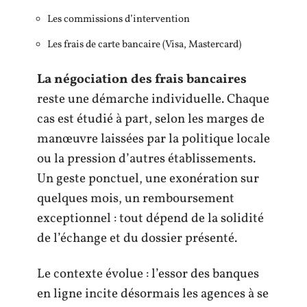
Les commissions d’intervention
Les frais de carte bancaire (Visa, Mastercard)
La négociation des frais bancaires
reste une démarche individuelle. Chaque
cas est étudié à part, selon les marges de
manœuvre laissées par la politique locale
ou la pression d’autres établissements.
Un geste ponctuel, une exonération sur
quelques mois, un remboursement
exceptionnel : tout dépend de la solidité
de l’échange et du dossier présenté.
Le contexte évolue : l’essor des banques
en ligne incite désormais les agences à se