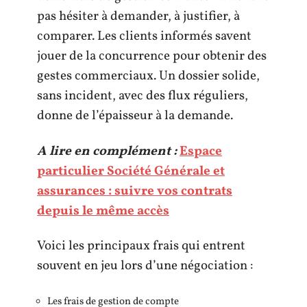
pas hésiter à demander, à justifier, à
comparer. Les clients informés savent
jouer de la concurrence pour obtenir des
gestes commerciaux. Un dossier solide,
sans incident, avec des flux réguliers,
donne de l’épaisseur à la demande.
A lire en complément :
Espace
particulier Société Générale et
assurances : suivre vos contrats
depuis le même accès
Voici les principaux frais qui entrent
souvent en jeu lors d’une négociation :
Les frais de gestion de compte