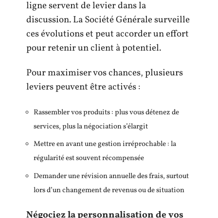
ligne servent de levier dans la
discussion. La Société Générale surveille
ces évolutions et peut accorder un effort
pour retenir un client à potentiel.
Pour maximiser vos chances, plusieurs
leviers peuvent être activés :
Rassembler vos produits : plus vous détenez de
services, plus la négociation s’élargit
Mettre en avant une gestion irréprochable : la
régularité est souvent récompensée
Demander une révision annuelle des frais, surtout
lors d’un changement de revenus ou de situation
Négociez la personnalisation de vos