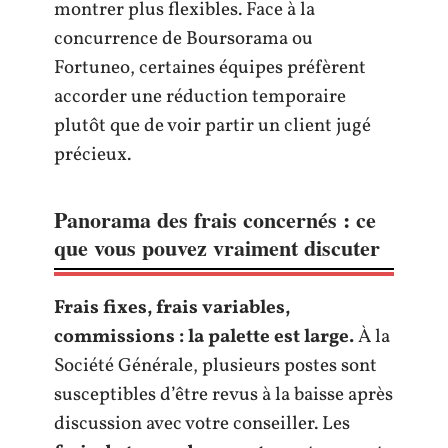
montrer plus flexibles. Face à la
concurrence de Boursorama ou
Fortuneo, certaines équipes préfèrent
accorder une réduction temporaire
plutôt que de voir partir un client jugé
précieux.
Panorama des frais concernés : ce
que vous pouvez vraiment discuter
Frais fixes, frais variables,
commissions : la palette est large.
À la
Société Générale, plusieurs postes sont
susceptibles d’être revus à la baisse après
discussion avec votre conseiller. Les