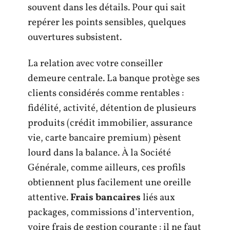
souvent dans les détails. Pour qui sait
repérer les points sensibles, quelques
ouvertures subsistent.
La relation avec votre conseiller
demeure centrale. La banque protège ses
clients considérés comme rentables :
fidélité, activité, détention de plusieurs
produits (crédit immobilier, assurance
vie, carte bancaire premium) pèsent
lourd dans la balance. À la Société
Générale, comme ailleurs, ces profils
obtiennent plus facilement une oreille
attentive.
Frais bancaires
liés aux
packages, commissions d’intervention,
voire frais de gestion courante : il ne faut