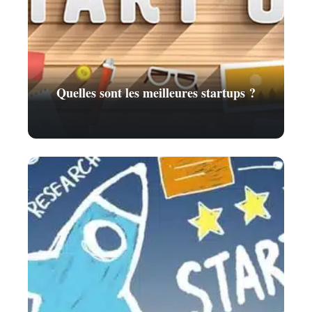
Quelles sont les meilleures startups ?