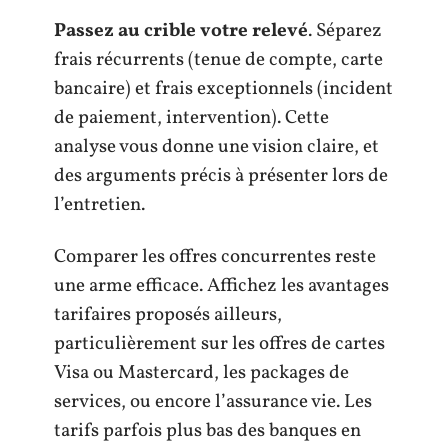
Passez au crible votre relevé
. Séparez
frais récurrents (tenue de compte, carte
bancaire) et frais exceptionnels (incident
de paiement, intervention). Cette
analyse vous donne une vision claire, et
des arguments précis à présenter lors de
l’entretien.
Comparer les offres concurrentes reste
une arme efficace. Affichez les avantages
tarifaires proposés ailleurs,
particulièrement sur les offres de cartes
Visa ou Mastercard, les packages de
services, ou encore l’assurance vie. Les
tarifs parfois plus bas des banques en