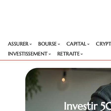
ASSURER
BOURSE
CAPITAL
CRYP
INVESTISSEMENT
RETRAITE
Investir 