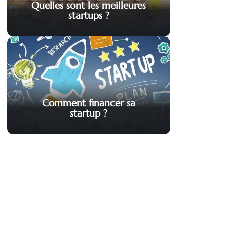
Quelles sont les meilleures
startups ?
Comment financer sa
startup ?