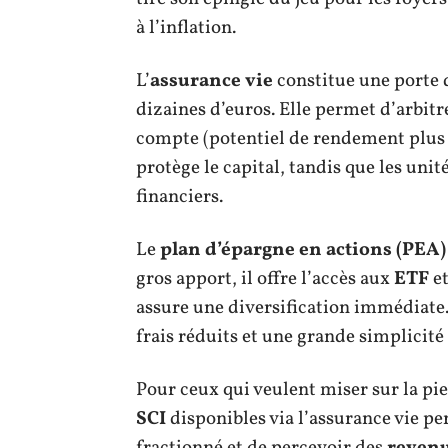
à l’inflation.
L’
assurance vie
constitue une porte d
dizaines d’euros. Elle permet d’arbitr
compte (potentiel de rendement plus é
protège le capital, tandis que les un
financiers.
Le
plan d’épargne en actions (PEA)
gros apport, il offre l’accès aux
ETF
et
assure une diversification immédiate.
frais réduits et une grande simplicité 
Pour ceux qui veulent miser sur la pi
SCI
disponibles via l’assurance vie p