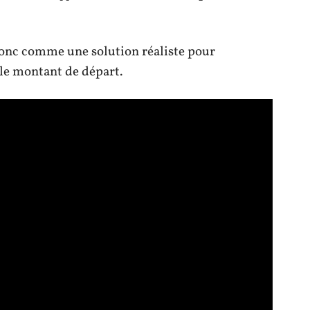
onc comme une solution réaliste pour
le montant de départ.