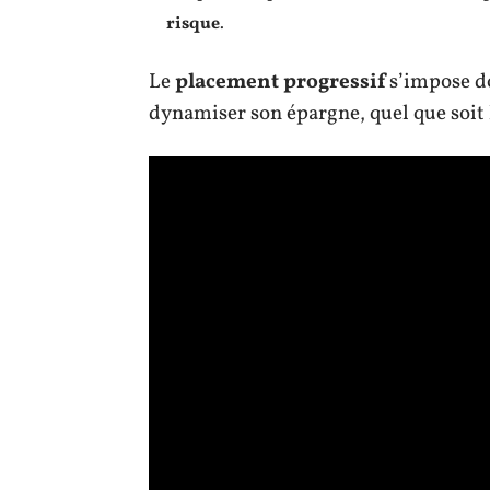
risque
.
Le
placement progressif
s’impose d
dynamiser son épargne, quel que soit 