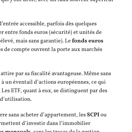
’entrée accessible, parfois dès quelques
er entre fonds euros (sécurité) et unités de
levé, mais sans garantie). Le
fonds euros
ités de compte ouvrent la porte aux marchés
attire par sa fiscalité avantageuse. Même sans
 à un éventail d’actions européennes, ce qui
 Les ETF, quant à eux, se distinguent par des
d’utilisation.
erre sans acheter d’appartement, les
SCPI
ou
ermettent d’investir dans l’immobilier