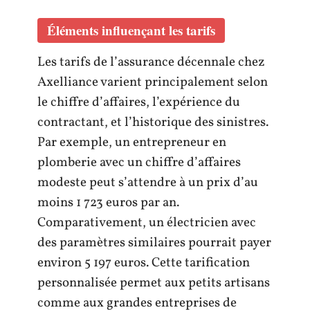
Éléments influençant les tarifs
Les tarifs de l’assurance décennale chez
Axelliance varient principalement selon
le chiffre d’affaires, l’expérience du
contractant, et l’historique des sinistres.
Par exemple, un entrepreneur en
plomberie avec un chiffre d’affaires
modeste peut s’attendre à un prix d’au
moins 1 723 euros par an.
Comparativement, un électricien avec
des paramètres similaires pourrait payer
environ 5 197 euros. Cette tarification
personnalisée permet aux petits artisans
comme aux grandes entreprises de