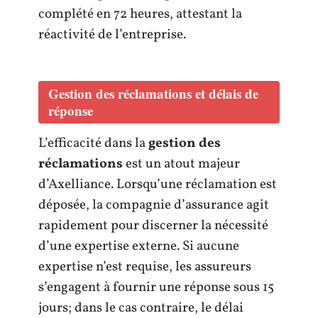
complété en 72 heures, attestant la
réactivité de l’entreprise.
Gestion des réclamations et délais de
réponse
L’efficacité dans la
gestion des
réclamations
est un atout majeur
d’Axelliance. Lorsqu’une réclamation est
déposée, la compagnie d’assurance agit
rapidement pour discerner la nécessité
d’une expertise externe. Si aucune
expertise n’est requise, les assureurs
s’engagent à fournir une réponse sous 15
jours; dans le cas contraire, le délai