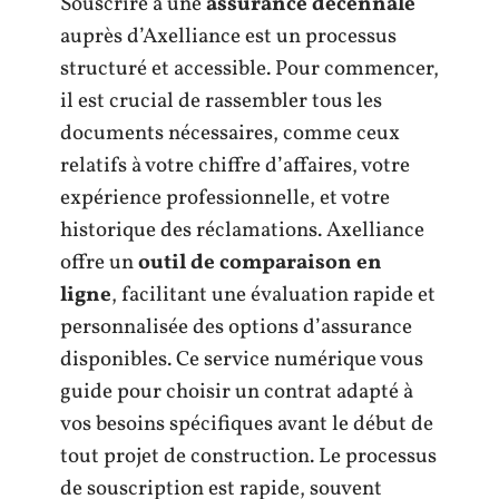
Souscrire à une
assurance décennale
auprès d’Axelliance est un processus
structuré et accessible. Pour commencer,
il est crucial de rassembler tous les
documents nécessaires, comme ceux
relatifs à votre chiffre d’affaires, votre
expérience professionnelle, et votre
historique des réclamations. Axelliance
offre un
outil de comparaison en
ligne
, facilitant une évaluation rapide et
personnalisée des options d’assurance
disponibles. Ce service numérique vous
guide pour choisir un contrat adapté à
vos besoins spécifiques avant le début de
tout projet de construction. Le processus
de souscription est rapide, souvent