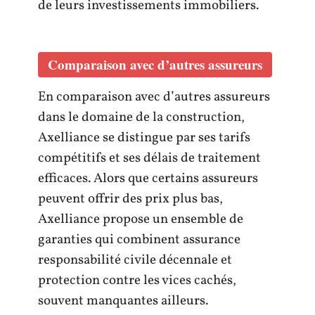
de leurs investissements immobiliers.
Comparaison avec d’autres assureurs
En comparaison avec d’autres assureurs
dans le domaine de la construction,
Axelliance se distingue par ses tarifs
compétitifs et ses délais de traitement
efficaces. Alors que certains assureurs
peuvent offrir des prix plus bas,
Axelliance propose un ensemble de
garanties qui combinent assurance
responsabilité civile décennale et
protection contre les vices cachés,
souvent manquantes ailleurs.