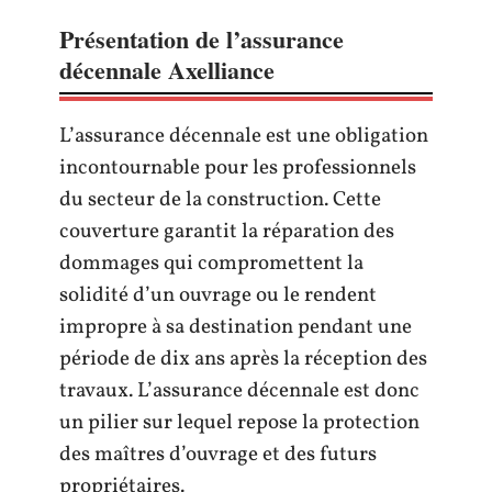
Présentation de l’assurance
décennale Axelliance
L’assurance décennale est une obligation
incontournable pour les professionnels
du secteur de la construction. Cette
couverture garantit la réparation des
dommages qui compromettent la
solidité d’un ouvrage ou le rendent
impropre à sa destination pendant une
période de dix ans après la réception des
travaux. L’assurance décennale est donc
un pilier sur lequel repose la protection
des maîtres d’ouvrage et des futurs
propriétaires.