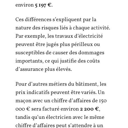
environ
5 197 €
.
Ces différences s’expliquent par la
nature des risques liés à chaque activité.
Par exemple, les travaux d’électricité
peuvent être jugés plus périlleux ou
susceptibles de causer des dommages
importants, ce qui justifie des coûts
d’assurance plus élevés.
Pour d’autres métiers du bâtiment, les
prix indicatifs peuvent être variés. Un
maçon avec un chiffre d’affaires de 150
000 € sera facturé environ
2 200 €
,
tandis qu’un électricien avec le même
chiffre d’affaires peut s’attendre à un