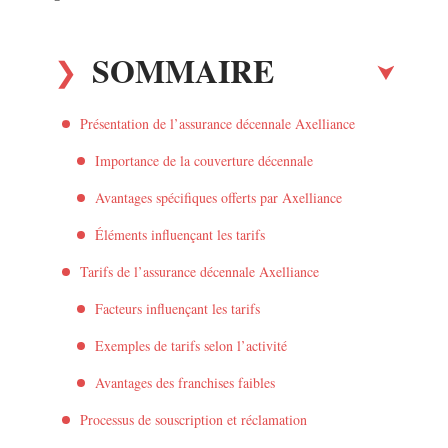
SOMMAIRE
Présentation de l’assurance décennale Axelliance
Importance de la couverture décennale
Avantages spécifiques offerts par Axelliance
Éléments influençant les tarifs
Tarifs de l’assurance décennale Axelliance
Facteurs influençant les tarifs
Exemples de tarifs selon l’activité
Avantages des franchises faibles
Processus de souscription et réclamation