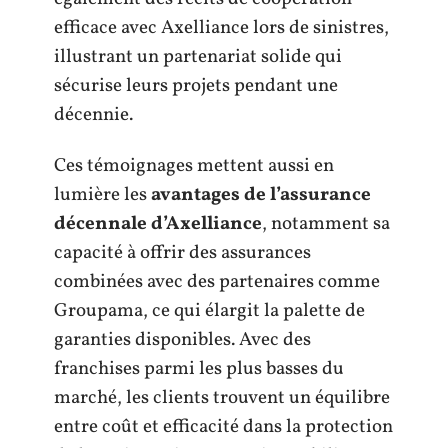
efficace avec Axelliance lors de sinistres,
illustrant un partenariat solide qui
sécurise leurs projets pendant une
décennie.
Ces témoignages mettent aussi en
lumière les
avantages de l’assurance
décennale d’Axelliance
, notamment sa
capacité à offrir des assurances
combinées avec des partenaires comme
Groupama, ce qui élargit la palette de
garanties disponibles. Avec des
franchises parmi les plus basses du
marché, les clients trouvent un équilibre
entre coût et efficacité dans la protection