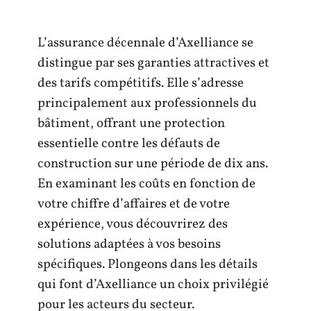
L’assurance décennale d’Axelliance se
distingue par ses garanties attractives et
des tarifs compétitifs. Elle s’adresse
principalement aux professionnels du
bâtiment, offrant une protection
essentielle contre les défauts de
construction sur une période de dix ans.
En examinant les coûts en fonction de
votre chiffre d’affaires et de votre
expérience, vous découvrirez des
solutions adaptées à vos besoins
spécifiques. Plongeons dans les détails
qui font d’Axelliance un choix privilégié
pour les acteurs du secteur.