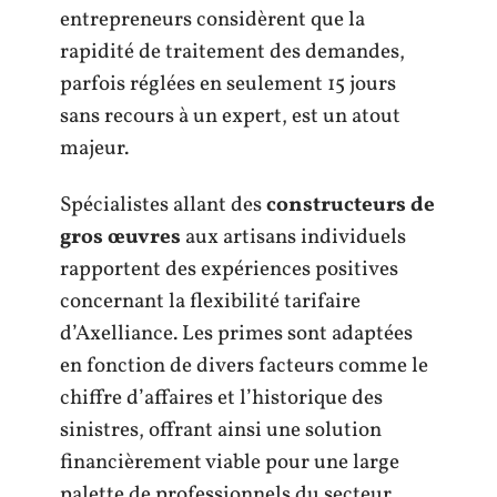
entrepreneurs considèrent que la
rapidité de traitement des demandes,
parfois réglées en seulement 15 jours
sans recours à un expert, est un atout
majeur.
Spécialistes allant des
constructeurs de
gros œuvres
aux artisans individuels
rapportent des expériences positives
concernant la flexibilité tarifaire
d’Axelliance. Les primes sont adaptées
en fonction de divers facteurs comme le
chiffre d’affaires et l’historique des
sinistres, offrant ainsi une solution
financièrement viable pour une large
palette de professionnels du secteur.