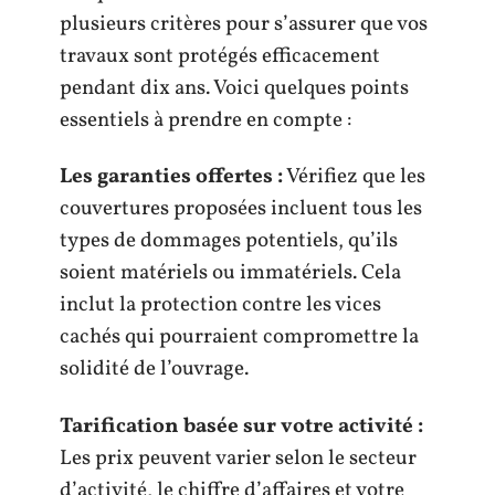
plusieurs critères pour s’assurer que vos
travaux sont protégés efficacement
pendant dix ans. Voici quelques points
essentiels à prendre en compte :
Les garanties offertes :
Vérifiez que les
couvertures proposées incluent tous les
types de dommages potentiels, qu’ils
soient matériels ou immatériels. Cela
inclut la protection contre les vices
cachés qui pourraient compromettre la
solidité de l’ouvrage.
Tarification basée sur votre activité :
Les prix peuvent varier selon le secteur
d’activité, le chiffre d’affaires et votre