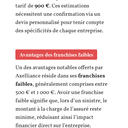
tarif de
900 €
. Ces estimations
nécessitent une confirmation via un
devis personnalisé pour tenir compte
des spécificités de chaque entreprise.
Avantages des franchises faibles
Un des avantages notables offerts par
Axelliance réside dans ses
franchises
faibles
, généralement comprises entre
500 € et 1 000 €. Avoir une franchise
faible signifie que, lors d’un sinistre, le
montant à la charge de l’assuré reste
minime, réduisant ainsi l’impact
financier direct sur l’entreprise.