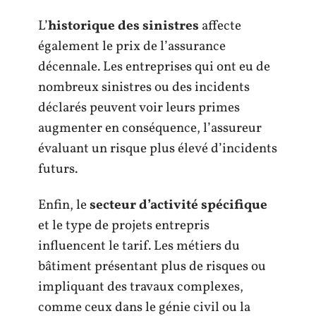
L’
historique des sinistres
affecte
également le prix de l’assurance
décennale. Les entreprises qui ont eu de
nombreux sinistres ou des incidents
déclarés peuvent voir leurs primes
augmenter en conséquence, l’assureur
évaluant un risque plus élevé d’incidents
futurs.
Enfin, le
secteur d’activité spécifique
et le type de projets entrepris
influencent le tarif. Les métiers du
bâtiment présentant plus de risques ou
impliquant des travaux complexes,
comme ceux dans le génie civil ou la