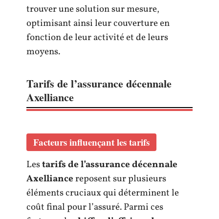
trouver une solution sur mesure,
optimisant ainsi leur couverture en
fonction de leur activité et de leurs
moyens.
Tarifs de l’assurance décennale
Axelliance
Facteurs influençant les tarifs
Les
tarifs de l’assurance décennale
Axelliance
reposent sur plusieurs
éléments cruciaux qui déterminent le
coût final pour l’assuré. Parmi ces