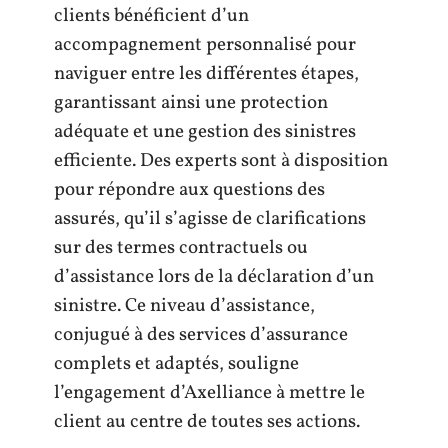
clients bénéficient d’un
accompagnement personnalisé pour
naviguer entre les différentes étapes,
garantissant ainsi une protection
adéquate et une gestion des sinistres
efficiente. Des experts sont à disposition
pour répondre aux questions des
assurés, qu’il s’agisse de clarifications
sur des termes contractuels ou
d’assistance lors de la déclaration d’un
sinistre. Ce niveau d’assistance,
conjugué à des services d’assurance
complets et adaptés, souligne
l’engagement d’Axelliance à mettre le
client au centre de toutes ses actions.