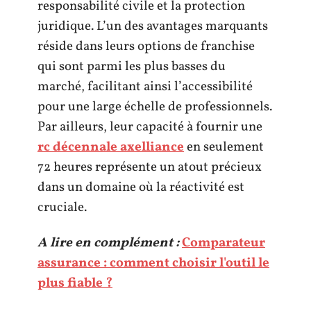
responsabilité civile et la protection
juridique. L’un des avantages marquants
réside dans leurs options de franchise
qui sont parmi les plus basses du
marché, facilitant ainsi l’accessibilité
pour une large échelle de professionnels.
Par ailleurs, leur capacité à fournir une
rc décennale axelliance
en seulement
72 heures représente un atout précieux
dans un domaine où la réactivité est
cruciale.
A lire en complément :
Comparateur
assurance : comment choisir l'outil le
plus fiable ?