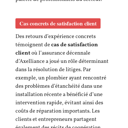
Cas concrets de satisfaction client
Des retours d’expérience concrets
témoignent de
cas de satisfaction
client
où l’assurance décennale
d’Axelliance a joué un rôle déterminant
dans la résolution de litiges. Par
exemple, un plombier ayant rencontré
des problèmes d’étanchéité dans une
installation récente a bénéficié d’une
intervention rapide, évitant ainsi des
coûts de réparation importants. Les
clients et entrepreneurs partagent
également des récits de coopération