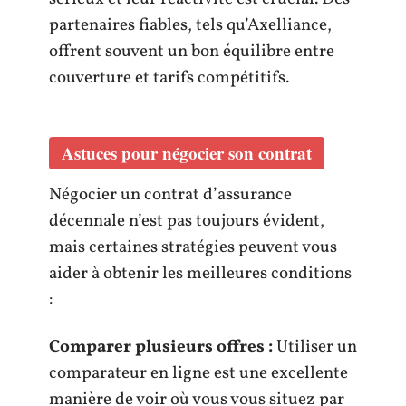
partenaires fiables, tels qu’Axelliance,
offrent souvent un bon équilibre entre
couverture et tarifs compétitifs.
Astuces pour négocier son contrat
Négocier un contrat d’assurance
décennale n’est pas toujours évident,
mais certaines stratégies peuvent vous
aider à obtenir les meilleures conditions
:
Comparer plusieurs offres :
Utiliser un
comparateur en ligne est une excellente
manière de voir où vous vous situez par