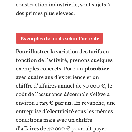
construction industrielle, sont sujets à
des primes plus élevées.
Exemples de tarifs selon l’activité
Pour illustrer la variation des tarifs en
fonction de l’activité, prenons quelques
exemples concrets. Pour un
plombier
avec quatre ans d’expérience et un
chiffre d’affaires annuel de 50 000 €, le
coût de l’assurance décennale s’élève à
environ
1 723 € par an
. En revanche, une
entreprise d’
électricité
sous les mêmes
conditions mais avec un chiffre
d’affaires de 40 000 € pourrait payer