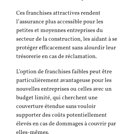
Ces franchises attractives rendent
l’assurance plus accessible pour les
petites et moyennes entreprises du
secteur de la construction, les aidant à se
protéger efficacement sans alourdir leur
trésorerie en cas de réclamation.
L’option de franchises faibles peut être
particulièrement avantageuse pour les
nouvelles entreprises ou celles avec un
budget limité, qui cherchent une
couverture étendue sans vouloir
supporter des coûts potentiellement
élevés en cas de dommages à couvrir par
elles-mêmes.