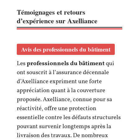
Témoignages et retours
d’expérience sur Axelliance
Avis des professionnels du bâtiment
Les
professionnels du bâtiment
qui
ont souscrit à l’assurance décennale
d’Axelliance expriment une forte
appréciation quant à la couverture
proposée. Axelliance, connue pour sa
réactivité, offre une protection
essentielle contre les défauts structurels
pouvant survenir longtemps après la
livraison des travaux. De nombreux