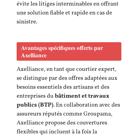
évite les litiges interminables en offrant
une solution fiable et rapide en cas de
sinistre.
Avantages spécifiques offerts par
Axelliance
Axelliance, en tant que courtier expert,
se distingue par des offres adaptées aux
besoins essentiels des artisans et des
entreprises du
bâtiment et travaux
publics (BTP)
. En collaboration avec des
assureurs réputés comme Groupama,
Axelliance propose des couvertures
flexibles qui incluent à la fois la