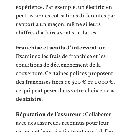
expérience. Par exemple, un électricien
peut avoir des cotisations différentes par
rapport à un maçon, même si leurs
chiffres d’affaires sont similaires.
Franchise et seuils d’intervention :
Examinez les frais de franchise et les
conditions de déclenchement de la
couverture. Certaines polices proposent
des franchises fixes de 500 € ou 1 000 €,
ce qui peut peser dans votre choix en cas
de sinistre.
Réputation de l’assureur :
Collaborer
avec des assureurs reconnus pour leur
sérieux et leur réactivité est crucial. Des