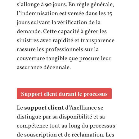
s’allonge à 90 jours. En règle générale,
l’indemnisation est versée dans les 15
jours suivant la vérification de la
demande. Cette capacité à gérer les
sinistres avec rapidité et transparence
rassure les professionnels sur la
couverture tangible que procure leur
assurance décennale.
Support client durant le processus
Le
support client
d’Axelliance se
distingue par sa disponibilité et sa
compétence tout au long du processus
de souscription et de réclamation. Les