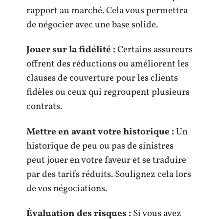
rapport au marché. Cela vous permettra
de négocier avec une base solide.
Jouer sur la fidélité :
Certains assureurs
offrent des réductions ou améliorent les
clauses de couverture pour les clients
fidèles ou ceux qui regroupent plusieurs
contrats.
Mettre en avant votre historique :
Un
historique de peu ou pas de sinistres
peut jouer en votre faveur et se traduire
par des tarifs réduits. Soulignez cela lors
de vos négociations.
Évaluation des risques :
Si vous avez