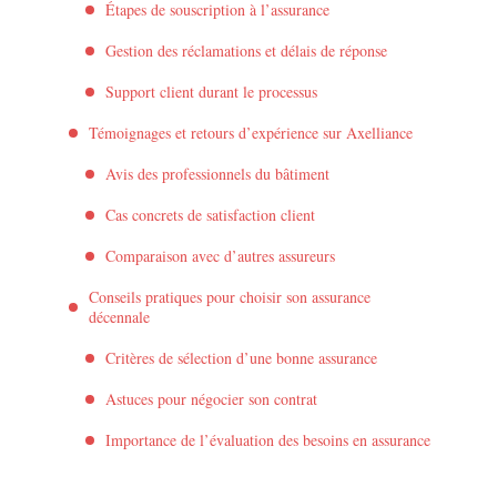
Étapes de souscription à l’assurance
Gestion des réclamations et délais de réponse
Support client durant le processus
Témoignages et retours d’expérience sur Axelliance
Avis des professionnels du bâtiment
Cas concrets de satisfaction client
Comparaison avec d’autres assureurs
Conseils pratiques pour choisir son assurance
décennale
Critères de sélection d’une bonne assurance
Astuces pour négocier son contrat
Importance de l’évaluation des besoins en assurance