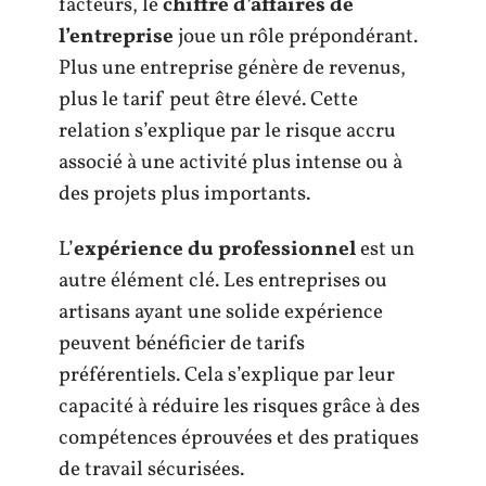
facteurs, le
chiffre d’affaires de
l’entreprise
joue un rôle prépondérant.
Plus une entreprise génère de revenus,
plus le tarif peut être élevé. Cette
relation s’explique par le risque accru
associé à une activité plus intense ou à
des projets plus importants.
L’
expérience du professionnel
est un
autre élément clé. Les entreprises ou
artisans ayant une solide expérience
peuvent bénéficier de tarifs
préférentiels. Cela s’explique par leur
capacité à réduire les risques grâce à des
compétences éprouvées et des pratiques
de travail sécurisées.