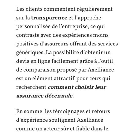
Les clients commentent régulièrement
sur la
transparence
et l’approche
personnalisée de l’entreprise, ce qui
contraste avec des expériences moins
positives d’assureurs offrant des services
génériques. La possibilité d’obtenir un
devis en ligne facilement grâce à l’outil
de comparaison proposé par Axelliance
est un élément attractif pour ceux qui
recherchent
comment choisir leur
assurance décennale
.
En somme, les témoignages et retours
d’expérience soulignent Axelliance
comme un acteur sûr et fiable dans le