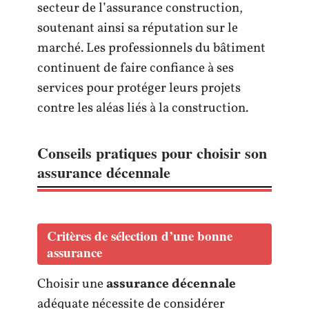
secteur de l’assurance construction,
soutenant ainsi sa réputation sur le
marché. Les professionnels du bâtiment
continuent de faire confiance à ses
services pour protéger leurs projets
contre les aléas liés à la construction.
Conseils pratiques pour choisir son
assurance décennale
Critères de sélection d’une bonne
assurance
Choisir une
assurance décennale
adéquate nécessite de considérer