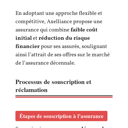
En adoptant une approche flexible et
compétitive, Axelliance propose une
assurance qui combine
faible coût
initial
et
réduction du risque
financier
pour ses assurés, soulignant
ainsi l’attrait de ses offres sur le marché
de l’assurance décennale.
Processus de souscription et
réclamation
Étapes de souscription à l’assurance