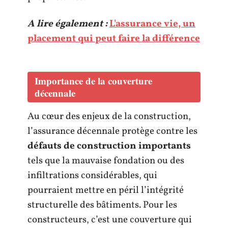
A lire également :
L'assurance vie, un
placement qui peut faire la différence
Importance de la couverture
décennale
Au cœur des enjeux de la construction,
l’assurance décennale protège contre les
défauts de construction importants
tels que la mauvaise fondation ou des
infiltrations considérables, qui
pourraient mettre en péril l’intégrité
structurelle des bâtiments. Pour les
constructeurs, c’est une couverture qui