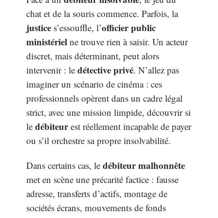
chat et de la souris commence. Parfois, la
justice
officier public
s’essouffle, l’
ministériel
ne trouve rien à saisir. Un acteur
discret, mais déterminant, peut alors
détective privé
intervenir : le
. N’allez pas
imaginer un scénario de cinéma : ces
professionnels opèrent dans un cadre légal
strict, avec une mission limpide, découvrir si
débiteur
le
est réellement incapable de payer
ou s’il orchestre sa propre insolvabilité.
débiteur malhonnête
Dans certains cas, le
met en scène une précarité factice : fausse
adresse, transferts d’actifs, montage de
sociétés écrans, mouvements de fonds