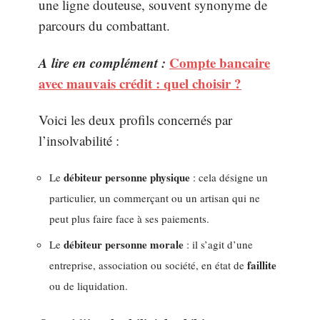
une ligne douteuse, souvent synonyme de
parcours du combattant.
A lire en complément :
Compte bancaire
avec mauvais crédit : quel choisir ?
Voici les deux profils concernés par
l’insolvabilité :
débiteur personne physique
Le
: cela désigne un
particulier, un commerçant ou un artisan qui ne
peut plus faire face à ses paiements.
débiteur personne morale
Le
: il s’agit d’une
faillite
entreprise, association ou société, en état de
ou de liquidation.