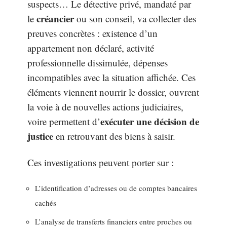
suspects… Le détective privé, mandaté par
créancier
le
ou son conseil, va collecter des
preuves concrètes : existence d’un
appartement non déclaré, activité
professionnelle dissimulée, dépenses
incompatibles avec la situation affichée. Ces
éléments viennent nourrir le dossier, ouvrent
la voie à de nouvelles actions judiciaires,
exécuter une décision de
voire permettent d’
justice
en retrouvant des biens à saisir.
Ces investigations peuvent porter sur :
L’identification d’adresses ou de comptes bancaires
cachés
L’analyse de transferts financiers entre proches ou