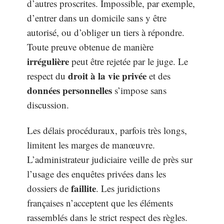
d’autres proscrites. Impossible, par exemple,
d’entrer dans un domicile sans y être
autorisé, ou d’obliger un tiers à répondre.
Toute preuve obtenue de manière
irrégulière
peut être rejetée par le juge. Le
droit à la vie privée
respect du
et des
données personnelles
s’impose sans
discussion.
Les délais procéduraux, parfois très longs,
limitent les marges de manœuvre.
L’administrateur judiciaire veille de près sur
l’usage des enquêtes privées dans les
faillite
dossiers de
. Les juridictions
françaises n’acceptent que les éléments
rassemblés dans le strict respect des règles.