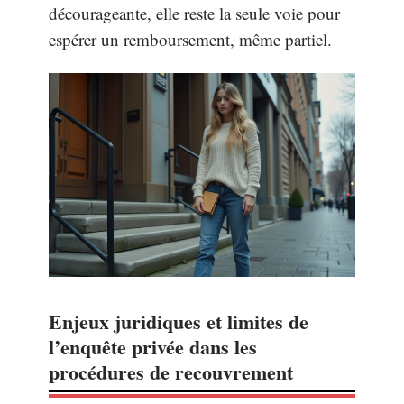
décourageante, elle reste la seule voie pour
espérer un remboursement, même partiel.
Enjeux juridiques et limites de
l’enquête privée dans les
procédures de recouvrement