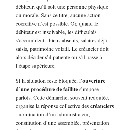
débiteur, qu’il soit une personne physique
ou morale. Sans ce titre, aucune action
coercitive n’est possible. Or, quand le
débiteur est insolvable, les difficultés
s’accumulent : biens absents, salaires déjà
saisis, patrimoine volatil. Le créancier doit
alors décider s’il patiente ou s’il passe à
l’étape supérieure.
ouverture
Si la situation reste bloquée, l’
d’une procédure de faillite
s’impose
parfois. Cette démarche, souvent redoutée,
créanciers
organise la réponse collective des
: nomination d’un administrateur,
constitution d’une assemblée, présentation