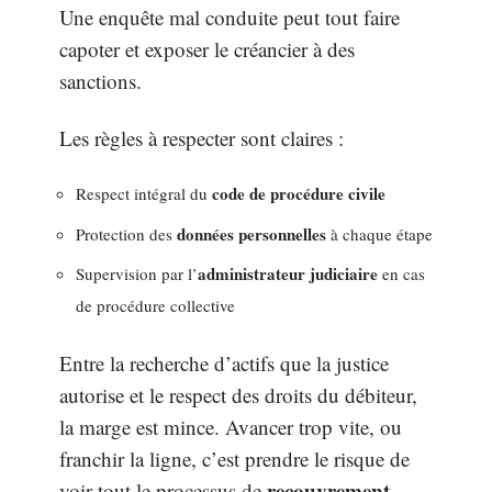
Une enquête mal conduite peut tout faire
capoter et exposer le créancier à des
sanctions.
Les règles à respecter sont claires :
code de procédure civile
Respect intégral du
données personnelles
Protection des
à chaque étape
administrateur judiciaire
Supervision par l’
en cas
de procédure collective
Entre la recherche d’actifs que la justice
autorise et le respect des droits du débiteur,
la marge est mince. Avancer trop vite, ou
franchir la ligne, c’est prendre le risque de
recouvrement
voir tout le processus de