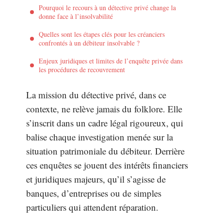
Pourquoi le recours à un détective privé change la
donne face à l’insolvabilité
Quelles sont les étapes clés pour les créanciers
confrontés à un débiteur insolvable ?
Enjeux juridiques et limites de l’enquête privée dans
les procédures de recouvrement
La mission du détective privé, dans ce
contexte, ne relève jamais du folklore. Elle
s’inscrit dans un cadre légal rigoureux, qui
balise chaque investigation menée sur la
situation patrimoniale du débiteur. Derrière
ces enquêtes se jouent des intérêts financiers
et juridiques majeurs, qu’il s’agisse de
banques, d’entreprises ou de simples
particuliers qui attendent réparation.