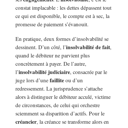
constat implacable : les dettes dépassent tout
ce qui est disponible, le compte est à sec, la
promesse de paiement s’évanouit.
En pratique, deux formes d’insolvabilité se
insolvabilité de fait
dessinent. D’un côté, l’
,
quand le débiteur ne parvient plus
concrètement à payer. De l’autre,
insolvabilité judiciaire
l’
, consacrée par le
faillite
juge lors d’une
ou d’un
redressement. La jurisprudence s’attache
alors à distinguer le débiteur acculé, victime
de circonstances, de celui qui orchestre
sciemment sa disparition d’actifs. Pour le
créancier
, la créance se transforme alors en