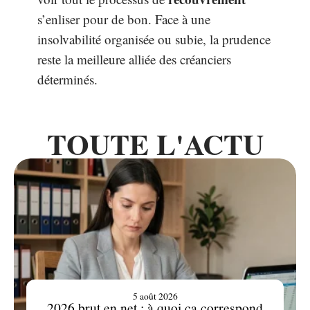
s’enliser pour de bon. Face à une
insolvabilité organisée ou subie, la prudence
reste la meilleure alliée des créanciers
déterminés.
TOUTE L'ACTU
5 août 2026
2026 brut en net : à quoi ça correspond