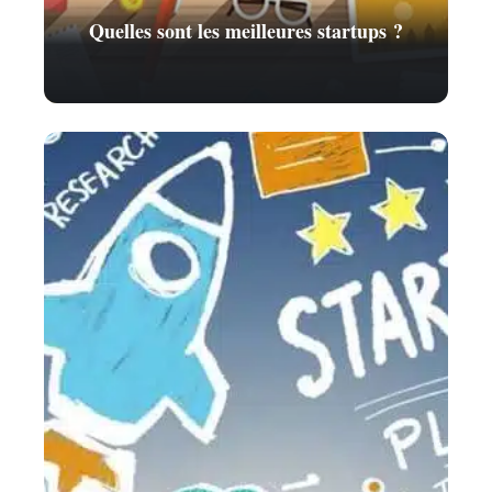
Quelles sont les meilleures startups ?