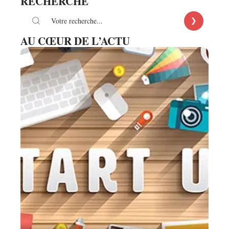
RECHERCHE
AU CŒUR DE L’ACTU