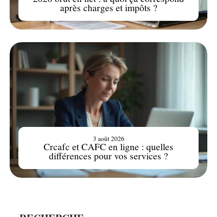
après charges et impôts ?
3 août 2026
Crcafc et CAFC en ligne : quelles
différences pour vos services ?