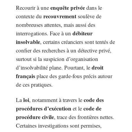
enquête privée
Recourir à une
dans le
recouvrement
contexte du
soulève de
nombreuses attentes, mais aussi des
débiteur
interrogations. Face à un
insolvable
, certains créanciers sont tentés de
confier des recherches à un détective privé,
surtout si la suspicion d’organisation
droit
d’insolvabilité plane. Pourtant, le
français
place des garde-fous précis autour
de ces pratiques.
loi
code des
La
, notamment à travers le
procédures d’exécution
code de
et le
procédure civile
, trace des frontières nettes.
Certaines investigations sont permises,