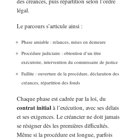
des créances, puis répartition selon l’ordre
légal.
Le parcours s’articule ainsi :
Phase amiable : relances, mises en demeure
Procédure judiciaire : obtention d’un titre
exécutoire, intervention du commissaire de justice
Faillite : ouverture de la procédure, déclaration des
créances, répartition des fonds
Chaque phase est cadrée par la loi, du
contrat initial
à l’exécution, avec ses délais
et ses exigences. Le créancier ne doit jamais
se résigner dès les premières difficultés.
Même si la procédure est longue, parfois