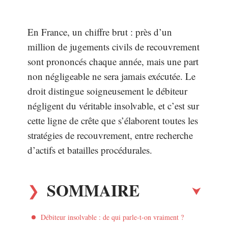
En France, un chiffre brut : près d’un
million de jugements civils de recouvrement
sont prononcés chaque année, mais une part
non négligeable ne sera jamais exécutée. Le
droit distingue soigneusement le débiteur
négligent du véritable insolvable, et c’est sur
cette ligne de crête que s’élaborent toutes les
stratégies de recouvrement, entre recherche
d’actifs et batailles procédurales.
SOMMAIRE
Débiteur insolvable : de qui parle-t-on vraiment ?