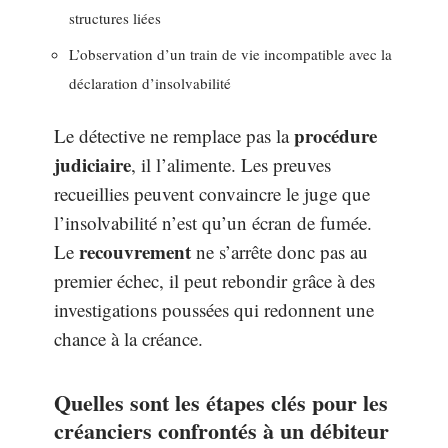
structures liées
L’observation d’un train de vie incompatible avec la
déclaration d’insolvabilité
procédure
Le détective ne remplace pas la
judiciaire
, il l’alimente. Les preuves
recueillies peuvent convaincre le juge que
l’insolvabilité n’est qu’un écran de fumée.
recouvrement
Le
ne s’arrête donc pas au
premier échec, il peut rebondir grâce à des
investigations poussées qui redonnent une
chance à la créance.
Quelles sont les étapes clés pour les
créanciers confrontés à un débiteur