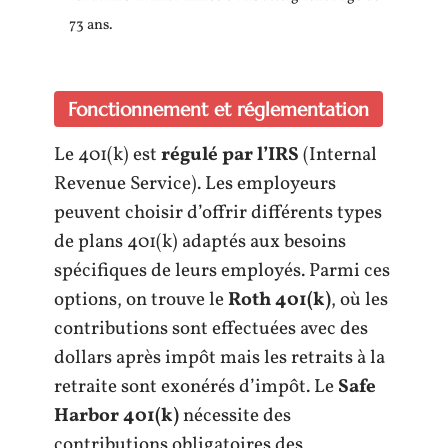
73 ans.
Fonctionnement et réglementation
Le 401(k) est
régulé par l’IRS
(Internal
Revenue Service). Les employeurs
peuvent choisir d’offrir différents types
de plans 401(k) adaptés aux besoins
spécifiques de leurs employés. Parmi ces
options, on trouve le
Roth 401(k)
, où les
contributions sont effectuées avec des
dollars après impôt mais les retraits à la
retraite sont exonérés d’impôt. Le
Safe
Harbor 401(k)
nécessite des
contributions obligatoires des