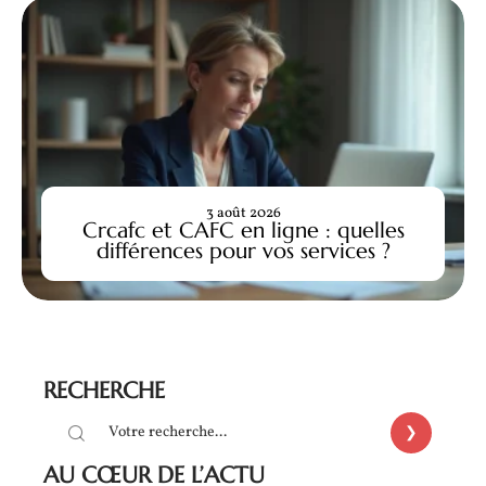
3 août 2026
Crcafc et CAFC en ligne : quelles
différences pour vos services ?
RECHERCHE
AU CŒUR DE L’ACTU