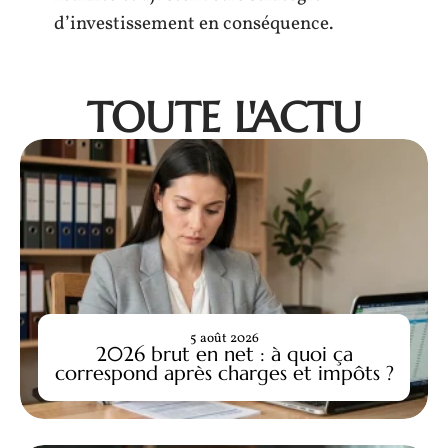
d’investissement en conséquence.
TOUTE L'ACTU
5 août 2026
2026 brut en net : à quoi ça
correspond après charges et impôts ?