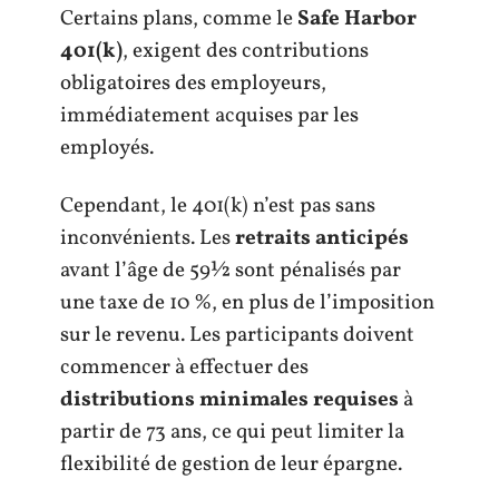
Certains plans, comme le
Safe Harbor
401(k)
, exigent des contributions
obligatoires des employeurs,
immédiatement acquises par les
employés.
Cependant, le 401(k) n’est pas sans
inconvénients. Les
retraits anticipés
avant l’âge de 59½ sont pénalisés par
une taxe de 10 %, en plus de l’imposition
sur le revenu. Les participants doivent
commencer à effectuer des
distributions minimales requises
à
partir de 73 ans, ce qui peut limiter la
flexibilité de gestion de leur épargne.