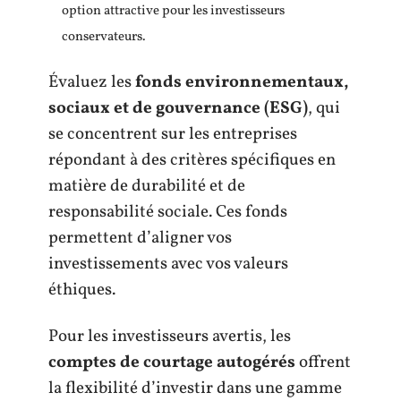
option attractive pour les investisseurs
conservateurs.
Évaluez les
fonds environnementaux,
sociaux et de gouvernance (ESG)
, qui
se concentrent sur les entreprises
répondant à des critères spécifiques en
matière de durabilité et de
responsabilité sociale. Ces fonds
permettent d’aligner vos
investissements avec vos valeurs
éthiques.
Pour les investisseurs avertis, les
comptes de courtage autogérés
offrent
la flexibilité d’investir dans une gamme