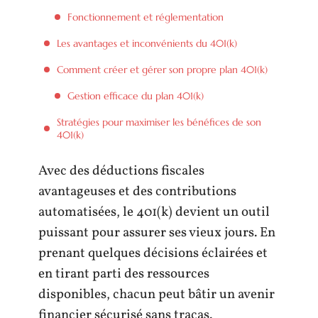
Fonctionnement et réglementation
Les avantages et inconvénients du 401(k)
Comment créer et gérer son propre plan 401(k)
Gestion efficace du plan 401(k)
Stratégies pour maximiser les bénéfices de son
401(k)
Avec des déductions fiscales
avantageuses et des contributions
automatisées, le 401(k) devient un outil
puissant pour assurer ses vieux jours. En
prenant quelques décisions éclairées et
en tirant parti des ressources
disponibles, chacun peut bâtir un avenir
financier sécurisé sans tracas.