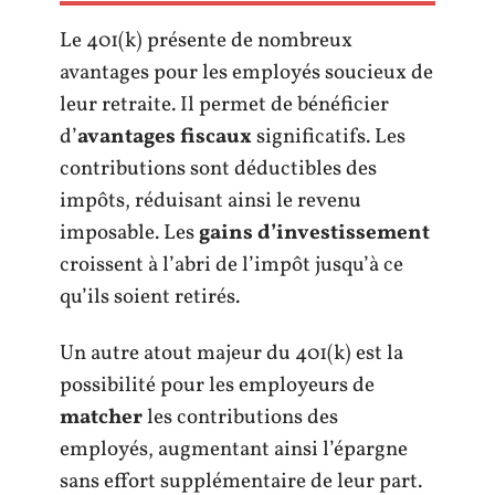
Le 401(k) présente de nombreux
avantages pour les employés soucieux de
leur retraite. Il permet de bénéficier
d’
avantages fiscaux
significatifs. Les
contributions sont déductibles des
impôts, réduisant ainsi le revenu
imposable. Les
gains d’investissement
croissent à l’abri de l’impôt jusqu’à ce
qu’ils soient retirés.
Un autre atout majeur du 401(k) est la
possibilité pour les employeurs de
matcher
les contributions des
employés, augmentant ainsi l’épargne
sans effort supplémentaire de leur part.