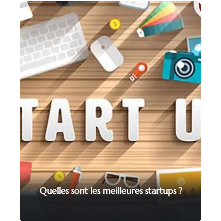
Quelles sont les meilleures startups ?