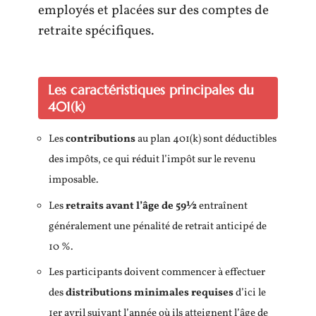
employés et placées sur des comptes de
retraite spécifiques.
Les caractéristiques principales du
401(k)
Les
contributions
au plan 401(k) sont déductibles
des impôts, ce qui réduit l’impôt sur le revenu
imposable.
Les
retraits avant l’âge de 59½
entraînent
généralement une pénalité de retrait anticipé de
10 %.
Les participants doivent commencer à effectuer
des
distributions minimales requises
d’ici le
1er avril suivant l’année où ils atteignent l’âge de