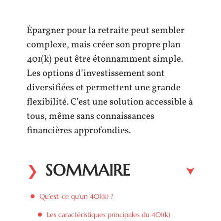
Épargner pour la retraite peut sembler
complexe, mais créer son propre plan
401(k) peut être étonnamment simple.
Les options d’investissement sont
diversifiées et permettent une grande
flexibilité. C’est une solution accessible à
tous, même sans connaissances
financières approfondies.
SOMMAIRE
Qu’est-ce qu’un 401(k) ?
Les caractéristiques principales du 401(k)