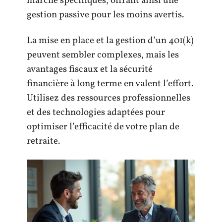
marché spécifiques, offrant ainsi une
gestion passive pour les moins avertis.
La mise en place et la gestion d’un 401(k)
peuvent sembler complexes, mais les
avantages fiscaux et la sécurité
financière à long terme en valent l’effort.
Utilisez des ressources professionnelles
et des technologies adaptées pour
optimiser l’efficacité de votre plan de
retraite.