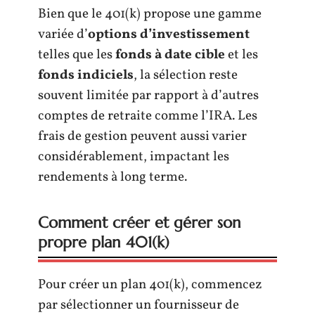
Bien que le 401(k) propose une gamme
variée d’
options d’investissement
telles que les
fonds à date cible
et les
fonds indiciels
, la sélection reste
souvent limitée par rapport à d’autres
comptes de retraite comme l’IRA. Les
frais de gestion peuvent aussi varier
considérablement, impactant les
rendements à long terme.
Comment créer et gérer son
propre plan 401(k)
Pour créer un plan 401(k), commencez
par sélectionner un fournisseur de