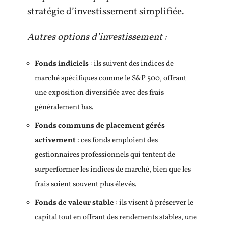
stratégie d’investissement simplifiée.
Autres options d’investissement :
Fonds indiciels
: ils suivent des indices de
marché spécifiques comme le S&P 500, offrant
une exposition diversifiée avec des frais
généralement bas.
Fonds communs de placement gérés
activement
: ces fonds emploient des
gestionnaires professionnels qui tentent de
surperformer les indices de marché, bien que les
frais soient souvent plus élevés.
Fonds de valeur stable
: ils visent à préserver le
capital tout en offrant des rendements stables, une