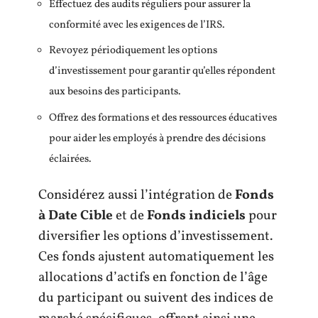
Effectuez des audits réguliers pour assurer la
conformité avec les exigences de l’IRS.
Revoyez périodiquement les options
d’investissement pour garantir qu’elles répondent
aux besoins des participants.
Offrez des formations et des ressources éducatives
pour aider les employés à prendre des décisions
éclairées.
Considérez aussi l’intégration de
Fonds
à Date Cible
et de
Fonds indiciels
pour
diversifier les options d’investissement.
Ces fonds ajustent automatiquement les
allocations d’actifs en fonction de l’âge
du participant ou suivent des indices de