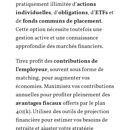
pratiquement illimitée d’
actions
individuelles
, d’
obligations
, d’
ETFs
et
de
fonds communs de placement
.
Cette option nécessite toutefois une
gestion active et une connaissance
approfondie des marchés financiers.
Tirez profit des
contributions de
l’employeur
, souvent sous forme de
matching, pour augmenter vos
économies. Maximisez vos contributions
annuelles pour profiter pleinement des
avantages fiscaux
offerts par le plan
401(k). Utilisez des outils de projection
financière pour estimer vos besoins de
retraite et ajuster votre stratégie