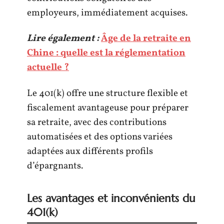
employeurs, immédiatement acquises.
Lire également :
Âge de la retraite en
Chine : quelle est la réglementation
actuelle ?
Le 401(k) offre une structure flexible et
fiscalement avantageuse pour préparer
sa retraite, avec des contributions
automatisées et des options variées
adaptées aux différents profils
d’épargnants.
Les avantages et inconvénients du
401(k)