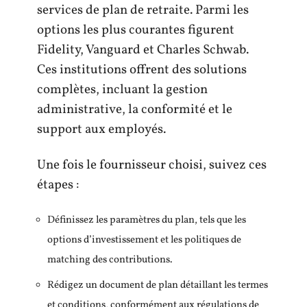
services de plan de retraite. Parmi les
options les plus courantes figurent
Fidelity, Vanguard et Charles Schwab.
Ces institutions offrent des solutions
complètes, incluant la gestion
administrative, la conformité et le
support aux employés.
Une fois le fournisseur choisi, suivez ces
étapes :
Définissez les paramètres du plan, tels que les
options d’investissement et les politiques de
matching des contributions.
Rédigez un document de plan détaillant les termes
et conditions, conformément aux régulations de