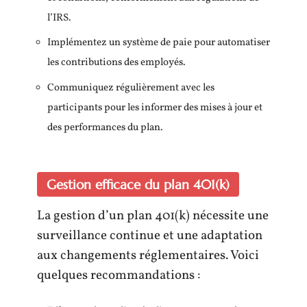
l’IRS.
Implémentez un système de paie pour automatiser
les contributions des employés.
Communiquez régulièrement avec les
participants pour les informer des mises à jour et
des performances du plan.
Gestion efficace du plan 401(k)
La gestion d’un plan 401(k) nécessite une
surveillance continue et une adaptation
aux changements réglementaires. Voici
quelques recommandations :