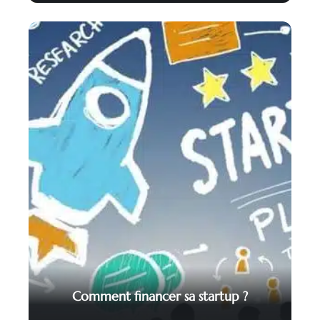
Comment financer sa startup ?