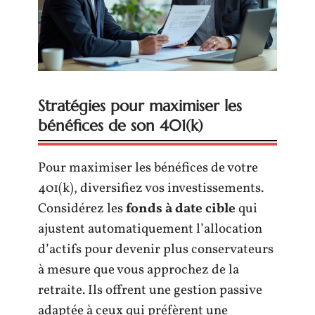
Stratégies pour maximiser les
bénéfices de son 401(k)
Pour maximiser les bénéfices de votre
401(k), diversifiez vos investissements.
Considérez les
fonds à date cible
qui
ajustent automatiquement l’allocation
d’actifs pour devenir plus conservateurs
à mesure que vous approchez de la
retraite. Ils offrent une gestion passive
adaptée à ceux qui préfèrent une