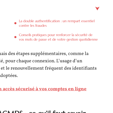
La double authentification : un rempart essentiel
contre les fraudes
Conseils pratiques pour renforcer la sécurité de
vos mots de passe et de votre gestion quotidienne
mais des étapes supplémentaires, comme la
ié, pour chaque connexion. L’usage d’un
 et le renouvellement fréquent des identifiants
adoptées.
 accès sécurisé à vos comptes en ligne