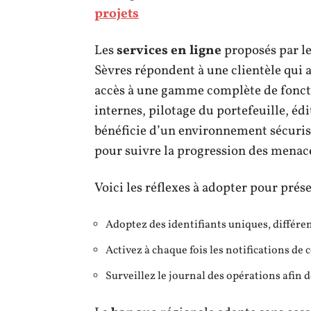
projets
Les
services en ligne
proposés par l
Sèvres répondent à une clientèle qui a
accès à une gamme complète de foncti
internes, pilotage du portefeuille, éd
bénéficie d’un environnement sécurisé
pour suivre la progression des menac
Voici les réflexes à adopter pour pré
Adoptez des identifiants uniques, différe
Activez à chaque fois les notifications de
Surveillez le journal des opérations afin d