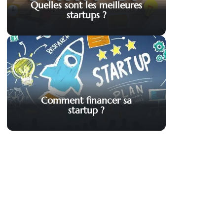
Quelles sont les meilleures
startups ?
Comment financer sa
startup ?