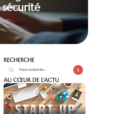
 sécurité
RECHERCHE
AU CŒUR DE L’ACTU