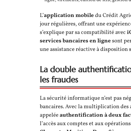
L’
application mobile
du Crédit Agri
jour régulières, offrant une expérienc
s’explique par sa compatibilité avec
i
services bancaires en ligne
sont pen
une assistance réactive à disposition s
La double authentificati
les fraudes
La sécurité informatique n’est pas nég
bancaires. Avec la multiplication des 
appelée
authentification à deux fac
l’accès aux comptes et aux opérations 