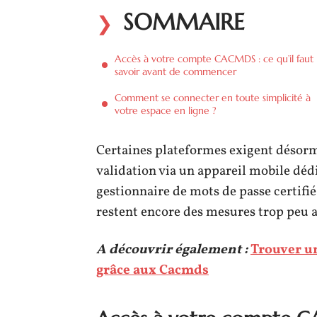
SOMMAIRE
Accès à votre compte CACMDS : ce qu’il faut
savoir avant de commencer
Comment se connecter en toute simplicité à
votre espace en ligne ?
Certaines plateformes exigent désor
validation via un appareil mobile déd
gestionnaire de mots de passe certifié
restent encore des mesures trop peu 
A découvrir également :
Trouver un
grâce aux Cacmds