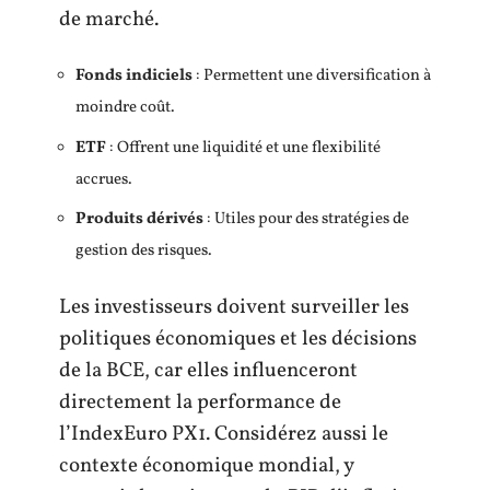
de marché.
Fonds indiciels
: Permettent une diversification à
moindre coût.
ETF
: Offrent une liquidité et une flexibilité
accrues.
Produits dérivés
: Utiles pour des stratégies de
gestion des risques.
Les investisseurs doivent surveiller les
politiques économiques et les décisions
de la BCE, car elles influenceront
directement la performance de
l’IndexEuro PX1. Considérez aussi le
contexte économique mondial, y