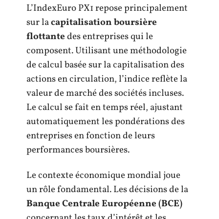
L’IndexEuro PX1 repose principalement
sur la
capitalisation boursière
flottante
des entreprises qui le
composent. Utilisant une méthodologie
de calcul basée sur la capitalisation des
actions en circulation, l’indice reflète la
valeur de marché des sociétés incluses.
Le calcul se fait en temps réel, ajustant
automatiquement les pondérations des
entreprises en fonction de leurs
performances boursières.
Le contexte économique mondial joue
un rôle fondamental. Les décisions de la
Banque Centrale Européenne (BCE)
concernant les taux d’intérêt et les