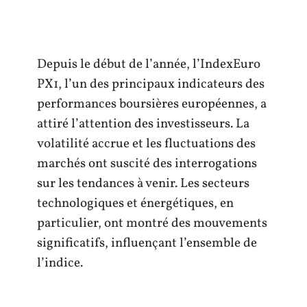
Depuis le début de l’année, l’IndexEuro
PX1, l’un des principaux indicateurs des
performances boursières européennes, a
attiré l’attention des investisseurs. La
volatilité accrue et les fluctuations des
marchés ont suscité des interrogations
sur les tendances à venir. Les secteurs
technologiques et énergétiques, en
particulier, ont montré des mouvements
significatifs, influençant l’ensemble de
l’indice.