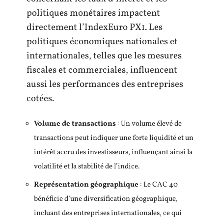
politiques monétaires impactent
directement l’IndexEuro PX1. Les
politiques économiques nationales et
internationales, telles que les mesures
fiscales et commerciales, influencent
aussi les performances des entreprises
cotées.
Volume de transactions
: Un volume élevé de
transactions peut indiquer une forte liquidité et un
intérêt accru des investisseurs, influençant ainsi la
volatilité et la stabilité de l’indice.
Représentation géographique
: Le CAC 40
bénéficie d’une diversification géographique,
incluant des entreprises internationales, ce qui