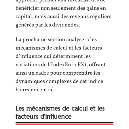
bénéficier non seulement des gains en
capital, mais aussi des revenus réguliers
générés par les dividendes.
La prochaine section analysera les
mécanismes de calcul et les facteurs
d’influence qui déterminent les
variations de l’IndexEuro PX1, offrant
ainsi un cadre pour comprendre les
dynamiques complexes de cet indice
boursier central.
Les mécanismes de calcul et les
facteurs d’influence