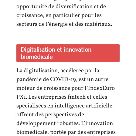
opportunité de diversification et de
croissance, en particulier pour les
secteurs de l’énergie et des matériaux.
Digitalisation et innovation
biomédicale
La digitalisation, accélérée par la
pandémie de COVID-19, est un autre
moteur de croissance pour l’IndexEuro
PX1. Les entreprises fintech et celles
spécialisées en intelligence artificielle
offrent des perspectives de
développement robustes. L’innovation
biomédicale, portée par des entreprises