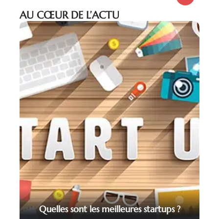
AU CŒUR DE L’ACTU
Quelles sont les meilleures startups ?