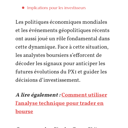
Implications pour les investisseurs
Les politiques économiques mondiales
et les événements géopolitiques récents
ont aussi joué un rôle fondamental dans
cette dynamique. Face à cette situation,
les analystes boursiers s’efforcent de
décoder les signaux pour anticiper les
futures évolutions du PX1 et guider les
décisions d’investissement.
A lire également :
Comment utiliser
l'analyse technique pour trader en
bourse