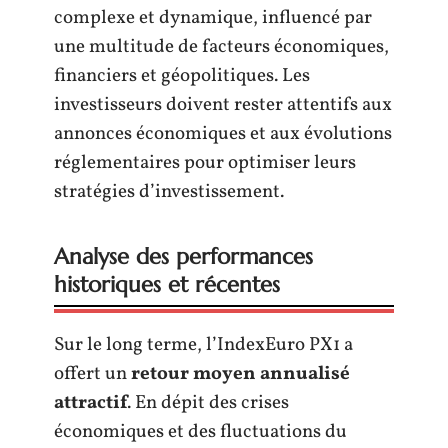
complexe et dynamique, influencé par
une multitude de facteurs économiques,
financiers et géopolitiques. Les
investisseurs doivent rester attentifs aux
annonces économiques et aux évolutions
réglementaires pour optimiser leurs
stratégies d’investissement.
Analyse des performances
historiques et récentes
Sur le long terme, l’IndexEuro PX1 a
offert un
retour moyen annualisé
attractif
. En dépit des crises
économiques et des fluctuations du