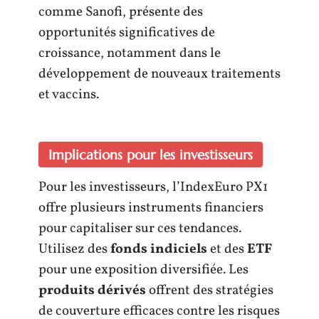
comme Sanofi, présente des
opportunités significatives de
croissance, notamment dans le
développement de nouveaux traitements
et vaccins.
Implications pour les investisseurs
Pour les investisseurs, l’IndexEuro PX1
offre plusieurs instruments financiers
pour capitaliser sur ces tendances.
Utilisez des
fonds indiciels
et des
ETF
pour une exposition diversifiée. Les
produits dérivés
offrent des stratégies
de couverture efficaces contre les risques