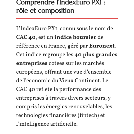
Comprendre l’IndexEuro PX1 :
rôle et composition
L’IndexEuro PX1, connu sous le nom de
CAC 40
, est un
indice boursier
de
référence en France, géré par
Euronext
.
Cet indice regroupe les
40 plus grandes
entreprises
cotées sur les marchés
européens, offrant une vue d’ensemble
de l’économie du Vieux Continent. Le
CAC 40 reflète la performance des
entreprises à travers divers secteurs, y
compris les énergies renouvelables, les
technologies financières (fintech) et
l’intelligence artificielle.