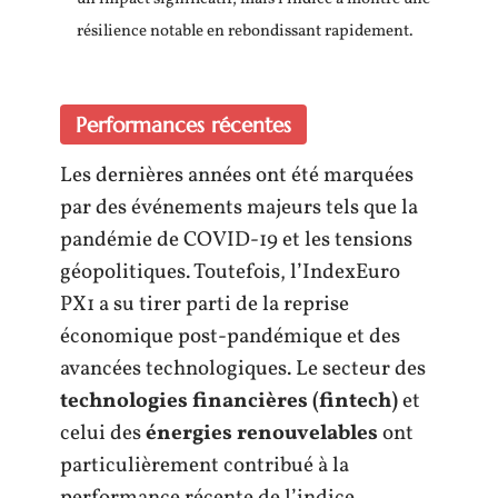
résilience notable en rebondissant rapidement.
Performances récentes
Les dernières années ont été marquées
par des événements majeurs tels que la
pandémie de COVID-19 et les tensions
géopolitiques. Toutefois, l’IndexEuro
PX1 a su tirer parti de la reprise
économique post-pandémique et des
avancées technologiques. Le secteur des
technologies financières (fintech)
et
celui des
énergies renouvelables
ont
particulièrement contribué à la
performance récente de l’indice.