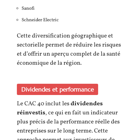
Sanofi
Schneider Electric
Cette diversification géographique et
sectorielle permet de réduire les risques
et d’offrir un aperçu complet de la santé
économique de la région.
Dividendes et performance
Le CAC 40 inclut les
dividendes
réinvestis
, ce qui en fait un indicateur
plus précis de la performance réelle des
entreprises sur le long terme. Cette
approche permet aux investisseurs de