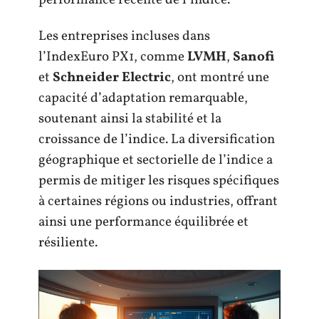
Les entreprises incluses dans
l’IndexEuro PX1, comme
LVMH
,
Sanofi
et
Schneider Electric
, ont montré une
capacité d’adaptation remarquable,
soutenant ainsi la stabilité et la
croissance de l’indice. La diversification
géographique et sectorielle de l’indice a
permis de mitiger les risques spécifiques
à certaines régions ou industries, offrant
ainsi une performance équilibrée et
résiliente.