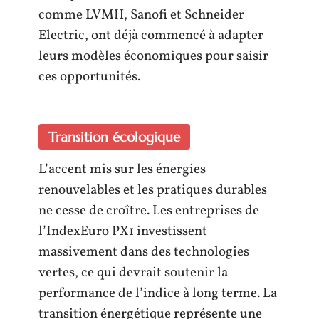
comme LVMH, Sanofi et Schneider
Electric, ont déjà commencé à adapter
leurs modèles économiques pour saisir
ces opportunités.
Transition écologique
L’accent mis sur les énergies
renouvelables et les pratiques durables
ne cesse de croître. Les entreprises de
l’IndexEuro PX1 investissent
massivement dans des technologies
vertes, ce qui devrait soutenir la
performance de l’indice à long terme. La
transition énergétique représente une