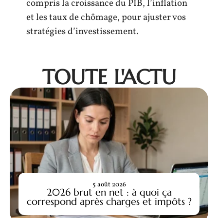
compris la croissance du PIB, l’inflation
et les taux de chômage, pour ajuster vos
stratégies d’investissement.
TOUTE L'ACTU
5 août 2026
2026 brut en net : à quoi ça
correspond après charges et impôts ?