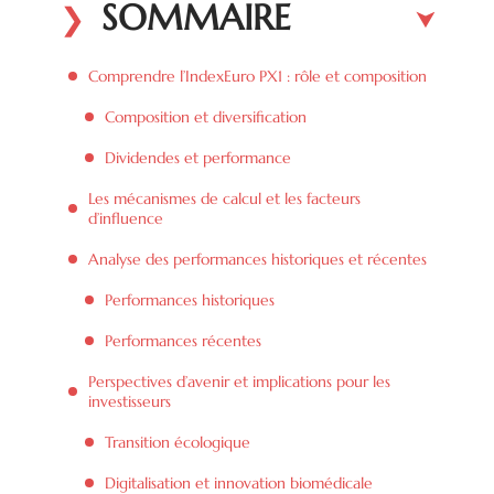
SOMMAIRE
Comprendre l’IndexEuro PX1 : rôle et composition
Composition et diversification
Dividendes et performance
Les mécanismes de calcul et les facteurs
d’influence
Analyse des performances historiques et récentes
Performances historiques
Performances récentes
Perspectives d’avenir et implications pour les
investisseurs
Transition écologique
Digitalisation et innovation biomédicale