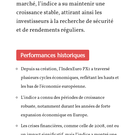
marché, l’indice a su maintenir une
croissance stable, attirant ainsi les
investisseurs à la recherche de sécurité
et de rendements réguliers.
Performances historiques
Depuis sa création, l’IndexEuro PX1 a traversé
plusieurs cycles économiques, reflétant les hauts et
les bas de l’économie européenne.
L’indice a connu des périodes de croissance
robuste, notamment durant les années de forte
expansion économique en Europe.
Les crises financières, comme celle de 2008, ont eu
un impact significatif, mais l’indice a montré une