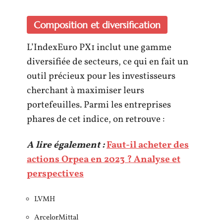
Composition et diversification
L’IndexEuro PX1 inclut une gamme
diversifiée de secteurs, ce qui en fait un
outil précieux pour les investisseurs
cherchant à maximiser leurs
portefeuilles. Parmi les entreprises
phares de cet indice, on retrouve :
A lire également :
Faut-il acheter des
actions Orpea en 2023 ? Analyse et
perspectives
LVMH
ArcelorMittal