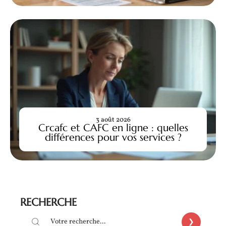
3 août 2026
Crcafc et CAFC en ligne : quelles
différences pour vos services ?
RECHERCHE