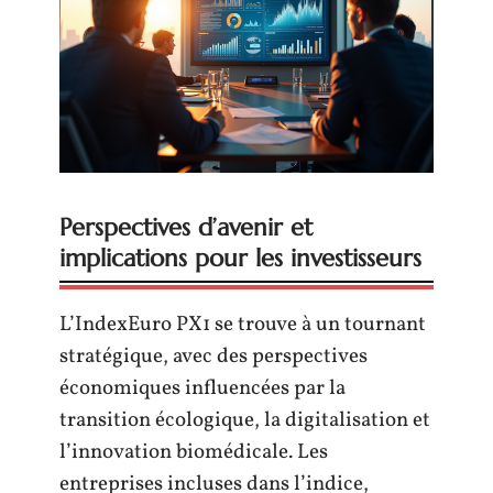
Perspectives d’avenir et
implications pour les investisseurs
L’IndexEuro PX1 se trouve à un tournant
stratégique, avec des perspectives
économiques influencées par la
transition écologique, la digitalisation et
l’innovation biomédicale. Les
entreprises incluses dans l’indice,