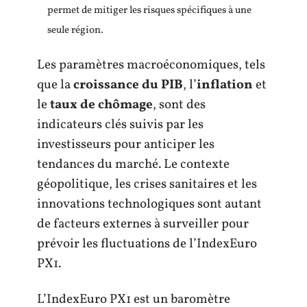
permet de mitiger les risques spécifiques à une
seule région.
Les paramètres macroéconomiques, tels
que la
croissance du PIB
, l’
inflation
et
le
taux de chômage
, sont des
indicateurs clés suivis par les
investisseurs pour anticiper les
tendances du marché. Le contexte
géopolitique, les crises sanitaires et les
innovations technologiques sont autant
de facteurs externes à surveiller pour
prévoir les fluctuations de l’IndexEuro
PX1.
L’IndexEuro PX1 est un baromètre