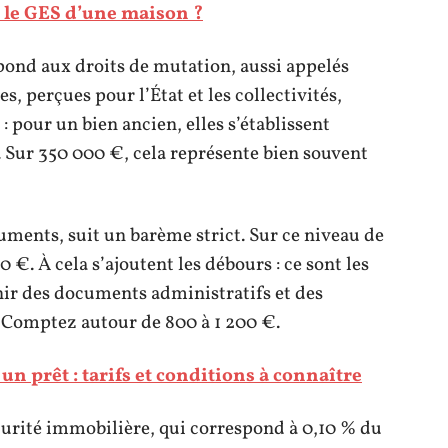
 le GES d’une maison ?
pond aux droits de mutation, aussi appelés
, perçues pour l’État et les collectivités,
: pour un bien ancien, elles s’établissent
. Sur 350 000 €, cela représente bien souvent
ments, suit un barème strict. Sur ce niveau de
0 €. À cela s’ajoutent les débours : ce sont les
enir des documents administratifs et des
. Comptez autour de 800 à 1 200 €.
un prêt : tarifs et conditions à connaître
curité immobilière, qui correspond à 0,10 % du