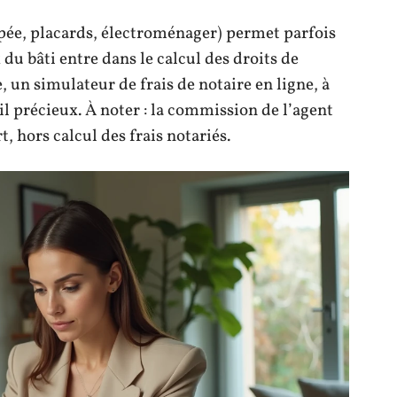
pée, placards, électroménager) permet parfois
x du bâti entre dans le calcul des droits de
 un simulateur de frais de notaire en ligne, à
il précieux. À noter : la commission de l’agent
, hors calcul des frais notariés.