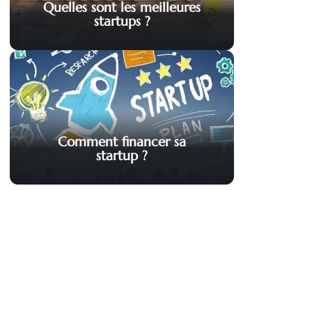
Quelles sont les meilleures
startups ?
Comment financer sa
startup ?