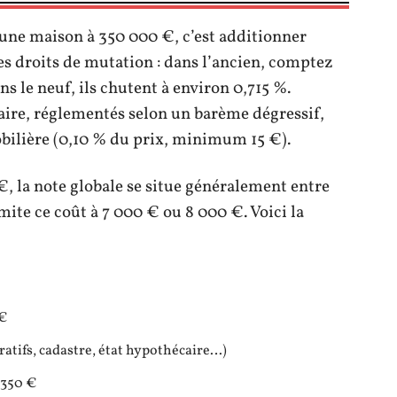
 une maison à 350 000 €, c’est additionner
les droits de mutation : dans l’ancien, comptez
s le neuf, ils chutent à environ 0,715 %.
aire, réglementés selon un barème dégressif,
bilière (0,10 % du prix, minimum 15 €).
, la note globale se situe généralement entre
ite ce coût à 7 000 € ou 8 000 €. Voici la
 €
ratifs, cadastre, état hypothécaire…)
350 €