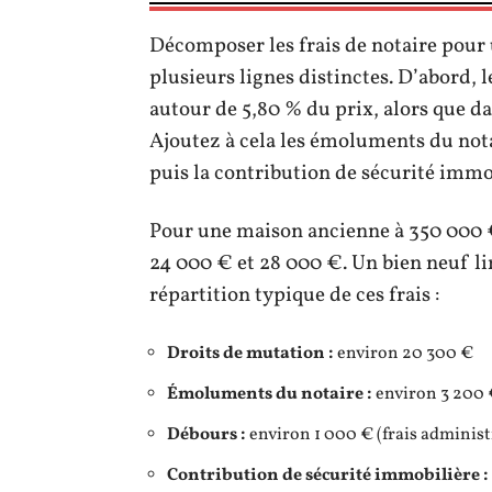
Décomposer les frais de notaire pour
plusieurs lignes distinctes. D’abord, 
autour de 5,80 % du prix, alors que dan
Ajoutez à cela les émoluments du not
puis la contribution de sécurité immo
Pour une maison ancienne à 350 000 €
24 000 € et 28 000 €. Un bien neuf lim
répartition typique de ces frais :
Droits de mutation :
environ 20 300 €
Émoluments du notaire :
environ 3 200
Débours :
environ 1 000 € (frais administ
Contribution de sécurité immobilière :