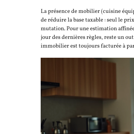
La présence de mobilier (cuisine équi
de réduire la base taxable : seul le pri
mutation. Pour une estimation affinée,
jour des dernières règles, reste un out
immobilier est toujours facturée à part