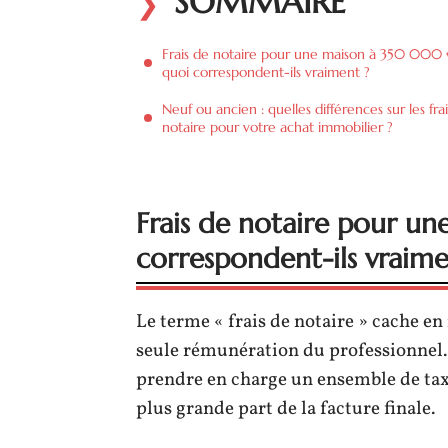
SOMMAIRE
Frais de notaire pour une maison à 350 000 €
quoi correspondent-ils vraiment ?
Neuf ou ancien : quelles différences sur les fra
notaire pour votre achat immobilier ?
Frais de notaire pour u
correspondent-ils vraime
Le terme « frais de notaire » cache en
seule rémunération du professionnel.
prendre en charge un ensemble de taxe
plus grande part de la facture finale.