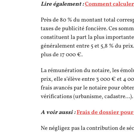
Lire également :
Comment calculer
Près de 80 % du montant total corres
taxes de publicité foncière. Ces sommes
constituent la part la plus importante 
généralement entre 5 et 5,8 % du prix
plus de 17 000 €.
La rémunération du notaire, les émolu
prix, elle s’élève entre 3 000 € et 4 00
frais avancés par le notaire pour obt
vérifications (urbanisme, cadastre…)
A voir aussi :
Frais de dossier pour 
Ne négligez pas la contribution de sé