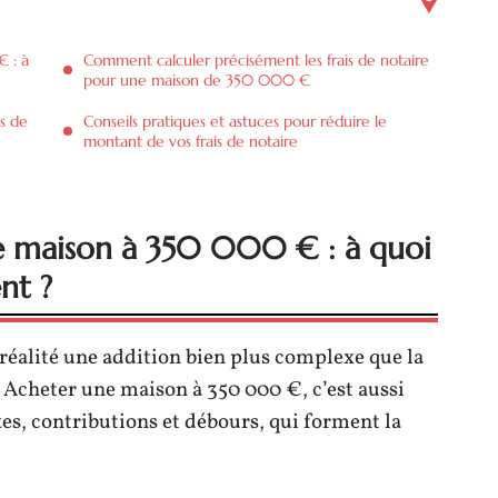
 : à
Comment calculer précisément les frais de notaire
pour une maison de 350 000 €
is de
Conseils pratiques et astuces pour réduire le
montant de vos frais de notaire
ne maison à 350 000 € : à quoi
nt ?
 réalité une addition bien plus complexe que la
 Acheter une maison à 350 000 €, c’est aussi
s, contributions et débours, qui forment la