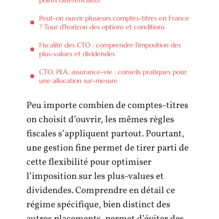
Peut-on ouvrir plusieurs comptes-titres en France
? Tour d’horizon des options et conditions
Fiscalité des CTO : comprendre l’imposition des
plus-values et dividendes
CTO, PEA, assurance-vie : conseils pratiques pour
une allocation sur-mesure
Peu importe combien de comptes-titres
on choisit d’ouvrir, les mêmes règles
fiscales s’appliquent partout. Pourtant,
une gestion fine permet de tirer parti de
cette flexibilité pour optimiser
l’imposition sur les plus-values et
dividendes. Comprendre en détail ce
régime spécifique, bien distinct des