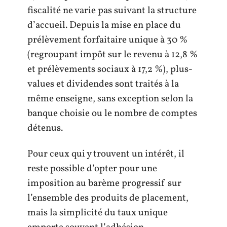
fiscalité ne varie pas suivant la structure
d’accueil. Depuis la mise en place du
prélèvement forfaitaire unique à 30 %
(regroupant impôt sur le revenu à 12,8 %
et prélèvements sociaux à 17,2 %), plus-
values et dividendes sont traités à la
même enseigne, sans exception selon la
banque choisie ou le nombre de comptes
détenus.
Pour ceux qui y trouvent un intérêt, il
reste possible d’opter pour une
imposition au barème progressif sur
l’ensemble des produits de placement,
mais la simplicité du taux unique