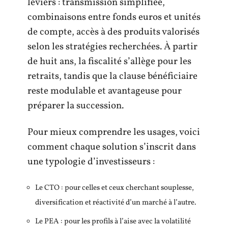
leviers : transmission simplifiée,
combinaisons entre fonds euros et unités
de compte, accès à des produits valorisés
selon les stratégies recherchées. À partir
de huit ans, la fiscalité s’allège pour les
retraits, tandis que la clause bénéficiaire
reste modulable et avantageuse pour
préparer la succession.
Pour mieux comprendre les usages, voici
comment chaque solution s’inscrit dans
une typologie d’investisseurs :
Le CTO : pour celles et ceux cherchant souplesse,
diversification et réactivité d’un marché à l’autre.
Le PEA : pour les profils à l’aise avec la volatilité