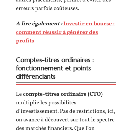
autres placements, permet d’éviter des
erreurs parfois coûteuses.
A lire également :
Investir en bourse :
comment réussir à générer des
profits
Comptes-titres ordinaires :
fonctionnement et points
différenciants
Le
compte-titres ordinaire (CTO)
multiplie les possibilités
d’investissement. Pas de restrictions, ici,
on avance à découvert sur tout le spectre
des marchés financiers. Que l’on