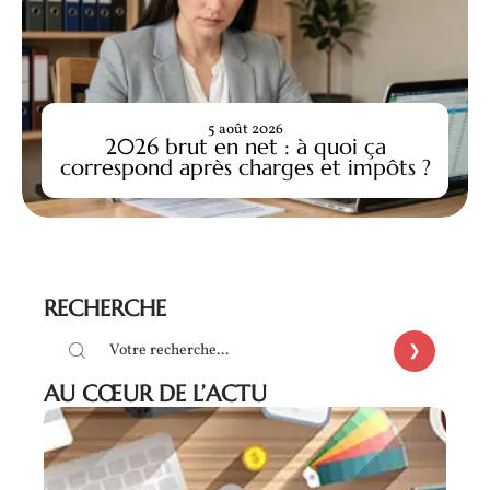
5 août 2026
2026 brut en net : à quoi ça
correspond après charges et impôts ?
RECHERCHE
AU CŒUR DE L’ACTU