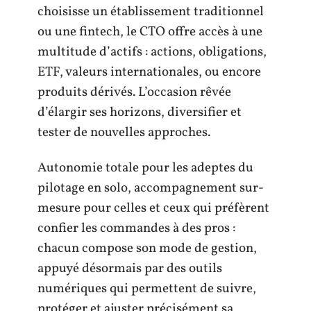
choisisse un établissement traditionnel
ou une fintech, le CTO offre accès à une
multitude d’actifs : actions, obligations,
ETF, valeurs internationales, ou encore
produits dérivés. L’occasion rêvée
d’élargir ses horizons, diversifier et
tester de nouvelles approches.
Autonomie totale pour les adeptes du
pilotage en solo, accompagnement sur-
mesure pour celles et ceux qui préfèrent
confier les commandes à des pros :
chacun compose son mode de gestion,
appuyé désormais par des outils
numériques qui permettent de suivre,
protéger et ajuster précisément sa