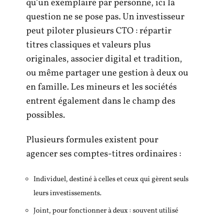
qu’un exemplaire par personne, ici la
question ne se pose pas. Un investisseur
peut piloter plusieurs CTO : répartir
titres classiques et valeurs plus
originales, associer digital et tradition,
ou même partager une gestion à deux ou
en famille. Les mineurs et les sociétés
entrent également dans le champ des
possibles.
Plusieurs formules existent pour
agencer ses comptes-titres ordinaires :
Individuel, destiné à celles et ceux qui gèrent seuls
leurs investissements.
Joint, pour fonctionner à deux : souvent utilisé