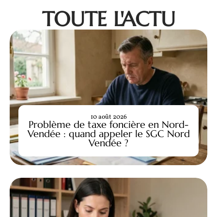
TOUTE L'ACTU
10 août 2026
Problème de taxe foncière en Nord-
Vendée : quand appeler le SGC Nord
Vendée ?