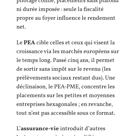
pilotage confié, placements sans plafond
ni durée imposée : seule la fiscalité
propre au foyer influence le rendement
net.
Le
PEA
cible celles et ceux qui visent la
croissance via les marchés européens sur
le temps long. Passé cinq ans, il permet
de sortir sans impôt sur le revenu (les
prélèvements sociaux restant dus). Une
déclinaison, le PEA-PME, concentre les
placements sur les petites et moyennes
entreprises hexagonales ; en revanche,
tout n’est pas accessible sous ce format.
L’
assurance-vie
introduit d’autres