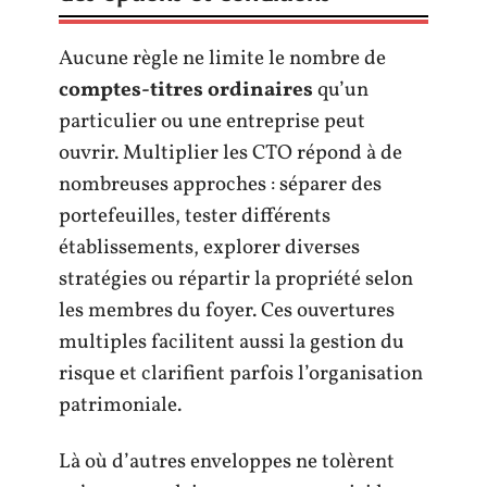
Aucune règle ne limite le nombre de
comptes-titres ordinaires
qu’un
particulier ou une entreprise peut
ouvrir. Multiplier les CTO répond à de
nombreuses approches : séparer des
portefeuilles, tester différents
établissements, explorer diverses
stratégies ou répartir la propriété selon
les membres du foyer. Ces ouvertures
multiples facilitent aussi la gestion du
risque et clarifient parfois l’organisation
patrimoniale.
Là où d’autres enveloppes ne tolèrent