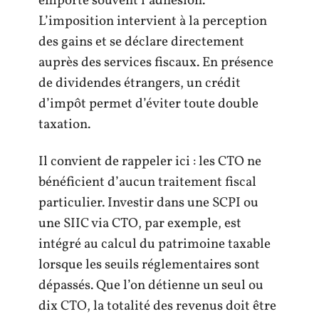
emporte souvent l’adhésion.
L’imposition intervient à la perception
des gains et se déclare directement
auprès des services fiscaux. En présence
de dividendes étrangers, un crédit
d’impôt permet d’éviter toute double
taxation.
Il convient de rappeler ici : les CTO ne
bénéficient d’aucun traitement fiscal
particulier. Investir dans une SCPI ou
une SIIC via CTO, par exemple, est
intégré au calcul du patrimoine taxable
lorsque les seuils réglementaires sont
dépassés. Que l’on détienne un seul ou
dix CTO, la totalité des revenus doit être