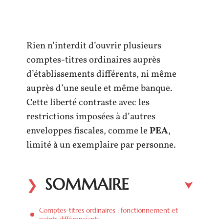
Rien n’interdit d’ouvrir plusieurs
comptes-titres ordinaires auprès
d’établissements différents, ni même
auprès d’une seule et même banque.
Cette liberté contraste avec les
restrictions imposées à d’autres
enveloppes fiscales, comme le
PEA
,
limité à un exemplaire par personne.
SOMMAIRE
Comptes-titres ordinaires : fonctionnement et
points différenciants