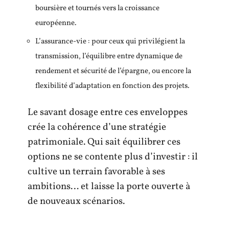
boursière et tournés vers la croissance
européenne.
L’assurance-vie : pour ceux qui privilégient la
transmission, l’équilibre entre dynamique de
rendement et sécurité de l’épargne, ou encore la
flexibilité d’adaptation en fonction des projets.
Le savant dosage entre ces enveloppes
crée la cohérence d’une stratégie
patrimoniale. Qui sait équilibrer ces
options ne se contente plus d’investir : il
cultive un terrain favorable à ses
ambitions… et laisse la porte ouverte à
de nouveaux scénarios.