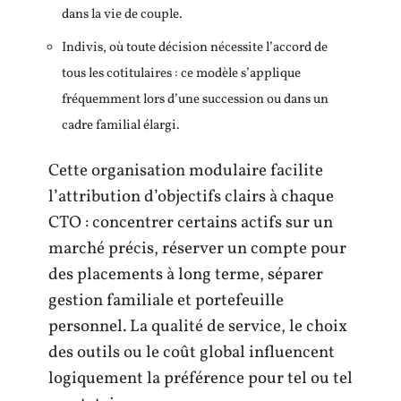
dans la vie de couple.
Indivis, où toute décision nécessite l’accord de
tous les cotitulaires : ce modèle s’applique
fréquemment lors d’une succession ou dans un
cadre familial élargi.
Cette organisation modulaire facilite
l’attribution d’objectifs clairs à chaque
CTO : concentrer certains actifs sur un
marché précis, réserver un compte pour
des placements à long terme, séparer
gestion familiale et portefeuille
personnel. La qualité de service, le choix
des outils ou le coût global influencent
logiquement la préférence pour tel ou tel