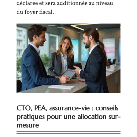
déclarée et sera additionnée au niveau
du foyer fiscal.
CTO, PEA, assurance-vie : conseils
pratiques pour une allocation sur-
mesure