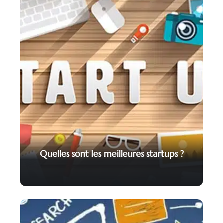
Quelles sont les meilleures startups ?