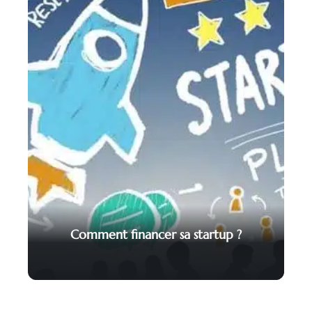
Comment financer sa startup ?