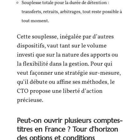
Souplesse totale pour la durée de détention :
transferts, retraits, arbitrages, tout reste possible à
tout moment.
Cette souplesse, inégalée par d’autres
dispositifs, vaut tant sur le volume
investi que sur la nature des apports ou
la flexibilité dans la gestion. Pour qui
veut façonner une stratégie sur-mesure,
qu’il débute ou affine ses méthodes, le
CTO propose une liberté d’action
précieuse.
Peut-on ouvrir plusieurs comptes-
titres en France ? Tour d’horizon
des options et conditions