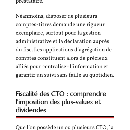
prestataire.
Néanmoins, disposer de plusieurs
comptes-titres demande une rigueur
exemplaire, surtout pour la gestion
administrative et la déclaration auprès
du fisc. Les applications d’agrégation de
comptes constituent alors de précieux
alliés pour centraliser l’information et
garantir un suivi sans faille au quotidien.
Fiscalité des CTO : comprendre
l’imposition des plus-values et
dividendes
Que l’on possède un ou plusieurs CTO, la