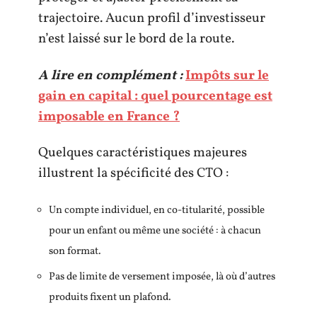
trajectoire. Aucun profil d’investisseur
n’est laissé sur le bord de la route.
A lire en complément :
Impôts sur le
gain en capital : quel pourcentage est
imposable en France ?
Quelques caractéristiques majeures
illustrent la spécificité des CTO :
Un compte individuel, en co-titularité, possible
pour un enfant ou même une société : à chacun
son format.
Pas de limite de versement imposée, là où d’autres
produits fixent un plafond.