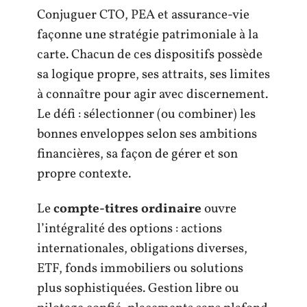
Conjuguer CTO, PEA et assurance-vie
façonne une stratégie patrimoniale à la
carte. Chacun de ces dispositifs possède
sa logique propre, ses attraits, ses limites
à connaître pour agir avec discernement.
Le défi : sélectionner (ou combiner) les
bonnes enveloppes selon ses ambitions
financières, sa façon de gérer et son
propre contexte.
Le
compte-titres ordinaire
ouvre
l’intégralité des options : actions
internationales, obligations diverses,
ETF, fonds immobiliers ou solutions
plus sophistiquées. Gestion libre ou