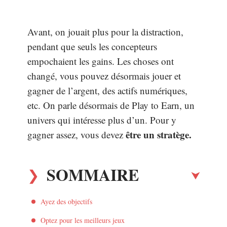
Avant, on jouait plus pour la distraction,
pendant que seuls les concepteurs
empochaient les gains. Les choses ont
changé, vous pouvez désormais jouer et
gagner de l’argent, des actifs numériques,
etc. On parle désormais de Play to Earn, un
univers qui intéresse plus d’un. Pour y
être un stratège.
gagner assez, vous devez
SOMMAIRE
Ayez des objectifs
Optez pour les meilleurs jeux