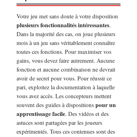
Votre jeu met sans doute à votre disposition
plusieurs fonctionnalités intéressantes
.
Dans la majorité des cas, on joue plusieurs
mois à un jeu sans véritablement connaître
toutes ces fonctions. Pour maximiser vos
gains, vous devez faire autrement. Aucune
fonction et aucune combinaison ne devrait
avoir de secret pour vous. Pour réussir ce
pari, exploitez la documentation à laquelle
vous avez accès. Les concepteurs mettent
pour un
souvent des guides à dispositions
apprentissage facile
. Des vidéos et des
astuces sont partagées par les joueurs
expérimentés. Tous ces contenues sont des