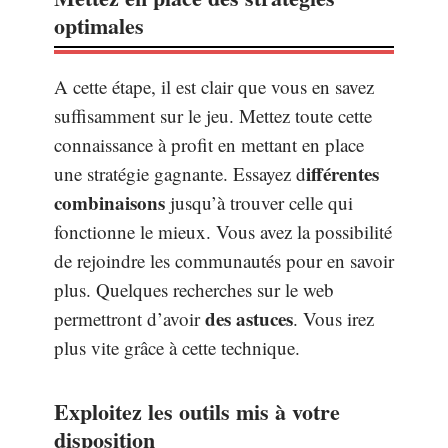
optimales
A cette étape, il est clair que vous en savez
suffisamment sur le jeu. Mettez toute cette
connaissance à profit en mettant en place
ifférentes
une stratégie gagnante. Essayez d
combinaisons
jusqu’à trouver celle qui
fonctionne le mieux. Vous avez la possibilité
de rejoindre les communautés pour en savoir
plus. Quelques recherches sur le web
des astuces
permettront d’avoir
. Vous irez
plus vite grâce à cette technique.
Exploitez les outils mis à votre
disposition