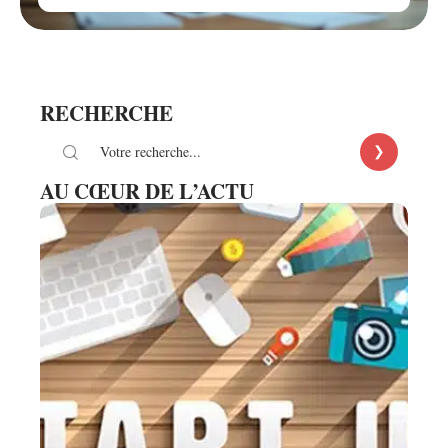
RECHERCHE
AU CŒUR DE L’ACTU