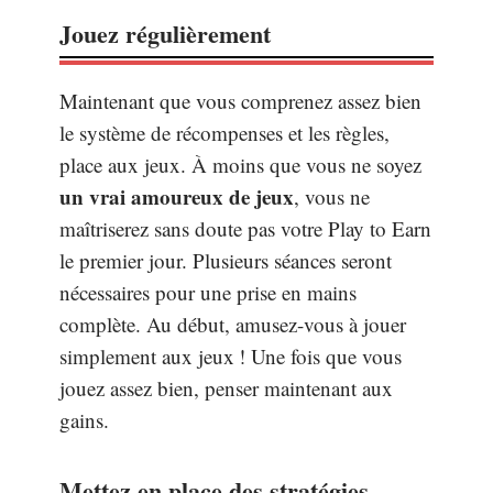
Jouez régulièrement
Maintenant que vous comprenez assez bien
le système de récompenses et les règles,
place aux jeux. À moins que vous ne soyez
un vrai amoureux de jeux
, vous ne
maîtriserez sans doute pas votre Play to Earn
le premier jour. Plusieurs séances seront
nécessaires pour une prise en mains
complète. Au début, amusez-vous à jouer
simplement aux jeux ! Une fois que vous
jouez assez bien, penser maintenant aux
gains.
Mettez en place des stratégies