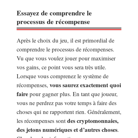
Essayez de comprendre le
processus de récompense
Après le choix du jeu, il est primordial de
comprendre le processus de récompenses.
Vu que vous voulez jouer pour maximiser
vos gains, ce point vous sera très utile.
Lorsque vous comprenez le système de
vous saurez exactement quoi
récompenses,
faire
pour gagner plus. En tant que joueur,
vous ne perdrez pas votre temps à faire des
choses qui ne rapportent rien. Généralement,
des cryptomonnaies,
les récompenses sont
des jetons numériques et d’autres choses
.