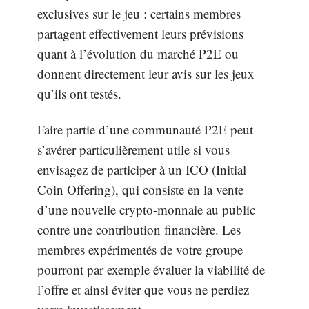
exclusives sur le jeu : certains membres
partagent effectivement leurs prévisions
quant à l’évolution du marché P2E ou
donnent directement leur avis sur les jeux
qu’ils ont testés.
Faire partie d’une communauté P2E peut
s’avérer particulièrement utile si vous
envisagez de participer à un ICO (Initial
Coin Offering), qui consiste en la vente
d’une nouvelle crypto-monnaie au public
contre une contribution financière. Les
membres expérimentés de votre groupe
pourront par exemple évaluer la viabilité de
l’offre et ainsi éviter que vous ne perdiez