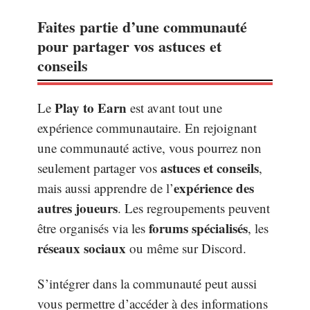
Faites partie d’une communauté
pour partager vos astuces et
conseils
Play to Earn
Le
est avant tout une
expérience communautaire. En rejoignant
une communauté active, vous pourrez non
astuces et conseils
seulement partager vos
,
expérience des
mais aussi apprendre de l’
autres joueurs
. Les regroupements peuvent
forums spécialisés
être organisés via les
, les
réseaux sociaux
ou même sur Discord.
S’intégrer dans la communauté peut aussi
vous permettre d’accéder à des informations