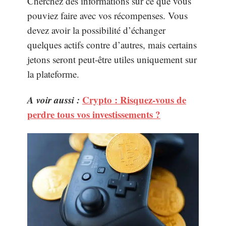
Cherchez des informations sur ce que vous
pouviez faire avec vos récompenses. Vous
devez avoir la possibilité d’échanger
quelques actifs contre d’autres, mais certains
jetons seront peut-être utiles uniquement sur
la plateforme.
A voir aussi :
Crypto : Risquez-vous de
perdre tous vos investissements ?