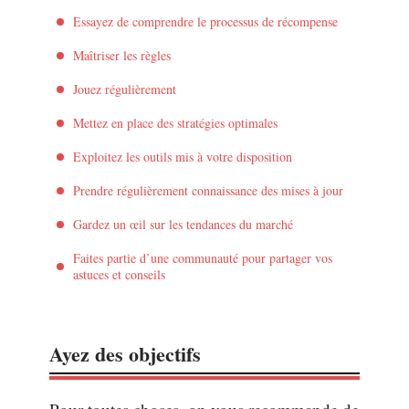
Essayez de comprendre le processus de récompense
Maîtriser les règles
Jouez régulièrement
Mettez en place des stratégies optimales
Exploitez les outils mis à votre disposition
Prendre régulièrement connaissance des mises à jour
Gardez un œil sur les tendances du marché
Faites partie d’une communauté pour partager vos
astuces et conseils
Ayez des objectifs