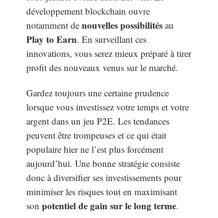
développement blockchain ouvre
nouvelles possibilités
notamment de
au
Play to Earn
. En surveillant ces
innovations, vous serez mieux préparé à tirer
profit des nouveaux venus sur le marché.
Gardez toujours une certaine prudence
lorsque vous investissez votre temps et votre
argent dans un jeu P2E. Les tendances
peuvent être trompeuses et ce qui était
populaire hier ne l’est plus forcément
aujourd’hui. Une bonne stratégie consiste
donc à diversifier ses investissements pour
minimiser les risques tout en maximisant
potentiel de gain sur le long terme
son
.