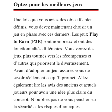
Optez pour les meilleurs jeux
Une fois que vous aviez des objectifs bien
définis, vous devez maintenant choisir un
Play
jeu en phase avec ces derniers. Les jeux
to Earn (P2E)
sont nombreux et ont des
fonctionnalités différentes. Vous verrez des
jeux plus tournés vers les récompenses et
d’autres qui priorisent le divertissement.
Avant d’adopter un jeu, assurez-vous de
savoir réellement ce qu’il promet. Allez
les avis
également lire
des anciens et actuels
joueurs pour avoir une idée plus claire du
concept. N’oubliez pas de vous pencher sur
la sécurité et les risques d’arnaques.