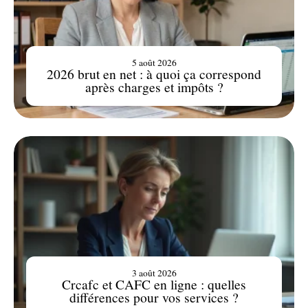
5 août 2026
2026 brut en net : à quoi ça correspond
après charges et impôts ?
3 août 2026
Crcafc et CAFC en ligne : quelles
différences pour vos services ?