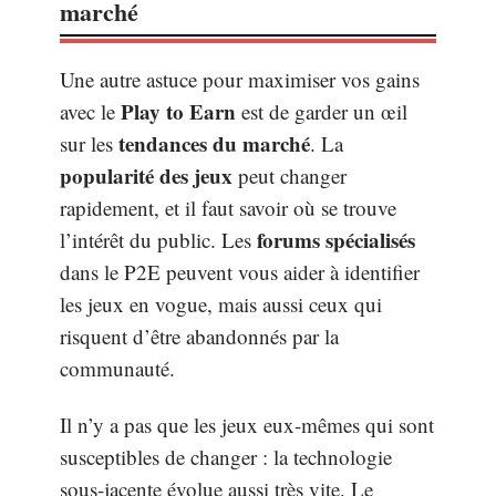
marché
Une autre astuce pour maximiser vos gains
Play to Earn
avec le
est de garder un œil
tendances du marché
sur les
. La
popularité des jeux
peut changer
rapidement, et il faut savoir où se trouve
forums spécialisés
l’intérêt du public. Les
dans le P2E peuvent vous aider à identifier
les jeux en vogue, mais aussi ceux qui
risquent d’être abandonnés par la
communauté.
Il n’y a pas que les jeux eux-mêmes qui sont
susceptibles de changer : la technologie
sous-jacente évolue aussi très vite. Le