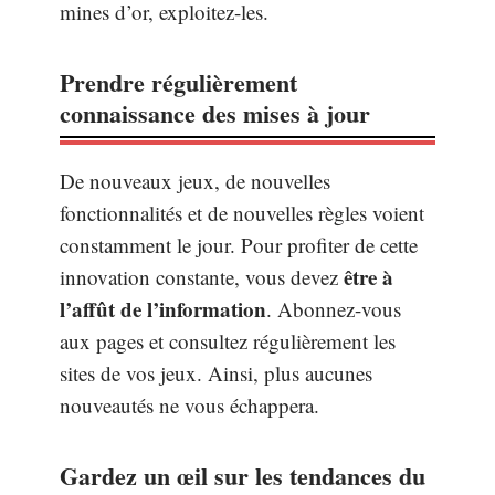
mines d’or, exploitez-les.
Prendre régulièrement
connaissance des mises à jour
De nouveaux jeux, de nouvelles
fonctionnalités et de nouvelles règles voient
constamment le jour. Pour profiter de cette
être à
innovation constante, vous devez
l’affût de l’information
. Abonnez-vous
aux pages et consultez régulièrement les
sites de vos jeux. Ainsi, plus aucunes
nouveautés ne vous échappera.
Gardez un œil sur les tendances du