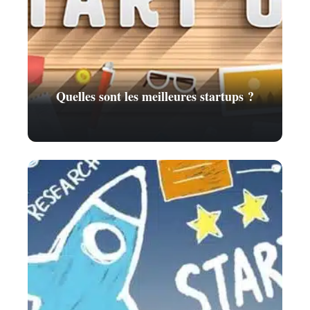
Quelles sont les meilleures startups ?