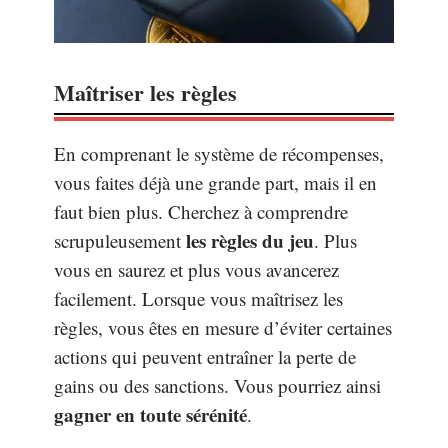
Maîtriser les règles
En comprenant le système de récompenses,
vous faites déjà une grande part, mais il en
faut bien plus. Cherchez à comprendre
les règles du jeu
scrupuleusement
. Plus
vous en saurez et plus vous avancerez
facilement. Lorsque vous maîtrisez les
règles, vous êtes en mesure d’éviter certaines
actions qui peuvent entraîner la perte de
gains ou des sanctions. Vous pourriez ainsi
gagner en toute sérénité
.