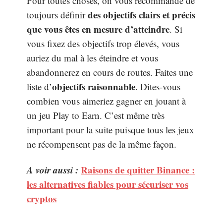
Pour toutes choses, on vous recommande de
des objectifs clairs et précis
toujours définir
que vous êtes en mesure d’atteindre
. Si
vous fixez des objectifs trop élevés, vous
auriez du mal à les éteindre et vous
abandonnerez en cours de routes. Faites une
objectifs raisonnable
liste d’
. Dites-vous
combien vous aimeriez gagner en jouant à
un jeu Play to Earn. C’est même très
important pour la suite puisque tous les jeux
ne récompensent pas de la même façon.
A voir aussi :
Raisons de quitter Binance :
les alternatives fiables pour sécuriser vos
cryptos