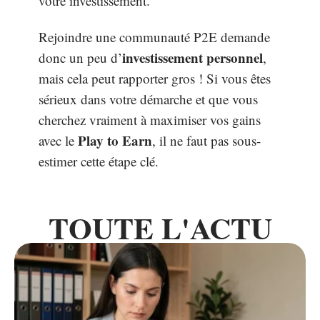
votre investissement.
Rejoindre une communauté P2E demande
investissement personnel
donc un peu d’
,
mais cela peut rapporter gros ! Si vous êtes
sérieux dans votre démarche et que vous
cherchez vraiment à maximiser vos gains
Play to Earn
avec le
, il ne faut pas sous-
estimer cette étape clé.
TOUTE L'ACTU