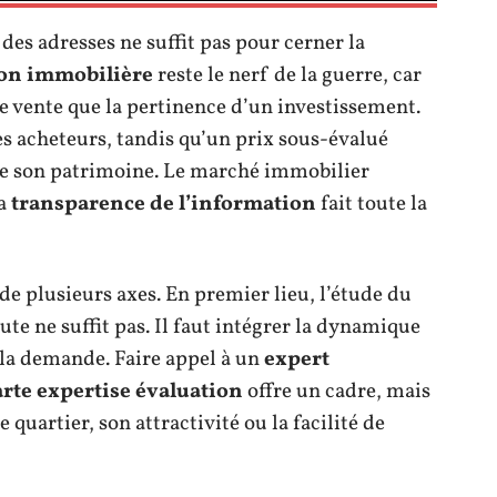
des adresses ne suffit pas pour cerner la
ion immobilière
reste le nerf de la guerre, car
une vente que la pertinence d’un investissement.
es acheteurs, tandis qu’un prix sous-évalué
de son patrimoine. Le marché immobilier
la
transparence de l’information
fait toute la
de plusieurs axes. En premier lieu, l’étude du
ute ne suffit pas. Il faut intégrer la dynamique
e la demande. Faire appel à un
expert
rte expertise évaluation
offre un cadre, mais
 quartier, son attractivité ou la facilité de