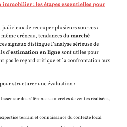
 immobilier : les étapes essentielles pour
st judicieux de recouper plusieurs sources :
le même créneau, tendances du
marché
 ces signaux distingue l’analyse sérieuse de
ls d’
estimation en ligne
sont utiles pour
t pas le regard critique et la confrontation aux
 pour structurer une évaluation :
: basée sur des références concrètes de ventes réalisées,
 expertise terrain et connaissance du contexte local.