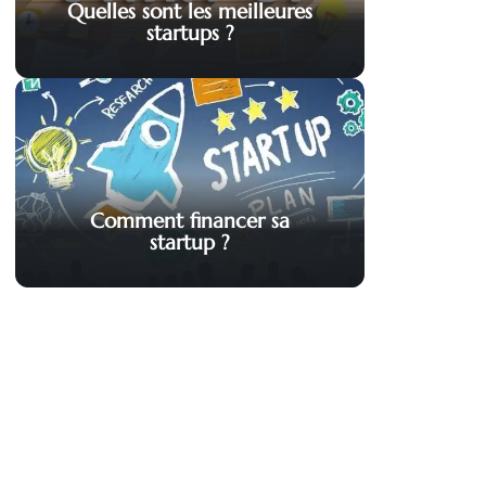
Quelles sont les meilleures
startups ?
Comment financer sa
startup ?