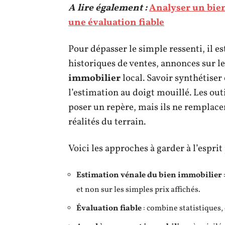
A lire également :
Analyser un bien
une évaluation fiable
Pour dépasser le simple ressenti, il e
historiques de ventes, annonces sur 
immobilier
local. Savoir synthétiser
l’estimation au doigt mouillé. Les outi
poser un repère, mais ils ne remplacen
réalités du terrain.
Voici les approches à garder à l’esprit
Estimation vénale du bien immobilier
et non sur les simples prix affichés.
Évaluation fiable
: combine statistiques,