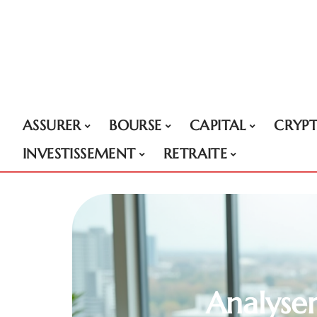
ASSURER
BOURSE
CAPITAL
CRYP
INVESTISSEMENT
RETRAITE
Analyser