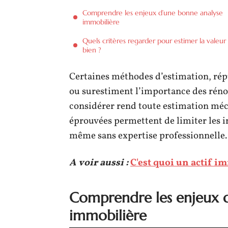
Comprendre les enjeux d’une bonne analyse
immobilière
Quels critères regarder pour estimer la valeur
bien ?
Certaines méthodes d’estimation, répu
ou surestiment l’importance des rénov
considérer rend toute estimation méc
éprouvées permettent de limiter les i
même sans expertise professionnelle.
A voir aussi :
C'est quoi un actif i
Comprendre les enjeux 
immobilière