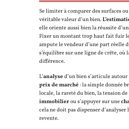
Se limiter à comparer des surfaces ou 
véritable valeur d’un bien.
L’estimat
elle oriente aussi bien la réussite d’
Fixer un montant trop haut fait fuir l
ampute le vendeur d’une part réelle 
s’équilibre sur une ligne de crête, où 
différence.
L’
analyse
d’un bien s’articule autour 
prix de marché
: la simple donnée br
locale, la rareté du bien, la tension d
immobilier
ou s’appuyer sur une
cha
cela ne doit pas dispenser d’analyser le
revente.