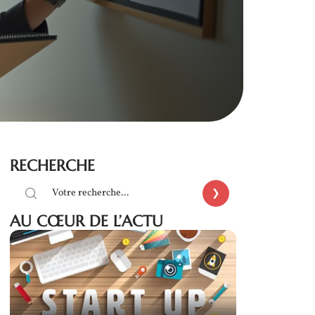
RECHERCHE
AU CŒUR DE L’ACTU