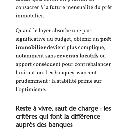
consacrer à la future mensualité du prêt
immobilier.
Quand le loyer absorbe une part
significative du budget, obtenir un
prêt
immobilier
devient plus compliqué,
notamment sans
revenus locatifs
ou
apport conséquent pour contrebalancer
la situation. Les banques avancent
prudemment : la stabilité prime sur
l’optimisme.
Reste à vivre, saut de charge : les
critères qui font la différence
auprès des banques