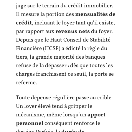
juge sur le terrain du crédit immobilier.
Il mesure la portion des
mensualités de
crédit
, incluant le loyer tant qu’il existe,
par rapport aux
revenus nets
du foyer.
Depuis que le Haut Conseil de Stabilité
Financière (HCSF) a édicté la règle du
tiers, la grande majorité des banques
refuse de la dépasser : dès que toutes les
charges franchissent ce seuil, la porte se
referme.
Toute dépense régulière passe au crible.
Un loyer élevé tend à gripper le
mécanisme, même lorsqu’un
apport
personnel
conséquent renforce le