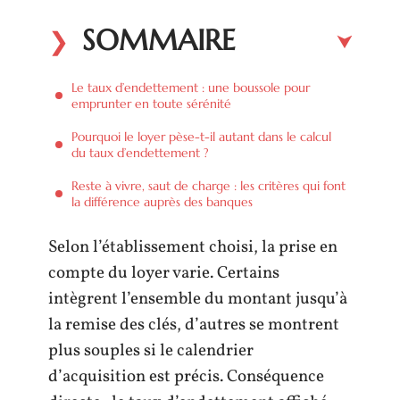
SOMMAIRE
Le taux d’endettement : une boussole pour
emprunter en toute sérénité
Pourquoi le loyer pèse-t-il autant dans le calcul
du taux d’endettement ?
Reste à vivre, saut de charge : les critères qui font
la différence auprès des banques
Selon l’établissement choisi, la prise en
compte du loyer varie. Certains
intègrent l’ensemble du montant jusqu’à
la remise des clés, d’autres se montrent
plus souples si le calendrier
d’acquisition est précis. Conséquence