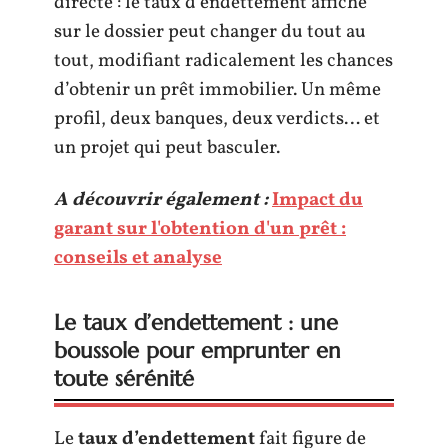
directe : le taux d’endettement affiché
sur le dossier peut changer du tout au
tout, modifiant radicalement les chances
d’obtenir un prêt immobilier. Un même
profil, deux banques, deux verdicts… et
un projet qui peut basculer.
A découvrir également :
Impact du
garant sur l'obtention d'un prêt :
conseils et analyse
Le taux d’endettement : une
boussole pour emprunter en
toute sérénité
Le
taux d’endettement
fait figure de