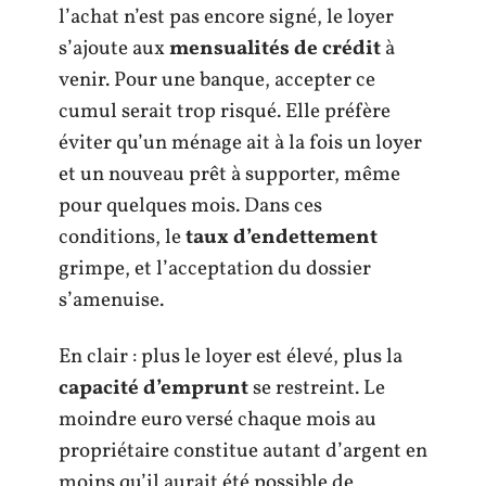
l’achat n’est pas encore signé, le loyer
s’ajoute aux
mensualités de crédit
à
venir. Pour une banque, accepter ce
cumul serait trop risqué. Elle préfère
éviter qu’un ménage ait à la fois un loyer
et un nouveau prêt à supporter, même
pour quelques mois. Dans ces
conditions, le
taux d’endettement
grimpe, et l’acceptation du dossier
s’amenuise.
En clair : plus le loyer est élevé, plus la
capacité d’emprunt
se restreint. Le
moindre euro versé chaque mois au
propriétaire constitue autant d’argent en
moins qu’il aurait été possible de