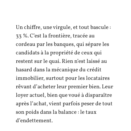
Un chiffre, une virgule, et tout bascule :
33 %. C’est la frontière, tracée au
cordeau par les banques, qui sépare les
candidats à la propriété de ceux qui
restent sur le quai. Rien n’est laissé au
hasard dans la mécanique du crédit
immobilier, surtout pour les locataires
rêvant d’acheter leur premier bien. Leur
loyer actuel, bien que voué à disparaître
après l’achat, vient parfois peser de tout
son poids dans la balance : le taux
d’endettement.