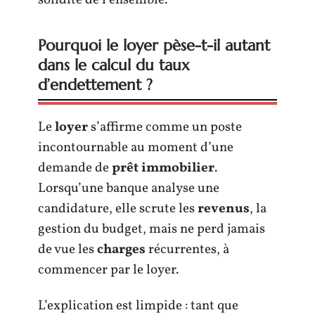
Pourquoi le loyer pèse-t-il autant
dans le calcul du taux
d’endettement ?
Le
loyer
s’affirme comme un poste
incontournable au moment d’une
demande de
prêt immobilier
.
Lorsqu’une banque analyse une
candidature, elle scrute les
revenus
, la
gestion du budget, mais ne perd jamais
de vue les
charges
récurrentes, à
commencer par le loyer.
L’explication est limpide : tant que