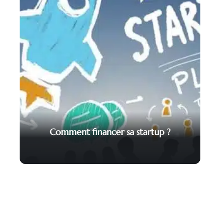
Comment financer sa startup ?