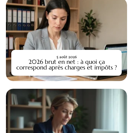
5 août 2026
2026 brut en net : à quoi ça
correspond après charges et impôts ?