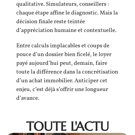
qualitative. Simulateurs, conseillers :
chaque étape affine le diagnostic. Mais la
décision finale reste teintée
d’appréciation humaine et contextuelle.
Entre calculs implacables et coups de
pouce d’un dossier bien ficelé, le loyer
payé aujourd’hui peut, demain, faire
toute la différence dans la concrétisation
d’un achat immobilier. Anticiper cet
enjeu, c’est déjà s’offrir une longueur
d’avance.
TOUTE L'ACTU