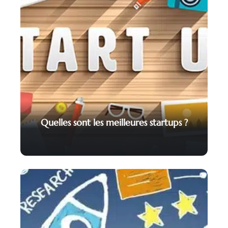
Quelles sont les meilleures startups ?