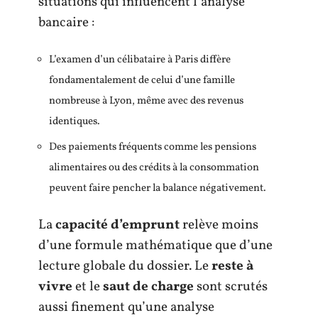
situations qui influencent l’analyse
bancaire :
L’examen d’un célibataire à Paris diffère
fondamentalement de celui d’une famille
nombreuse à Lyon, même avec des revenus
identiques.
Des paiements fréquents comme les pensions
alimentaires ou des crédits à la consommation
peuvent faire pencher la balance négativement.
La
capacité d’emprunt
relève moins
d’une formule mathématique que d’une
lecture globale du dossier. Le
reste à
vivre
et le
saut de charge
sont scrutés
aussi finement qu’une analyse