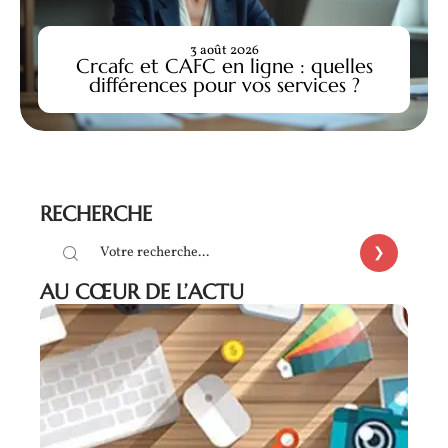
3 août 2026
Crcafc et CAFC en ligne : quelles
différences pour vos services ?
RECHERCHE
AU CŒUR DE L’ACTU