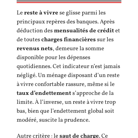
Le
reste à vivre
se glisse parmi les
principaux repères des banques. Après
déduction des
mensualités de crédit
et
de toutes
charges financières
sur les
revenus nets
, demeure la somme
disponible pour les dépenses
quotidiennes. Cet indicateur n’est jamais
négligé. Un ménage disposant d’un reste
à vivre confortable rassure, même si le
taux d’endettement
s’approche de la
limite. À l’inverse, un reste à vivre trop
bas, bien que l’endettement global soit
modéré, suscite la prudence.
Autre critère : le
saut de charge
. Ce