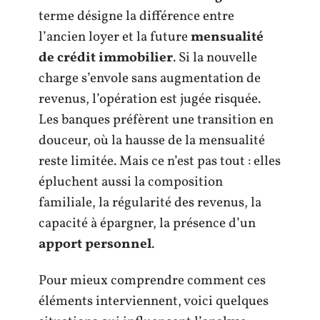
terme désigne la différence entre
l’ancien loyer et la future
mensualité
de crédit immobilier
. Si la nouvelle
charge s’envole sans augmentation de
revenus, l’opération est jugée risquée.
Les banques préfèrent une transition en
douceur, où la hausse de la mensualité
reste limitée. Mais ce n’est pas tout : elles
épluchent aussi la composition
familiale, la régularité des revenus, la
capacité à épargner, la présence d’un
apport personnel
.
Pour mieux comprendre comment ces
éléments interviennent, voici quelques